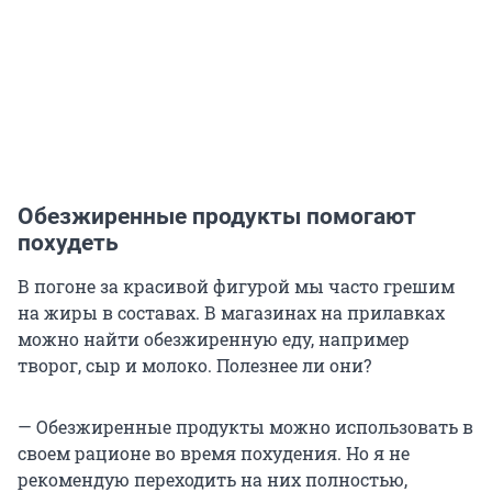
Обезжиренные продукты помогают
похудеть
В погоне за красивой фигурой мы часто грешим
на жиры в составах. В магазинах на прилавках
можно найти обезжиренную еду, например
творог, сыр и молоко. Полезнее ли они?
— Обезжиренные продукты можно использовать в
своем рационе во время похудения. Но я не
рекомендую переходить на них полностью,