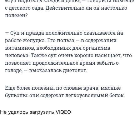
«Суп надо есть каждый день», — говорили нам еще
с детского сада. Действительно ли он настолько
полезен?
— Суп и правда положительно сказывается на
работе желудка. Его польза — в содержании
витаминов, необходимых для организма
человека. Также суп очень хорошо насыщает, что
позволяет продолжительное время забыть о
голоде, — высказалась диетолог.
Еще более полезны, по словам врача, мясные
бульоны: они содержат легкоусвояемый белок.
Не удалось загрузить VIQEO