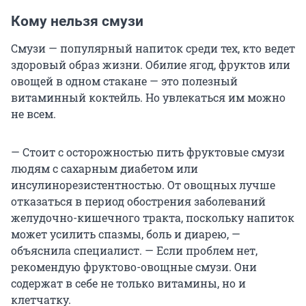
Кому нельзя смузи
Смузи — популярный напиток среди тех, кто ведет
здоровый образ жизни. Обилие ягод, фруктов или
овощей в одном стакане — это полезный
витаминный коктейль. Но увлекаться им можно
не всем.
— Стоит с осторожностью пить фруктовые смузи
людям с сахарным диабетом или
инсулинорезистентностью. От овощных лучше
отказаться в период обострения заболеваний
желудочно-кишечного тракта, поскольку напиток
может усилить спазмы, боль и диарею, —
объяснила специалист. — Если проблем нет,
рекомендую фруктово-овощные смузи. Они
содержат в себе не только витамины, но и
клетчатку.