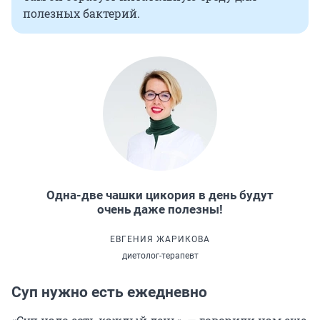
полезных бактерий.
Одна-две чашки цикория в день будут
очень даже полезны!
ЕВГЕНИЯ ЖАРИКОВА
диетолог-терапевт
Суп нужно есть ежедневно