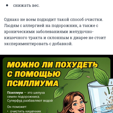
снижать вес.
Однако не всем подходит такой способ очистки.
Людям с аллергией на подорожник, а также с
хроническими заболеваниями желудочно-
кишечного тракта и склонным к диарее не стоит
экспериментировать с добавкой.