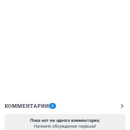
КОММЕНТАРИИ
0
Пока нет ни одного комментария.
Начните обсуждение первым!