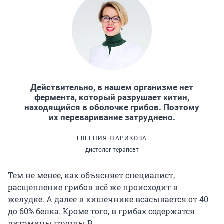
Действительно, в нашем организме нет
фермента, который разрушает хитин,
находящийся в оболочке грибов. Поэтому
их переваривание затруднено.
ЕВГЕНИЯ ЖАРИКОВА
диетолог-терапевт
Тем не менее, как объясняет специалист,
расщепление грибов всё же происходит в
желудке. А далее в кишечнике всасывается от 40
до 60% белка. Кроме того, в грибах содержатся
витамины группы В.