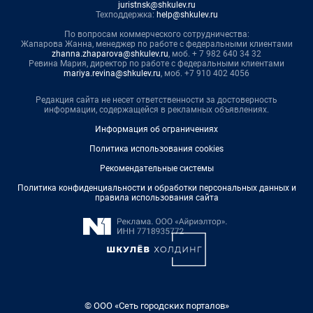
juristnsk@shkulev.ru
Техподдержка:
help@shkulev.ru
По вопросам коммерческого сотрудничества:
Жапарова Жанна, менеджер по работе с федеральными клиентами
zhanna.zhaparova@shkulev.ru
, моб. + 7 982 640 34 32
Ревина Мария, директор по работе с федеральными клиентами
mariya.revina@shkulev.ru
, моб. +7 910 402 4056
Редакция сайта не несет ответственности за достоверность
информации, содержащейся в рекламных объявлениях.
Информация об ограничениях
Политика использования cookies
Рекомендательные системы
Политика конфиденциальности и обработки персональных данных и
правила использования сайта
© ООО «Сеть городских порталов»