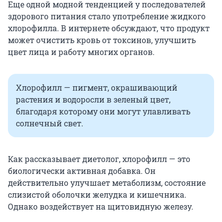
Еще одной модной тенденцией у последователей
здорового питания стало употребление жидкого
хлорофилла. В интернете обсуждают, что продукт
может очистить кровь от токсинов, улучшить
цвет лица и работу многих органов.
Хлорофилл — пигмент, окрашивающий
растения и водоросли в зеленый цвет,
благодаря которому они могут улавливать
солнечный свет.
Как рассказывает диетолог, хлорофилл — это
биологически активная добавка. Он
действительно улучшает метаболизм, состояние
слизистой оболочки желудка и кишечника.
Однако воздействует на щитовидную железу.