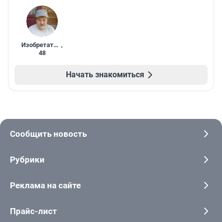
Изобретатель
,
48
Начать знакомиться
Сообщить новость
Рубрики
Реклама на сайте
Прайс-лист