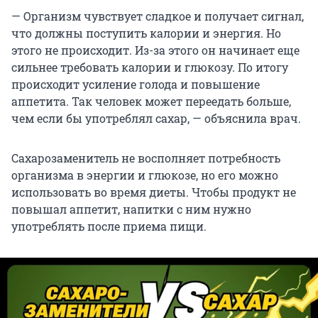
— Организм чувствует сладкое и получает сигнал,
что должны поступить калории и энергия. Но
этого не происходит. Из-за этого он начинает еще
сильнее требовать калории и глюкозу. По итогу
происходит усиление голода и повышение
аппетита. Так человек может переедать больше,
чем если бы употреблял сахар, — объяснила врач.
Сахарозаменитель не восполняет потребность
организма в энергии и глюкозе, но его можно
использовать во время диеты. Чтобы продукт не
повышал аппетит, напитки с ним нужно
употреблять после приема пищи.