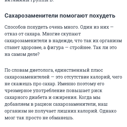
Сахарозаменители помогают похудеть
Способов похудеть очень много. Один из них —
отказ от сахара. Многие скупают
сахарозаменители в надежде, что так их организм
станет здоровее, а фигура — стройнее. Так ли это
на самом деле?
По словам диетолога, единственный плюс
сахарозаменителей — это отсутствие калорий, чего
не скажешь про сахар. Именно поэтому его
чрезмерное употребление повышает риск
сахарного диабета и ожирения. Когда мы
добавляем в рацион сахарозаменители, наш
организм не получает лишних калорий. Однако
мозг так просто не обманешь.