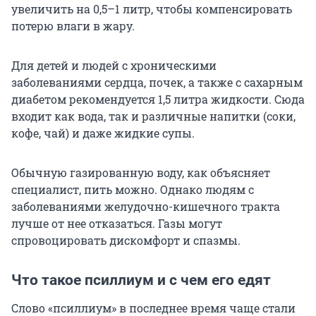
увеличить на 0,5–1 литр, чтобы компенсировать
потерю влаги в жару.
Для детей и людей с хроническими
заболеваниями сердца, почек, а также с сахарным
диабетом рекомендуется 1,5 литра жидкости. Сюда
входит как вода, так и различные напитки (соки,
кофе, чай) и даже жидкие супы.
Обычную газированную воду, как объясняет
специалист, пить можно. Однако людям с
заболеваниями желудочно-кишечного тракта
лучше от нее отказаться. Газы могут
спровоцировать дискомфорт и спазмы.
Что такое псиллиум и с чем его едят
Слово «псиллиум» в последнее время чаще стали