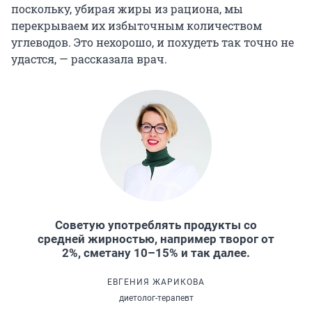
поскольку, убирая жиры из рациона, мы
перекрываем их избыточным количеством
углеводов. Это нехорошо, и похудеть так точно не
удастся, — рассказала врач.
Советую употреблять продукты со
средней жирностью, например творог от
2%, сметану 10–15% и так далее.
ЕВГЕНИЯ ЖАРИКОВА
диетолог-терапевт