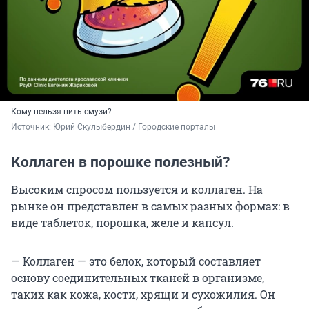
Кому нельзя пить смузи?
Источник: 
Юрий Скулыбердин / Городские порталы
Коллаген в порошке полезный?
Высоким спросом пользуется и коллаген. На
рынке он представлен в самых разных формах: в
виде таблеток, порошка, желе и капсул.
— Коллаген — это белок, который составляет
основу соединительных тканей в организме,
таких как кожа, кости, хрящи и сухожилия. Он