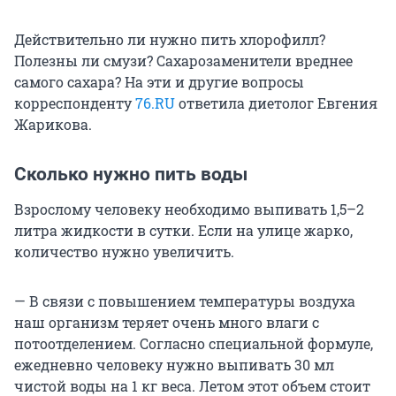
Действительно ли нужно пить хлорофилл?
Полезны ли смузи? Сахарозаменители вреднее
самого сахара? На эти и другие вопросы
корреспонденту
76.RU
ответила диетолог Евгения
Жарикова.
Сколько нужно пить воды
Взрослому человеку необходимо выпивать 1,5–2
литра жидкости в сутки. Если на улице жарко,
количество нужно увеличить.
— В связи с повышением температуры воздуха
наш организм теряет очень много влаги с
потоотделением. Согласно специальной формуле,
ежедневно человеку нужно выпивать
30 мл
чистой воды на
1 кг
веса. Летом этот объем стоит