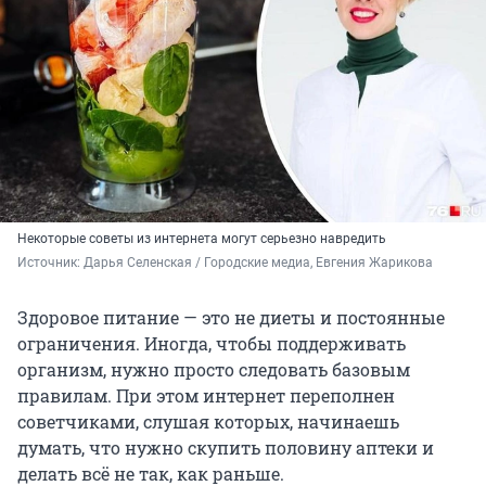
Некоторые советы из интернета могут серьезно навредить
Источник: 
Дарья Селенская / Городские медиа, Евгения Жарикова
Здоровое питание — это не диеты и постоянные
ограничения. Иногда, чтобы поддерживать
организм, нужно просто следовать базовым
правилам. При этом интернет переполнен
советчиками, слушая которых, начинаешь
думать, что нужно скупить половину аптеки и
делать всё не так, как раньше.