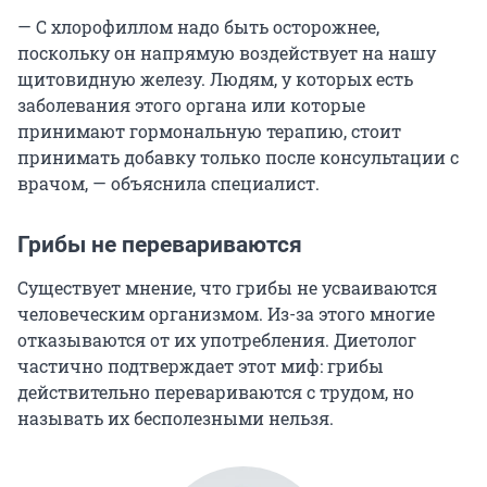
— С хлорофиллом надо быть осторожнее,
поскольку он напрямую воздействует на нашу
щитовидную железу. Людям, у которых есть
заболевания этого органа или которые
принимают гормональную терапию, стоит
принимать добавку только после консультации с
врачом, — объяснила специалист.
Грибы не перевариваются
Существует мнение, что грибы не усваиваются
человеческим организмом. Из-за этого многие
отказываются от их употребления. Диетолог
частично подтверждает этот миф: грибы
действительно перевариваются с трудом, но
называть их бесполезными нельзя.