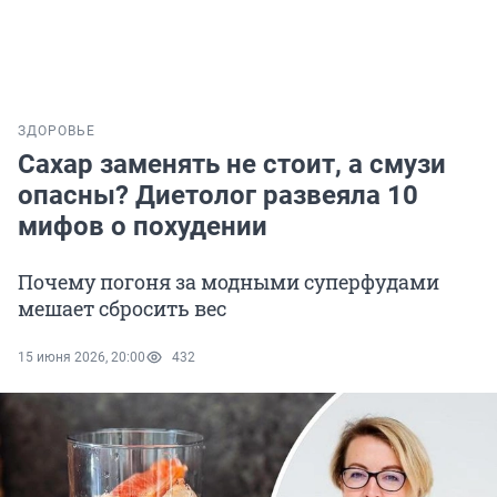
ЗДОРОВЬЕ
Сахар заменять не стоит, а смузи
опасны? Диетолог развеяла 10
мифов о похудении
Почему погоня за модными суперфудами
мешает сбросить вес
15 июня 2026, 20:00
432