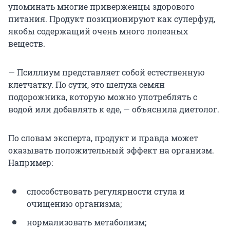
упоминать многие приверженцы здорового
питания. Продукт позиционируют как суперфуд,
якобы содержащий очень много полезных
веществ.
— Псиллиум представляет собой естественную
клетчатку. По сути, это шелуха семян
подорожника, которую можно употреблять с
водой или добавлять к еде, — объяснила диетолог.
По словам эксперта, продукт и правда может
оказывать положительный эффект на организм.
Например:
способствовать регулярности стула и
очищению организма;
нормализовать метаболизм;