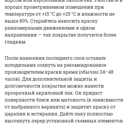
хорошо проветриваемом помещении при
температуре от +15 °C до +25 °C и влажности не
выше 80%. Старайтесь наносить краску
равномерными движениями в одном
направлении — так покрытие получится более
гладким.
После нанесения последнего слоя оставьте
холодильник сохнуть на рекомендованное
производителем краски время (обычно 24–48
часов). Для дополнительной защиты и
долговечности покрытия можно нанести
прозрачный акриловый лак. Он придаст
поверхности блеск или матовость (в зависимости
от выбранного варианта) и защитит краску от
царапин и истирания. Дайте лаку полностью
высохнуть перед установкой съемных элементов.