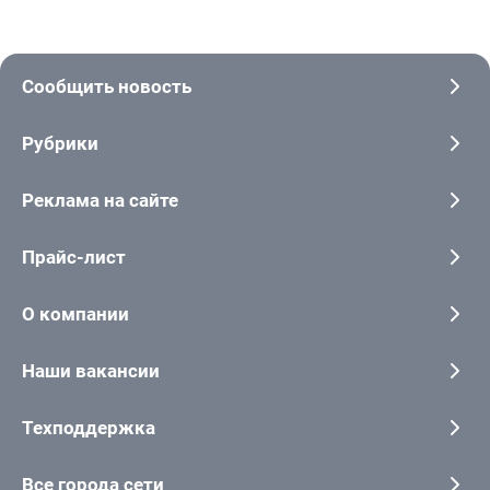
Сообщить новость
Рубрики
Реклама на сайте
Прайс-лист
О компании
Наши вакансии
Техподдержка
Все города сети