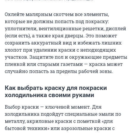
Оклейте малярным скотчем все элементы,
которые не должны попасть под покраску:
уплотнители, вентиляционные решетки, дисплей
(если есть), а также края дверцы. Это поможет
сохранить аккуратный вид и избежать лишних
хлопот при удалении краски с неподходящих
участков. Защитите пол и окружающие предметы
пленкой или старыми газетами — краска может
случайно попасть за пределы рабочей зоны.
Как выбрать краску для покраски
холодильника своими руками
Выбор краски — ключевой момент. Для
холодильника подойдут специальные эмали по
металлу, акриловые краски с пометкой «для
бытовой техники» или аэрозольные краски с