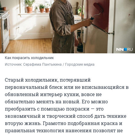
Как покрасить холодильник
Источник: 
Серафима Пантыкина / Городские медиа
Старый холодильник, потерявший
первоначальный блеск или не вписывающийся в
обновленный интерьер кухни, вовсе не
обязательно менять на новый. Его можно
преобразить с помощью покраски — это
экономичный и творческий способ дать технике
вторую жизнь. Грамотно подобранная краска и
правильная технология нанесения позволят не