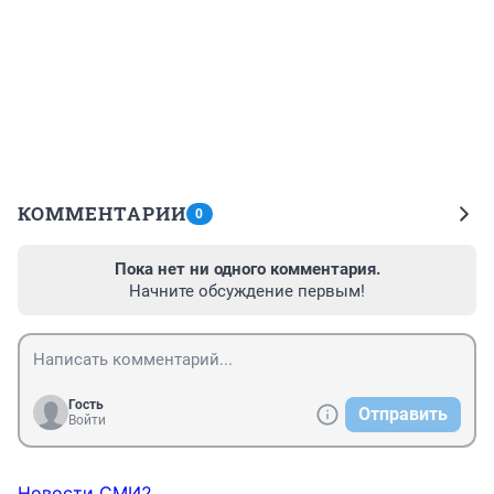
КОММЕНТАРИИ
0
Пока нет ни одного комментария.
Начните обсуждение первым!
Гость
Отправить
Войти
Новости СМИ2