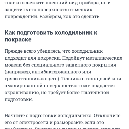
только освежить внешний вид прибора, но и
защитить его поверхность от мелких
повреждений. Разберем, как это сделать.
Как подготовить холодильник к
покраске
Прежде всего убедитесь, что холодильник
подходит для покраски. Подойдут металлические
модели без специального защитного покрытия
(например, антибактериального или
грязеотталкивающего). Техника с глянцевой или
эмалированной поверхностью тоже поддается
окрашиванию, но требует более тщательной
подготовки.
Начните с подготовки холодильника. Отключите
его от электросети и разморозьте, если это