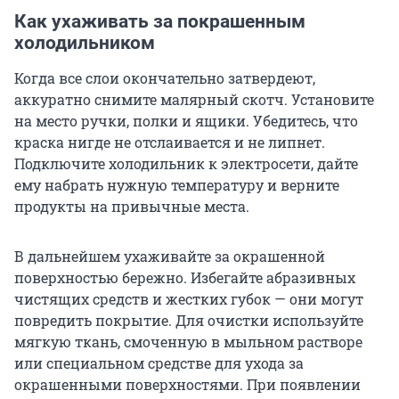
Как ухаживать за покрашенным
холодильником
Когда все слои окончательно затвердеют,
аккуратно снимите малярный скотч. Установите
на место ручки, полки и ящики. Убедитесь, что
краска нигде не отслаивается и не липнет.
Подключите холодильник к электросети, дайте
ему набрать нужную температуру и верните
продукты на привычные места.
В дальнейшем ухаживайте за окрашенной
поверхностью бережно. Избегайте абразивных
чистящих средств и жестких губок — они могут
повредить покрытие. Для очистки используйте
мягкую ткань, смоченную в мыльном растворе
или специальном средстве для ухода за
окрашенными поверхностями. При появлении