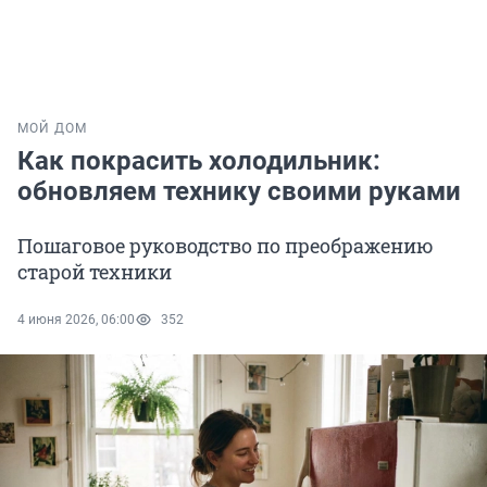
МОЙ ДОМ
Как покрасить холодильник:
обновляем технику своими руками
Пошаговое руководство по преображению
старой техники
4 июня 2026, 06:00
352