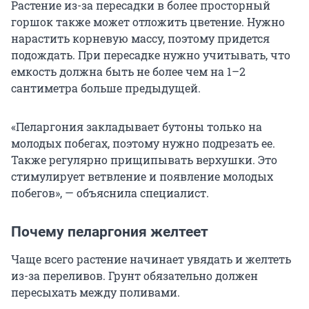
Растение из-за пересадки в более просторный
горшок также может отложить цветение. Нужно
нарастить корневую массу, поэтому придется
подождать. При пересадке нужно учитывать, что
емкость должна быть не более чем на 1–2
сантиметра больше предыдущей.
«Пеларгония закладывает бутоны только на
молодых побегах, поэтому нужно подрезать ее.
Также регулярно прищипывать верхушки. Это
стимулирует ветвление и появление молодых
побегов», — объяснила специалист.
Почему пеларгония желтеет
Чаще всего растение начинает увядать и желтеть
из-за переливов. Грунт обязательно должен
пересыхать между поливами.