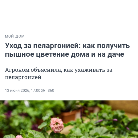
МОЙ ДОМ
Уход за пеларгонией: как получить
пышное цветение дома и на даче
Агроном объяснила, как ухаживать за
пеларгонией
13 июня 2026, 17:00
360