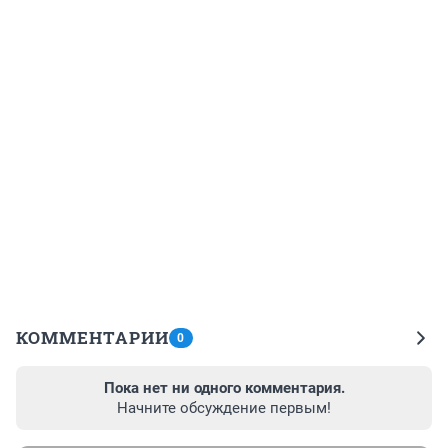
КОММЕНТАРИИ
0
Пока нет ни одного комментария.
Начните обсуждение первым!