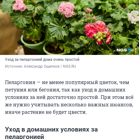
Уход за пеларгонией дома очень простой
Источник: 
Александр Ощепков / NGS.RU
Пеларгония — не менее популярный цветок, чем
петуния или бегония, так как уход в домашних
условиях за ней достаточно простой. При этом всё
же нужно учитывать несколько важных нюансов,
иначе растение не будет цвести.
Уход в домашних условиях за
пеларгонией