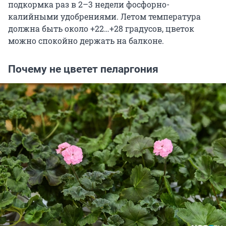
подкормка раз в 2–3 недели фосфорно-
калийными удобрениями. Летом температура
должна быть около +22…+28 градусов, цветок
можно спокойно держать на балконе.
Почему не цветет пеларгония