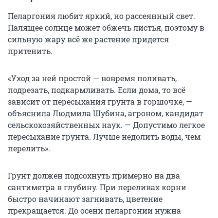
Пеларгония любит яркий, но рассеянный свет.
Палящее солнце может обжечь листья, поэтому в
сильную жару всё же растение придется
притенить.
«Уход за ней простой — вовремя поливать,
подрезать, подкармливать. Если дома, то всё
зависит от пересыхания грунта в горшочке, —
объяснила Людмила Шубина, агроном, кандидат
сельскохозяйственных наук. — Допустимо легкое
пересыхание грунта. Лучше недолить воды, чем
перелить».
Грунт должен подсохнуть примерно на два
сантиметра в глубину. При переливах корни
быстро начинают загнивать, цветение
прекращается. До осени пеларгонии нужна