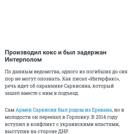
Производил кокс и был задержан
Интерполом
По данным ведомства, одного из погибших до сих
пор не могут опознать. Как писал «Интерфакс»,
речь идет об охраннике Саркисяна, который
зашел вместе с ним в подъезд.
Сам
Армен Саркисян был родом из Еревана
, но в
молодости он переехал в Горловку. В 2014 году
вступил в конфликт с украинскими властями,
выступив на стороне ДНР.