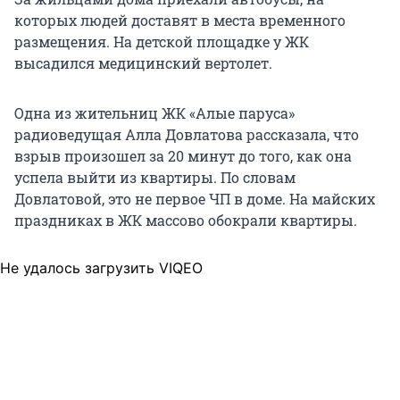
которых людей доставят в места временного
размещения. На детской площадке у ЖК
высадился медицинский вертолет.
Одна из жительниц ЖК «Алые паруса»
радиоведущая Алла Довлатова рассказала, что
взрыв произошел за 20 минут до того, как она
успела выйти из квартиры. По словам
Довлатовой, это не первое ЧП в доме. На майских
праздниках в ЖК массово обокрали квартиры.
Не удалось загрузить VIQEO