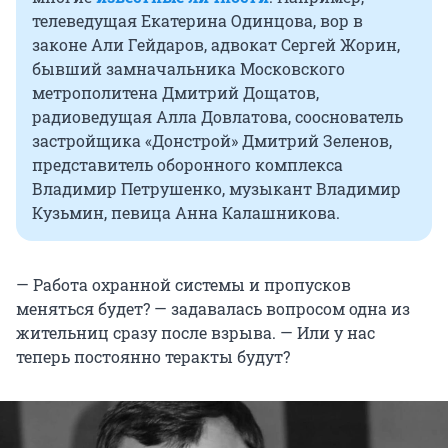
телеведущая Екатерина Одинцова, вор в
законе Али Гейдаров, адвокат Сергей Жорин,
бывший замначальника Московского
метрополитена Дмитрий Дощатов,
радиоведущая Алла Довлатова, сооснователь
застройщика «Донстрой» Дмитрий Зеленов,
представитель оборонного комплекса
Владимир Петрушенко, музыкант Владимир
Кузьмин, певица Анна Калашникова.
— Работа охранной системы и пропусков
меняться будет? — задавалась вопросом одна из
жительниц сразу после взрыва. — Или у нас
теперь постоянно теракты будут?