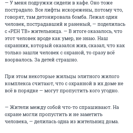
— У меня подружки сидели в кафе. Оно тоже
пострадало. Все лифты искорежены, потому что,
говорят, там детонировала бомба. Лежал один
человек, пострадавший и раненый, — поделилась
с «РЕН ТВ» жительница. — В итоге оказалось, что
этот человек вроде как умер, не знаю. Наш
охранник, который оказался жив, сказал, что как
только зашли человек с охраной, то сразу всё
взорвалось. За детей страшно.
При этом некоторые жильцы элитного жилого
комплекса считают, что с охранной в их доме не
всё в порядке — могут пропустить кого угодно.
— Жители между собой что-то спрашивают. На
охране могли пропустить и не заметить
человека, — делилась одна из жительниц дома.