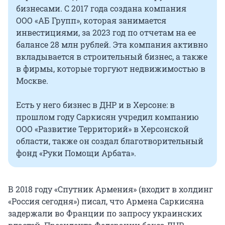
бизнесами. С 2017 года создана компания
ООО «АБ Групп», которая занимается
инвестициями, за 2023 год по отчетам на ее
балансе 28 млн рублей. Эта компания активно
вкладывается в строительный бизнес, а также
в фирмы, которые торгуют недвижимостью в
Москве.
Есть у него бизнес в ДНР и в Херсоне: в
прошлом году Саркисян учредил компанию
ООО «Развитие Территорий» в Херсонской
области, также он создал благотворительный
фонд «Руки Помощи Арбата».
В 2018 году «Спутник Армения» (входит в холдинг
«Россия сегодня») писал, что Армена Саркисяна
задержали во Франции по запросу украинских