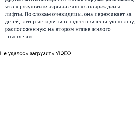
что в результате взрыва сильно повреждены
лифты. По словам очевидицы, она переживает за
детей, которые ходили в подготовительную школу,
расположенную на втором этаже жилого
комплекса.
Не удалось загрузить VIQEO