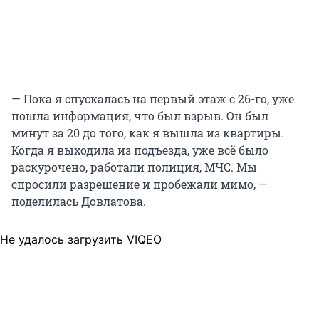
— Пока я спускалась на первый этаж с 26-го, уже
пошла информация, что был взрыв. Он был
минут за 20 до того, как я вышла из квартиры.
Когда я выходила из подъезда, уже всё было
раскурочено, работали полиция, МЧС. Мы
спросили разрешение и пробежали мимо, —
поделилась Довлатова.
Не удалось загрузить VIQEO