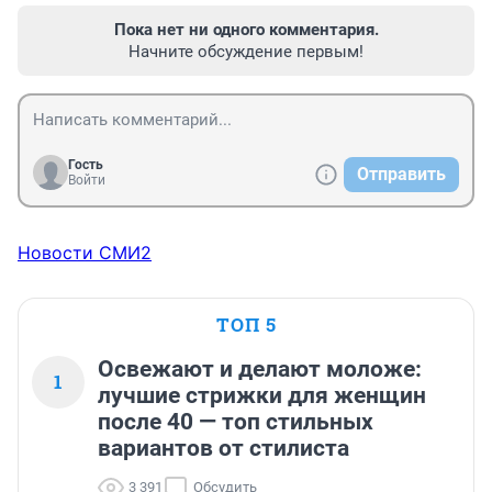
Пока нет ни одного комментария.
Начните обсуждение первым!
Гость
Отправить
Войти
Новости СМИ2
ТОП 5
Освежают и делают моложе:
1
лучшие стрижки для женщин
после 40 — топ стильных
вариантов от стилиста
3 391
Обсудить