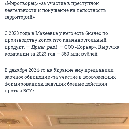
«Миротворец» «за участие в преступной
деятельности и покушение на целостность
территорий».
С 2023 года в Макеевке у него есть бизнес по
производству кокса (это каменноугольный
продукт. —
Прим. ред
.) — ООО «Корнер». Выручка
компании за 2023 год — 369 млн рублей.
В декабре 2024-го на Украине ему предъявили
заочное обвинение «за участие в вооруженных
формированиях, ведущих боевые действия
против ВСУ».