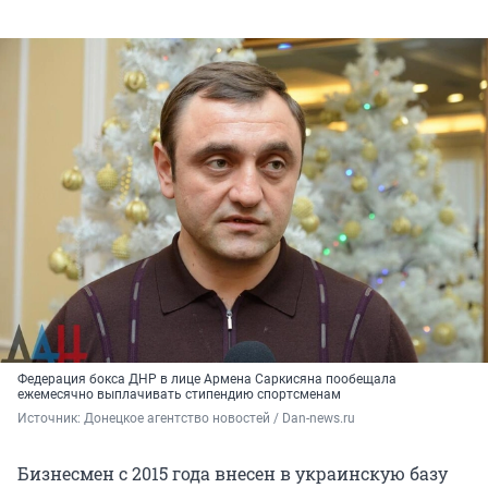
Федерация бокса ДНР в лице Армена Саркисяна пообещала
ежемесячно выплачивать стипендию спортсменам
Источник: 
Донецкое агентство новостей / Dan-news.ru
Бизнесмен с 2015 года внесен в украинскую базу