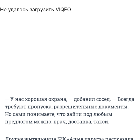
Не удалось загрузить VIQEO
— У нас хорошая охрана, — добавил сосед. — Всегда
требуют пропуска, разрешительные документы.
Но сами понимаете, что зайти под любым
предлогом можно: врач, доставка, такси.
Другая жительница ЖК «Алые паруса» рассказала,