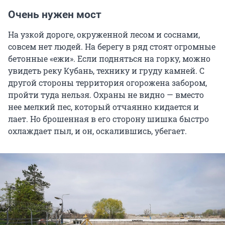
Очень нужен мост
На узкой дороге, окруженной лесом и соснами,
совсем нет людей. На берегу в ряд стоят огромные
бетонные «ежи». Если подняться на горку, можно
увидеть реку Кубань, технику и груду камней. С
другой стороны территория огорожена забором,
пройти туда нельзя. Охраны не видно — вместо
нее мелкий пес, который отчаянно кидается и
лает. Но брошенная в его сторону шишка быстро
охлаждает пыл, и он, оскалившись, убегает.