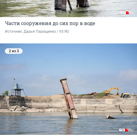
Части сооружения до сих пор в воде
Источник: 
Дарья Паращенко / 93.RU
2 из 3