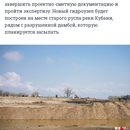
завершить проектно-сметную документацию и
пройти экспертизу. Новый гидроузел будет
построен на месте старого русла реки Кубани,
рядом с разрушенной дамбой, которую
планируется засыпать.