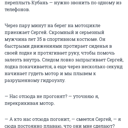
переплыть Кубань — нужно звонить по одному из
телефонов.
Через пару минут на берег на мотоцикле
приезжает Сергей. Скромный и серьезный
мужчина лет 35 в спортивном костюме. Он
быстрыми движениями протирает сиденья в
своей лодке и протягивает руку, чтобы помочь
залезть внутрь. Следом ловко запрыгивает Сергей,
лодка покачивается, а еще через несколько секунд
начинает гудеть мотор и мы плывем к
разрушенному гидроузлу.
— Нас отсюда не прогонят? — уточняю я,
перекрикивая мотор.
— А кто нас отсюда погонит, — смеется Сергей, — я
сюда постоянно плаваю, что они мне сделают?