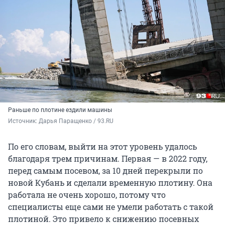
Раньше по плотине ездили машины
Источник: 
Дарья Паращенко / 93.RU
По его словам, выйти на этот уровень удалось
благодаря трем причинам. Первая — в 2022 году,
перед самым посевом, за 10 дней перекрыли по
новой Кубань и сделали временную плотину. Она
работала не очень хорошо, потому что
специалисты еще сами не умели работать с такой
плотиной. Это привело к снижению посевных