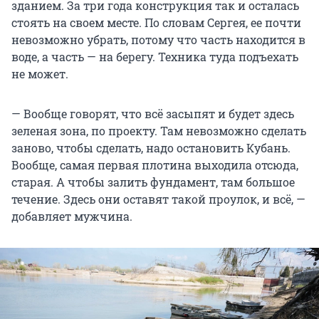
зданием. За три года конструкция так и осталась
стоять на своем месте. По словам Сергея, ее почти
невозможно убрать, потому что часть находится в
воде, а часть — на берегу. Техника туда подъехать
не может.
— Вообще говорят, что всё засыпят и будет здесь
зеленая зона, по проекту. Там невозможно сделать
заново, чтобы сделать, надо остановить Кубань.
Вообще, самая первая плотина выходила отсюда,
старая. А чтобы залить фундамент, там большое
течение. Здесь они оставят такой проулок, и всё, —
добавляет мужчина.