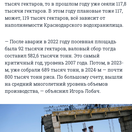
тысяч гектаров, то в прошлом году уже сеяли 117,8
тысячи гектаров. В этом году плановые тоже 117,
может, 119 тысяч гектаров, всё зависит от
наполняемости Краснодарского водохранилища.
— После аварии в 2022 году посевная площадь
была 92 тысячи гектаров, валовый сбор тогда
составил 582,6 тысячи тонн. Это самый
критичный год, уровень 2007 года. Потом, в 2023-
м, уже собрали 689 тысяч тонн, в 2024-м — почти
800 тысяч тонн риса. По большому счету, вышли
на средний многолетний уровень объемов
производства, — объяснил Игорь Лобач.