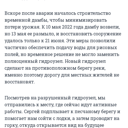
Вскоре после аварии началось строительство
временной дамбы, чтобы минимизировать
потери урожая. К 10 мая 2022 года дамбу возвели,
но 13 мая ее размыло, и восстановить сооружение
удалось только к 21 июня. Эти меры позволили
частично обеспечить подачу воды для рисовых
полей, но временное решение не могло заменить
полноценный гидроузел. Новый гидроузел
сделают на противоположном берегу реки,
именно поэтому дорогу для местных жителей не
восстановят.
Посмотрев на разрушенный гидроузел, мы
отправились к месту, где сейчас идут активные
работы. Сергей подплывает к песчаному берегу и
помогает нам сойти с лодки, а затем проводит на
горку, откуда открывается вид на будущее