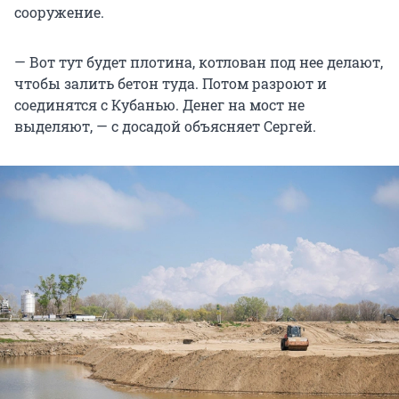
сооружение.
— Вот тут будет плотина, котлован под нее делают,
чтобы залить бетон туда. Потом разроют и
соединятся с Кубанью. Денег на мост не
выделяют, — с досадой объясняет Сергей.