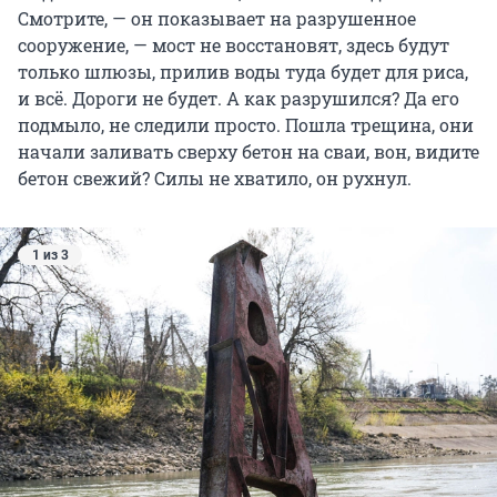
Смотрите, — он показывает на разрушенное
сооружение, — мост не восстановят, здесь будут
только шлюзы, прилив воды туда будет для риса,
и всё. Дороги не будет. А как разрушился? Да его
подмыло, не следили просто. Пошла трещина, они
начали заливать сверху бетон на сваи, вон, видите
бетон свежий? Силы не хватило, он рухнул.
1 из 3