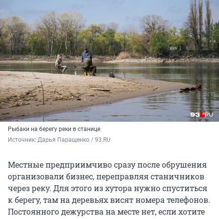
Рыбаки на берегу реки в станице
Источник: 
Дарья Паращенко / 93.RU
Местные предприимчиво сразу после обрушения
организовали бизнес, переправляя станичников
через реку. Для этого из хутора нужно спуститься
к берегу, там на деревьях висят номера телефонов.
Постоянного дежурства на месте нет, если хотите