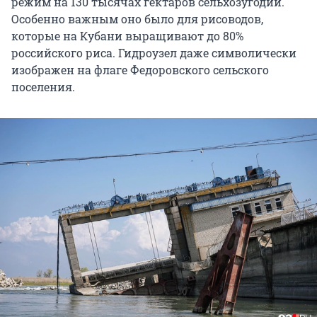
режим на 130 тысячах гектаров сельхозугодий.
Особенно важным оно было для рисоводов,
которые на Кубани выращивают до 80%
российского риса. Гидроузел даже символически
изображен на флаге Федоровского сельского
поселения.