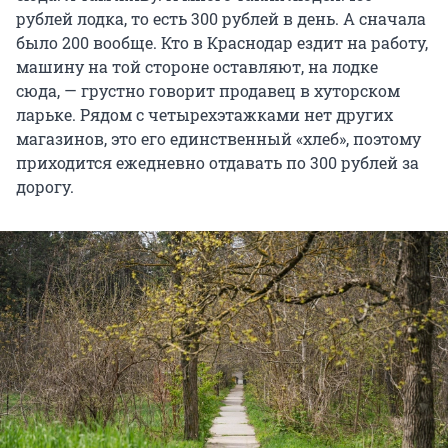
рублей лодка, то есть 300 рублей в день. А сначала
было 200 вообще. Кто в Краснодар ездит на работу,
машину на той стороне оставляют, на лодке
сюда, — грустно говорит продавец в хуторском
ларьке. Рядом с четырехэтажками нет других
магазинов, это его единственный «хлеб», поэтому
приходится ежедневно отдавать по 300 рублей за
дорогу.