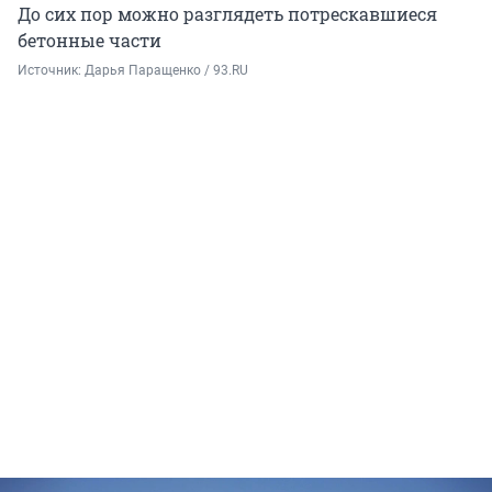
До сих пор можно разглядеть потрескавшиеся
бетонные части
Источник: 
Дарья Паращенко / 93.RU