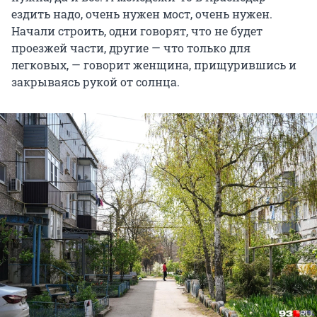
ездить надо, очень нужен мост, очень нужен.
Начали строить, одни говорят, что не будет
проезжей части, другие — что только для
легковых, — говорит женщина, прищурившись и
закрываясь рукой от солнца.