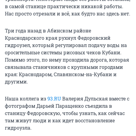
в самой станице практически никакой работы.
Нас просто отрезали и всё, как будто нас здесь нет.
Три года назад в Абинском районе
Краснодарского края рухнул Федоровский
гидроузел, который регулировал подачу воды на
оросительные системы рисовых чеков Кубани.
Помимо этого, по нему проходила дорога, которая
связывала станичников с крупными городами
края: Краснодаром, Славянском-на-Кубани и
другими.
Наша коллега из
93.RU
Валерия Дульская вместе с
фотографом Дарьей Паращенко съездила в
станицу Федоровскую, чтобы узнать, как сейчас
там живут люди и как идет восстановление
гидроузла.