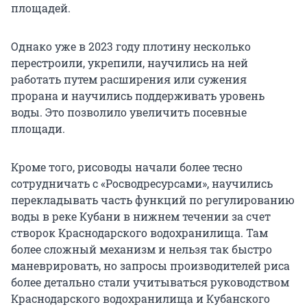
площадей.
Однако уже в 2023 году плотину несколько
перестроили, укрепили, научились на ней
работать путем расширения или сужения
прорана и научились поддерживать уровень
воды. Это позволило увеличить посевные
площади.
Кроме того, рисоводы начали более тесно
сотрудничать с «Росводресурсами», научились
перекладывать часть функций по регулированию
воды в реке Кубани в нижнем течении за счет
створок Краснодарского водохранилища. Там
более сложный механизм и нельзя так быстро
маневрировать, но запросы производителей риса
более детально стали учитываться руководством
Краснодарского водохранилища и Кубанского