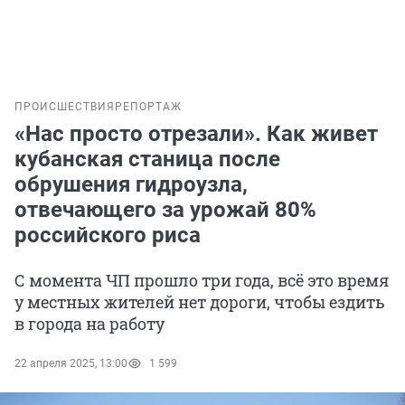
ПРОИСШЕСТВИЯ
РЕПОРТАЖ
«Нас просто отрезали». Как живет
кубанская станица после
обрушения гидроузла,
отвечающего за урожай 80%
российского риса
С момента ЧП прошло три года, всё это время
у местных жителей нет дороги, чтобы ездить
в города на работу
22 апреля 2025, 13:00
1 599