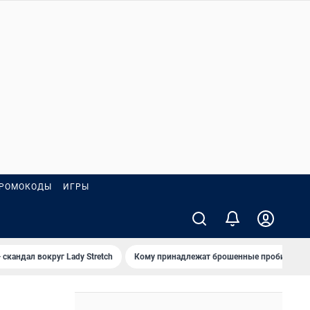
РОМОКОДЫ
ИГРЫ
 скандал вокруг Lady Stretch
Кому принадлежат брошенные пробирки?