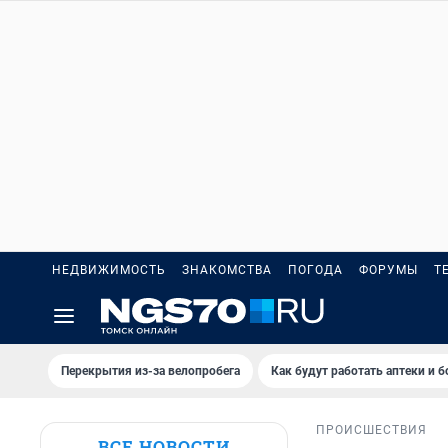
НЕДВИЖИМОСТЬ
ЗНАКОМСТВА
ПОГОДА
ФОРУМЫ
Т
Перекрытия из-за велопробега
Как будут работать аптеки и 
ПРОИСШЕСТВИЯ
ВСЕ НОВОСТИ