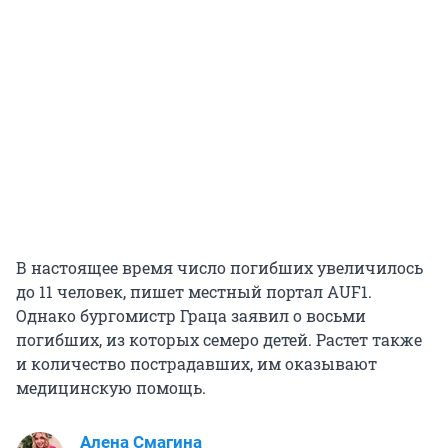
В настоящее время число погибших увеличилось
до 11 человек, пишет местный портал AUF1.
Однако бургомистр Граца заявил о восьми
погибших, из которых семеро детей. Растет также
и количество пострадавших, им оказывают
медицинскую помощь.
Алена Смагина