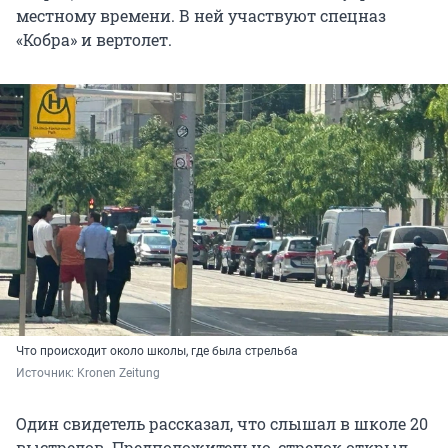
местному времени. В ней участвуют спецназ
«Кобра» и вертолет.
Что происходит около школы, где была стрельба
Источник: 
Kronen Zeitung
Один свидетель рассказал, что слышал в школе 20
выстрелов. Предположительно, стрелок открыл