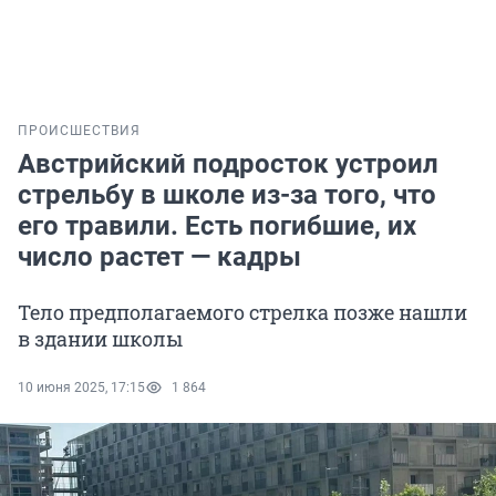
ПРОИСШЕСТВИЯ
Австрийский подросток устроил
стрельбу в школе из-за того, что
его травили. Есть погибшие, их
число растет — кадры
Тело предполагаемого стрелка позже нашли
в здании школы
10 июня 2025, 17:15
1 864