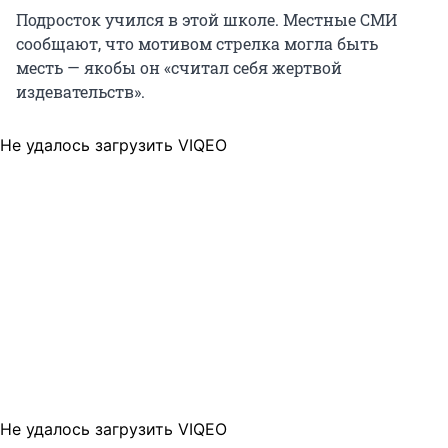
Подросток учился в этой школе. Местные СМИ
сообщают, что мотивом стрелка могла быть
месть — якобы он «считал себя жертвой
издевательств».
Не удалось загрузить VIQEO
Не удалось загрузить VIQEO