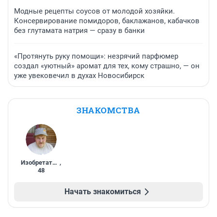
Модные рецепты соусов от молодой хозяйки.
Консервирование помидоров, баклажанов, кабачков
без глутамата натрия — сразу в банки
«Протянуть руку помощи»: незрячий парфюмер
создал «уютный» аромат для тех, кому страшно, — он
уже увековечил в духах Новосибирск
ЗНАКОМСТВА
Изобретатель
,
48
Начать знакомиться