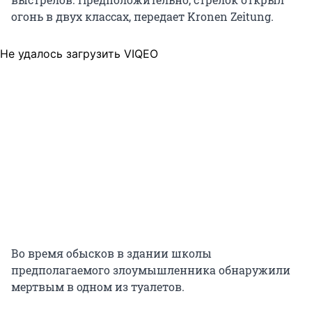
огонь в двух классах, передает Kronen Zeitung.
Не удалось загрузить VIQEO
Во время обысков в здании школы
предполагаемого злоумышленника обнаружили
мертвым в одном из туалетов.