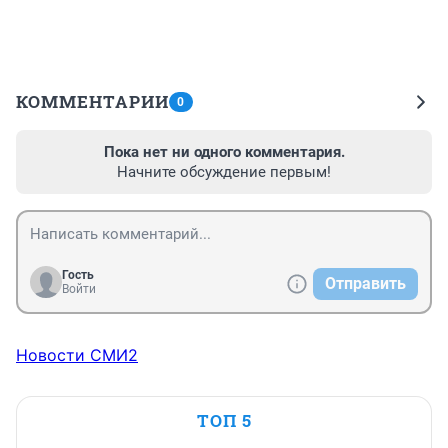
КОММЕНТАРИИ
0
Пока нет ни одного комментария.
Начните обсуждение первым!
Гость
Отправить
Войти
Новости СМИ2
ТОП 5