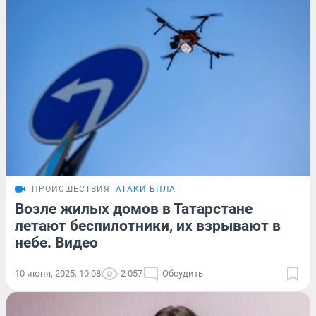
ПРОИСШЕСТВИЯ
АТАКИ БПЛА
Возле жилых домов в Татарстане
летают беспилотники, их взрывают в
небе. Видео
10 июня, 2025, 10:08
2 057
Обсудить