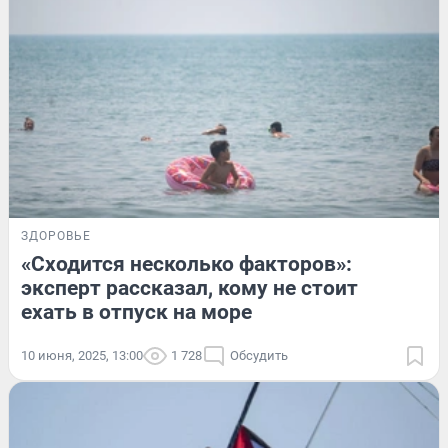
ЗДОРОВЬЕ
«Сходится несколько факторов»:
эксперт рассказал, кому не стоит
ехать в отпуск на море
10 июня, 2025, 13:00
1 728
Обсудить