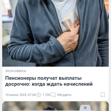
ЭКОНОМИКА
Пенсионеры получат выплаты
досрочно: когда ждать начислений
10 июня, 2025, 07:24
1 720
Обсудить