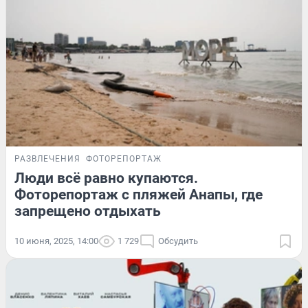
РАЗВЛЕЧЕНИЯ
ФОТОРЕПОРТАЖ
Люди всё равно купаются.
Фоторепортаж с пляжей Анапы, где
запрещено отдыхать
10 июня, 2025, 14:00
1 729
Обсудить