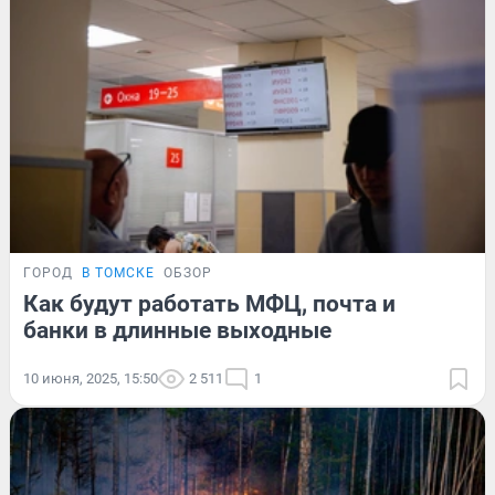
ГОРОД
В ТОМСКЕ
ОБЗОР
Как будут работать МФЦ, почта и
банки в длинные выходные
10 июня, 2025, 15:50
2 511
1