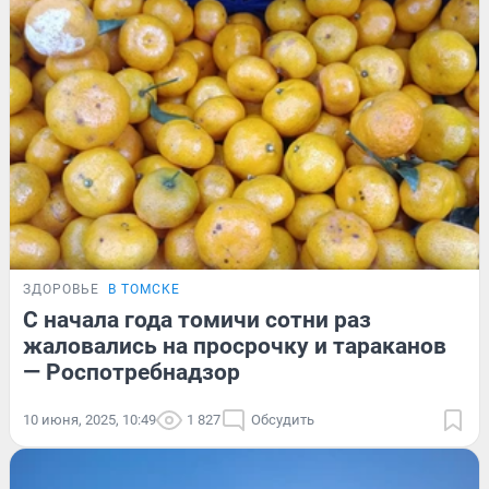
ЗДОРОВЬЕ
В ТОМСКЕ
С начала года томичи сотни раз
жаловались на просрочку и тараканов
— Роспотребнадзор
10 июня, 2025, 10:49
1 827
Обсудить