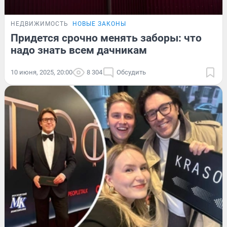
НЕДВИЖИМОСТЬ
НОВЫЕ ЗАКОНЫ
Придется срочно менять заборы: что
надо знать всем дачникам
10 июня, 2025, 20:00
8 304
Обсудить