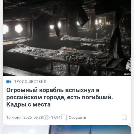
ПРОИСШЕСТВИЯ
Огромный корабль вспыхнул в
российском городе, есть погибший.
Кадры с места
10 июня, 2025, 09:38
1 694
Обсудить