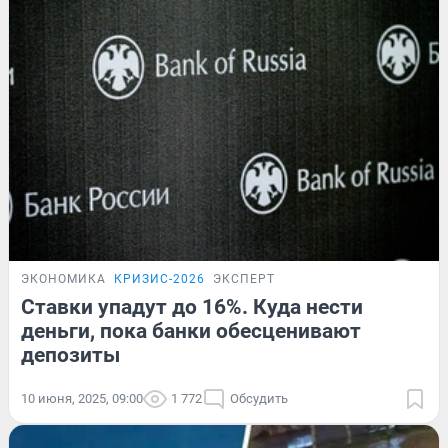
ЭКОНОМИКА
КРИЗИС-2026
ЭКСПЕРТ
Ставки упадут до 16%. Куда нести
деньги, пока банки обесценивают
депозиты
10 июня, 2025, 09:00
1 772
Обсудить