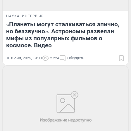
НАУКА
ИНТЕРВЬЮ
«Планеты могут сталкиваться эпично,
но беззвучно». Астрономы развеяли
мифы из популярных фильмов о
космосе. Видео
10 июня, 2025, 19:00
2 224
Обсудить