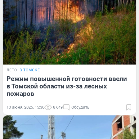
ЛЕТО
В ТОМСКЕ
Режим повышенной готовности ввели
в Томской области из-за лесных
пожаров
10 июня, 2025, 15:30
8 649
Обсудить