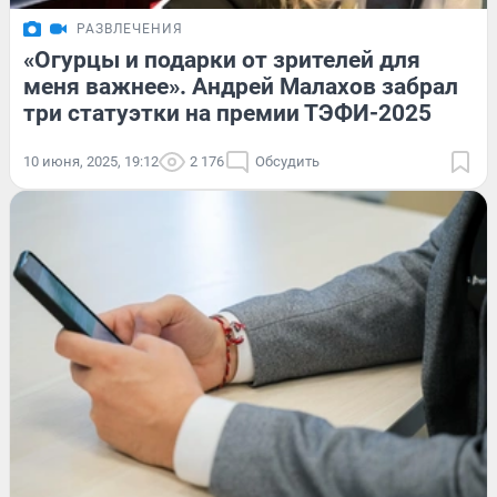
РАЗВЛЕЧЕНИЯ
«Огурцы и подарки от зрителей для
меня важнее». Андрей Малахов забрал
три статуэтки на премии ТЭФИ-2025
10 июня, 2025, 19:12
2 176
Обсудить