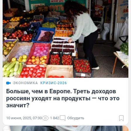
ЭКОНОМИКА
КРИЗИС-2026
Больше, чем в Европе. Треть доходов
россиян уходят на продукты — что это
значит?
10 июня, 2025, 07:30
1 842
Обсудить