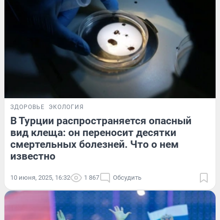
ЗДОРОВЬЕ
ЭКОЛОГИЯ
В Турции распространяется опасный
вид клеща: он переносит десятки
смертельных болезней. Что о нем
известно
10 июня, 2025, 16:32
1 867
Обсудить