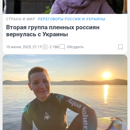
СТРАНА И МИР
ПЕРЕГОВОРЫ РОССИИ И УКРАИНЫ
Вторая группа пленных россиян
вернулась с Украины
10 июня, 2025, 21:17
2 188
Обсудить