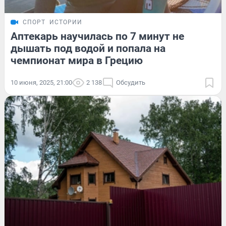
СПОРТ
ИСТОРИИ
Аптекарь научилась по 7 минут не
дышать под водой и попала на
чемпионат мира в Грецию
10 июня, 2025, 21:00
2 138
Обсудить