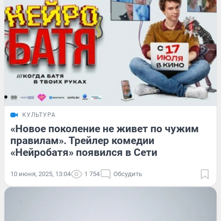
КУЛЬТУРА
«Новое поколение не живет по чужим
правилам». Трейлер комедии
«Нейробатя» появился в Сети
10 июня, 2025, 13:04
1 754
Обсудить