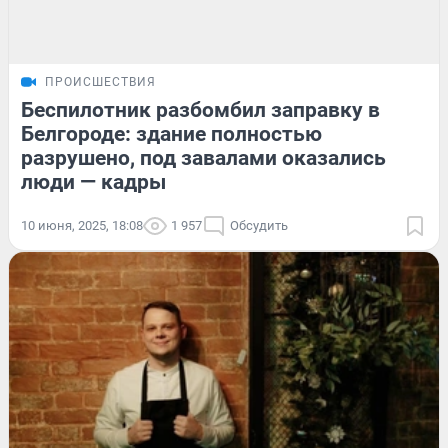
ПРОИСШЕСТВИЯ
Беспилотник разбомбил заправку в
Белгороде: здание полностью
разрушено, под завалами оказались
люди — кадры
10 июня, 2025, 18:08
1 957
Обсудить