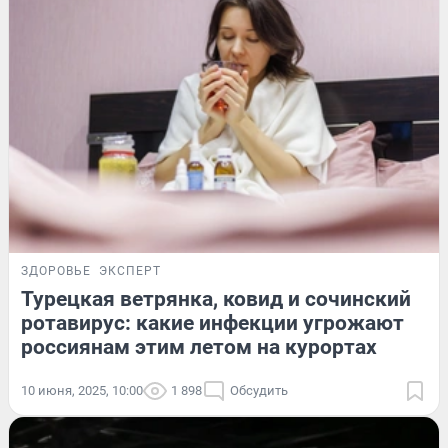
ЗДОРОВЬЕ
ЭКСПЕРТ
Турецкая ветрянка, ковид и сочинский
ротавирус: какие инфекции угрожают
россиянам этим летом на курортах
10 июня, 2025, 10:00
1 898
Обсудить