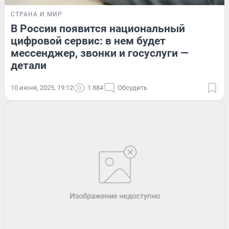
СТРАНА И МИР
В России появится национальный
цифровой сервис: в нем будет
мессенджер, звонки и госуслуги —
детали
10 июня, 2025, 19:12
1 884
Обсудить