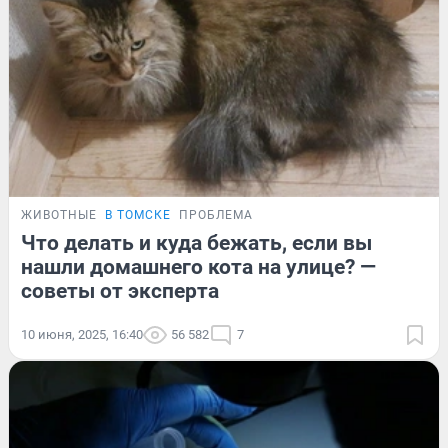
ЖИВОТНЫЕ
В ТОМСКЕ
ПРОБЛЕМА
Что делать и куда бежать, если вы
нашли домашнего кота на улице? —
советы от эксперта
10 июня, 2025, 16:40
56 582
7