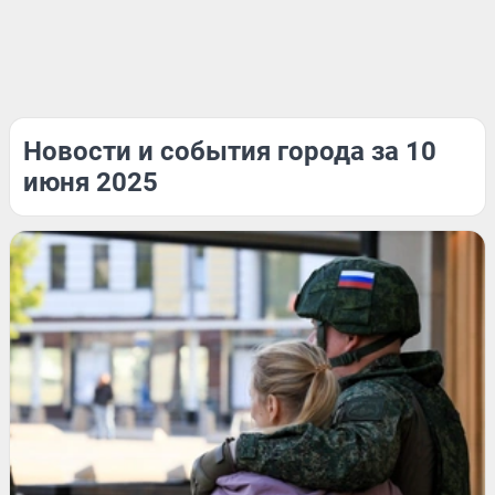
Новости и события города за 10
июня 2025