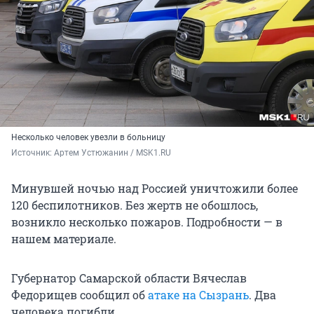
Несколько человек увезли в больницу
Источник: 
Артем Устюжанин / MSK1.RU
Минувшей ночью над Россией уничтожили более
120 беспилотников. Без жертв не обошлось,
возникло несколько пожаров. Подробности — в
нашем материале.
Губернатор Самарской области Вячеслав
Федорищев сообщил об
атаке на Сызрань
. Два
человека погибли.