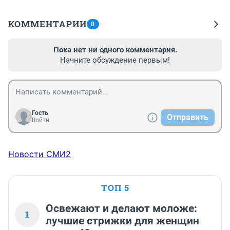
КОММЕНТАРИИ
0
Пока нет ни одного комментария.
Начните обсуждение первым!
Гость
Отправить
Войти
Новости СМИ2
ТОП 5
Освежают и делают моложе:
1
лучшие стрижки для женщин