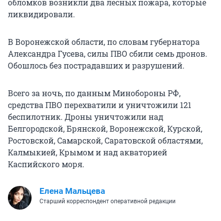
обломков возникли два лесных пожара, которые
ликвидировали.
В Воронежской области, по словам губернатора
Александра Гусева, силы ПВО сбили семь дронов.
Обошлось без пострадавших и разрушений.
Всего за ночь, по данным Минобороны РФ,
средства ПВО перехватили и уничтожили 121
беспилотник. Дроны уничтожили над
Белгородской, Брянской, Воронежской, Курской,
Ростовской, Самарской, Саратовской областями,
Калмыкией, Крымом и над акваторией
Каспийского моря.
Елена Мальцева
Старший корреспондент оперативной редакции