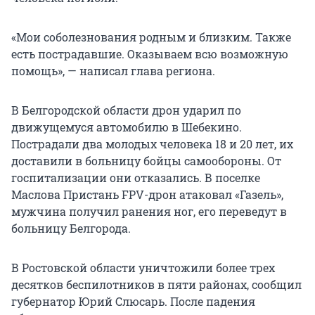
«Мои соболезнования родным и близким. Также
есть пострадавшие. Оказываем всю возможную
помощь», — написал глава региона.
В Белгородской области дрон ударил по
движущемуся автомобилю в Шебекино.
Пострадали два молодых человека 18 и 20 лет, их
доставили в больницу бойцы самообороны. От
госпитализации они отказались. В поселке
Маслова Пристань FPV-дрон атаковал «Газель»,
мужчина получил ранения ног, его переведут в
больницу Белгорода.
В Ростовской области уничтожили более трех
десятков беспилотников в пяти районах, сообщил
губернатор Юрий Слюсарь. После падения