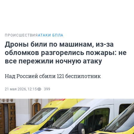
ПРОИСШЕСТВИЯ
АТАКИ БПЛА
Дроны били по машинам, из-за
обломков разгорелись пожары: не
все пережили ночную атаку
Над Россией сбили 121 беспилотник
21 мая 2026, 12:15
399