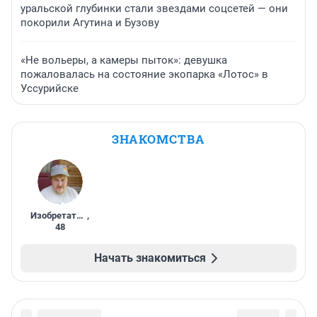
уральской глубинки стали звездами соцсетей — они
покорили Агутина и Бузову
«Не вольеры, а камеры пыток»: девушка
пожаловалась на состояние экопарка «Лотос» в
Уссурийске
ЗНАКОМСТВА
Изобретатель
,
48
Начать знакомиться