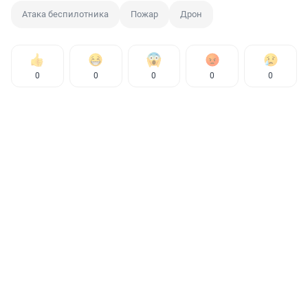
Атака беспилотника
Пожар
Дрон
0
0
0
0
0