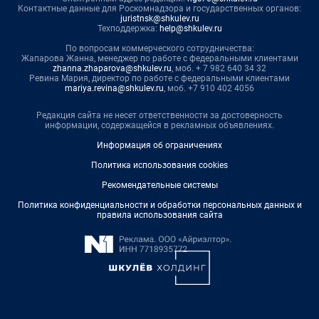
Контактные данные для Роскомнадзора и государственных органов:
juristnsk@shkulev.ru
Техподдержка:
help@shkulev.ru
По вопросам коммерческого сотрудничества:
Жапарова Жанна, менеджер по работе с федеральными клиентами
zhanna.zhaparova@shkulev.ru
, моб. + 7 982 640 34 32
Ревина Мария, директор по работе с федеральными клиентами
mariya.revina@shkulev.ru
, моб. +7 910 402 4056
Редакция сайта не несет ответственности за достоверность
информации, содержащейся в рекламных объявлениях.
Информация об ограничениях
Политика использования cookies
Рекомендательные системы
Политика конфиденциальности и обработки персональных данных и
правила использования сайта