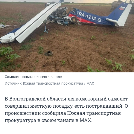
Самолет попытался сесть в поле
Источник: 
Южная транспортная прокуратура / MAX
В Волгоградской области легкомоторный самолет
совершил жесткую посадку, есть пострадавший. О
происшествии сообщила Южная транспортная
прокуратура в своем канале в MAX.