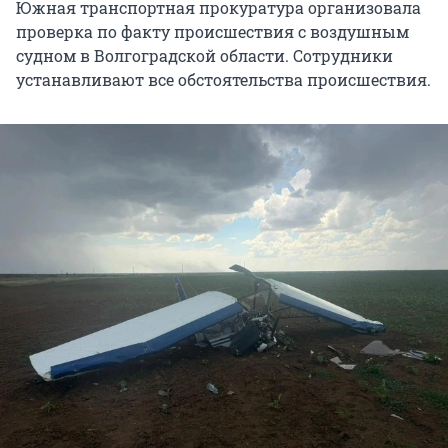
Южная транспортная прокуратура организовала
проверка по факту происшествия с воздушным
судном в Волгоградской области. Сотрудники
устанавливают все обстоятельства происшествия.