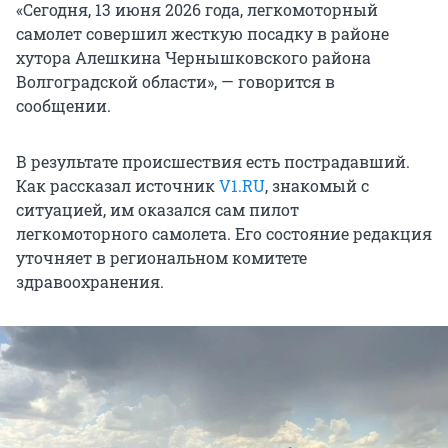
«Сегодня, 13 июня 2026 года, легкомоторный
самолет совершил жесткую посадку в районе
хутора Алешкина Чернышковского района
Волгоградской области», — говорится в
сообщении.
В результате происшествия есть пострадавший.
Как рассказал источник
V1.RU
, знакомый с
ситуацией, им оказался сам пилот
легкомоторного самолета. Его состояние редакция
уточняет в региональном комитете
здравоохранения.