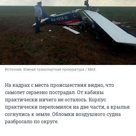
Источник: 
Южная транспортная прокуратура / MAX
На кадрах с места происшествия видно, что
самолет серьезно пострадал. От кабины
практически ничего не осталось. Корпус
практически переломился на две части, а крылья
согнулись к земле. Обломки воздушного судна
разбросало по округе.