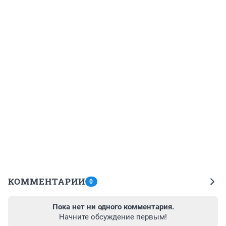
КОММЕНТАРИИ
0
Пока нет ни одного комментария.
Начните обсуждение первым!