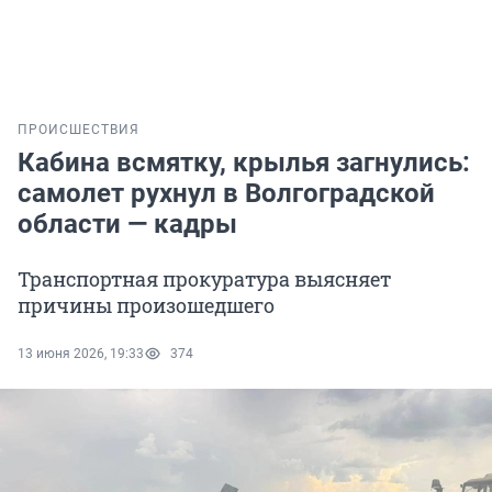
ПРОИСШЕСТВИЯ
Кабина всмятку, крылья загнулись:
самолет рухнул в Волгоградской
области — кадры
Транспортная прокуратура выясняет
причины произошедшего
13 июня 2026, 19:33
374