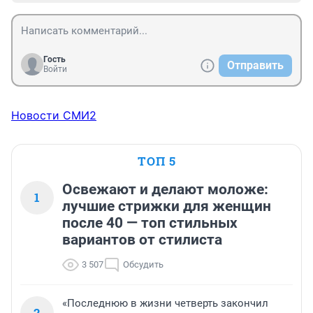
Гость
Отправить
Войти
Новости СМИ2
ТОП 5
Освежают и делают моложе:
1
лучшие стрижки для женщин
после 40 — топ стильных
вариантов от стилиста
3 507
Обсудить
«Последнюю в жизни четверть закончил
2