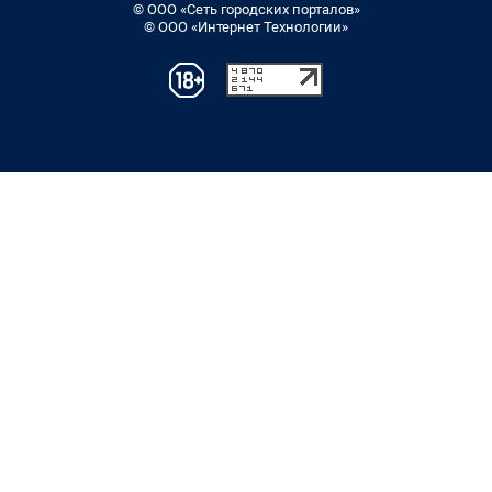
© ООО «Сеть городских порталов»
© ООО «Интернет Технологии»