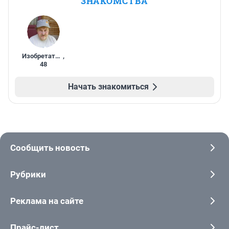
ЗНАКОМСТВА
Изобретатель
,
48
Начать знакомиться
Сообщить новость
Рубрики
Реклама на сайте
Прайс-лист