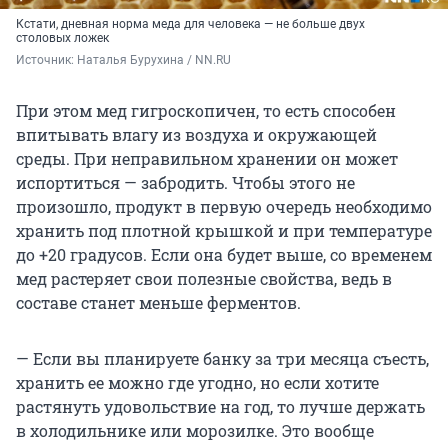
Кстати, дневная норма меда для человека — не больше двух
столовых ложек
Источник: 
Наталья Бурухина / NN.RU
При этом мед гигроскопичен, то есть способен
впитывать влагу из воздуха и окружающей
среды. При неправильном хранении он может
испортиться — забродить. Чтобы этого не
произошло, продукт в первую очередь необходимо
хранить под плотной крышкой и при температуре
до +20 градусов. Если она будет выше, со временем
мед растеряет свои полезные свойства, ведь в
составе станет меньше ферментов.
— Если вы планируете банку за три месяца съесть,
хранить ее можно где угодно, но если хотите
растянуть удовольствие на год, то лучше держать
в холодильнике или морозилке. Это вообще