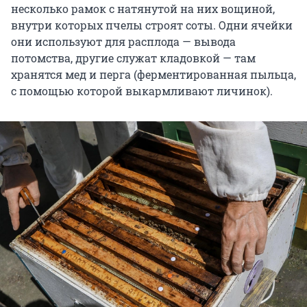
несколько рамок с натянутой на них вощиной,
внутри которых пчелы строят соты. Одни ячейки
они используют для расплода — вывода
потомства, другие служат кладовкой — там
хранятся мед и перга (ферментированная пыльца,
с помощью которой выкармливают личинок).