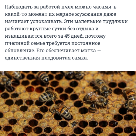
Наблюдать за работой пчел можно часами: в
какой-то момент их мерное жужжание даже
начинает успокаивать. Эти маленькие трудяжки
работают круглые сутки без отдыха и
изнашиваются всего за 45 дней, поэтому
пчелиной семье требуется постоянное
обновление. Его обеспечивает матка —
единственная плодовитая самка.