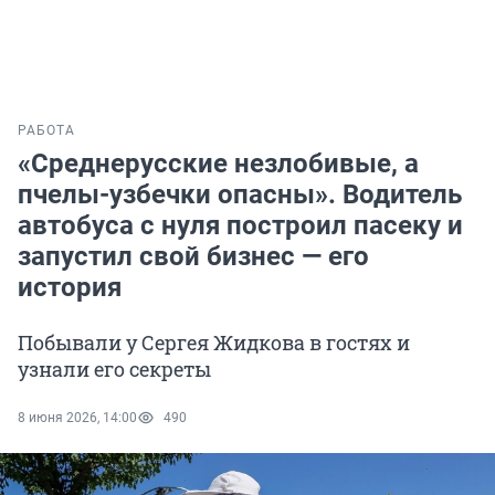
РАБОТА
«Среднерусские незлобивые, а
пчелы-узбечки опасны». Водитель
автобуса с нуля построил пасеку и
запустил свой бизнес — его
история
Побывали у Сергея Жидкова в гостях и
узнали его секреты
8 июня 2026, 14:00
490