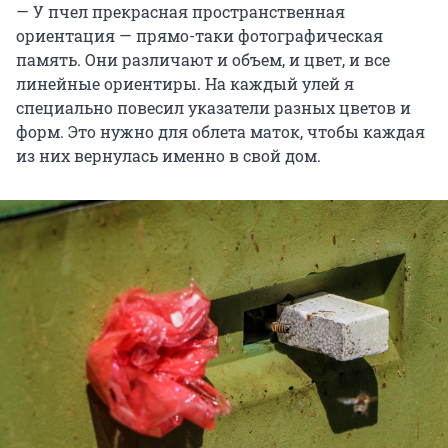
— У пчел прекрасная пространственная
ориентация — прямо-таки фотографическая
память. Они различают и объем, и цвет, и все
линейные ориентиры. На каждый улей я
специально повесил указатели разных цветов и
форм. Это нужно для облета маток, чтобы каждая
из них вернулась именно в свой дом.