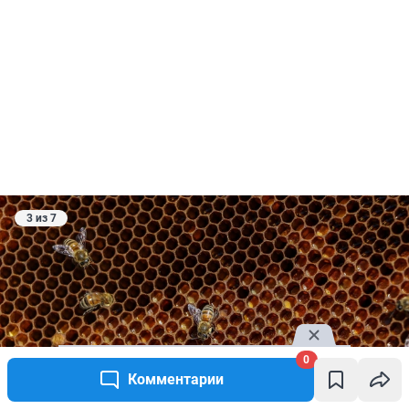
3 из 7
0
Комментарии