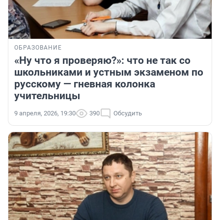
ОБРАЗОВАНИЕ
«Ну что я проверяю?»: что не так со
школьниками и устным экзаменом по
русскому — гневная колонка
учительницы
9 апреля, 2026, 19:30
390
Обсудить