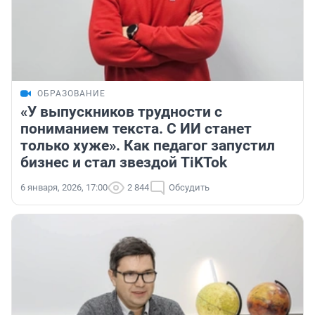
ОБРАЗОВАНИЕ
«У выпускников трудности с
пониманием текста. С ИИ станет
только хуже». Как педагог запустил
бизнес и стал звездой TiKTok
6 января, 2026, 17:00
2 844
Обсудить