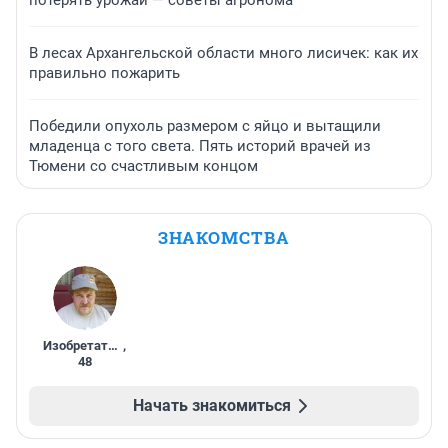
потерять урожай — советы агронома
В лесах Архангельской области много лисичек: как их
правильно пожарить
Победили опухоль размером с яйцо и вытащили
младенца с того света. Пять историй врачей из
Тюмени со счастливым концом
ЗНАКОМСТВА
Изобретатель
,
48
Начать знакомиться