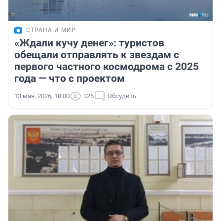
СТРАНА И МИР
«Ждали кучу денег»: туристов
обещали отправлять к звездам с
первого частного космодрома с 2025
года — что с проектом
13 мая, 2026, 18:00
326
Обсудить