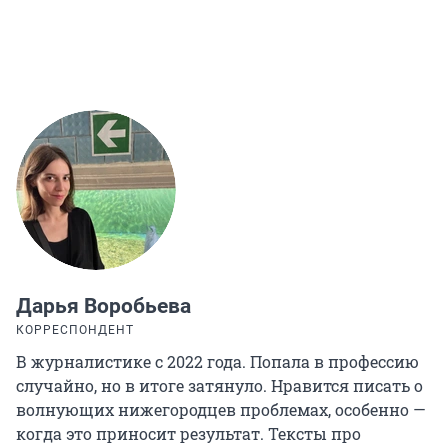
Дарья Воробьева
КОРРЕСПОНДЕНТ
В журналистике с 2022 года. Попала в профессию
случайно, но в итоге затянуло. Нравится писать о
волнующих нижегородцев проблемах, особенно —
когда это приносит результат. Тексты про