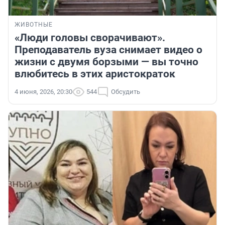
ЖИВОТНЫЕ
«Люди головы сворачивают».
Преподаватель вуза снимает видео о
жизни с двумя борзыми — вы точно
влюбитесь в этих аристократок
4 июня, 2026, 20:30
544
Обсудить