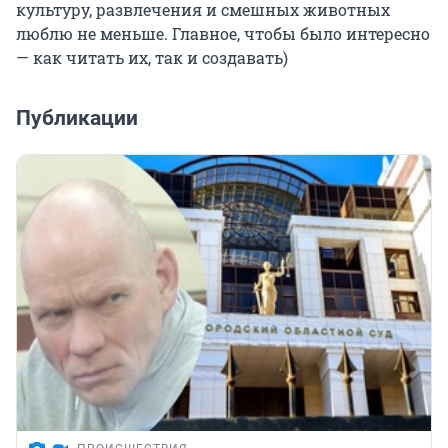
культуру, развлечения и смешных животных
люблю не меньше. Главное, чтобы было интересно
— как читать их, так и создавать)
Публикации