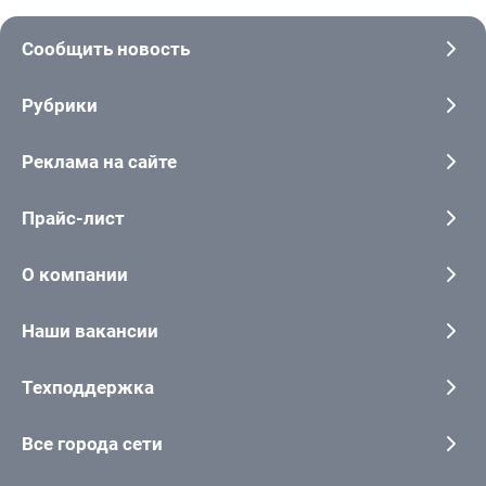
Сообщить новость
Рубрики
Реклама на сайте
Прайс-лист
О компании
Наши вакансии
Техподдержка
Все города сети