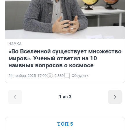
НАУКА
«Во Вселенной существует множество
миров». Ученый ответил на 10
наивных вопросов о космосе
24 ноября, 2025, 17:00
2 380
Обсудить
1 из 3
ТОП 5