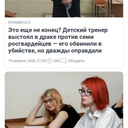
КРИМИНАЛ
Это еще не конец? Детский тренер
выстоял в драке против семи
росгвардейцев — его обвинили в
убийстве, но дважды оправдали
15 апреля, 2026, 21:00
662
Обсудить