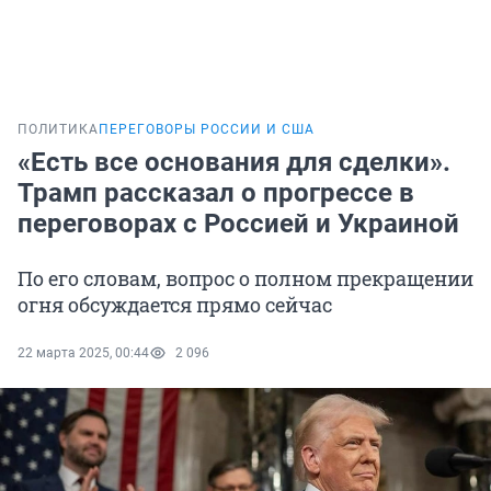
ПОЛИТИКА
ПЕРЕГОВОРЫ РОССИИ И США
«Есть все основания для сделки».
Трамп рассказал о прогрессе в
переговорах с Россией и Украиной
По его словам, вопрос о полном прекращении
огня обсуждается прямо сейчас
22 марта 2025, 00:44
2 096