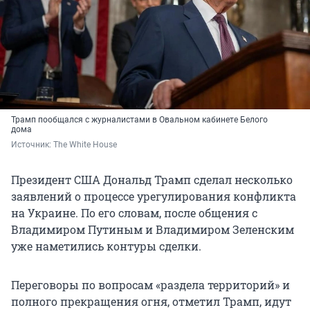
Трамп пообщался с журналистами в Овальном кабинете Белого
дома
Источник: 
The White House
Президент США Дональд Трамп сделал несколько
заявлений о процессе урегулирования конфликта
на Украине. По его словам, после общения с
Владимиром Путиным и Владимиром Зеленским
уже наметились контуры сделки.
Переговоры по вопросам «раздела территорий» и
полного прекращения огня, отметил Трамп, идут