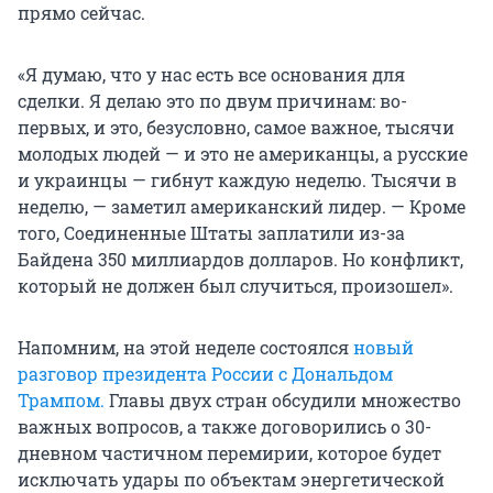
прямо сейчас.
«Я думаю, что у нас есть все основания для
сделки. Я делаю это по двум причинам: во-
первых, и это, безусловно, самое важное, тысячи
молодых людей — и это не американцы, а русские
и украинцы — гибнут каждую неделю. Тысячи в
неделю, — заметил американский лидер. — Кроме
того, Соединенные Штаты заплатили из-за
Байдена 350 миллиардов долларов. Но конфликт,
который не должен был случиться, произошел».
Напомним, на этой неделе состоялся
новый
разговор президента России с Дональдом
Трампом.
Главы двух стран обсудили множество
важных вопросов, а также договорились о 30-
дневном частичном перемирии, которое будет
исключать удары по объектам энергетической