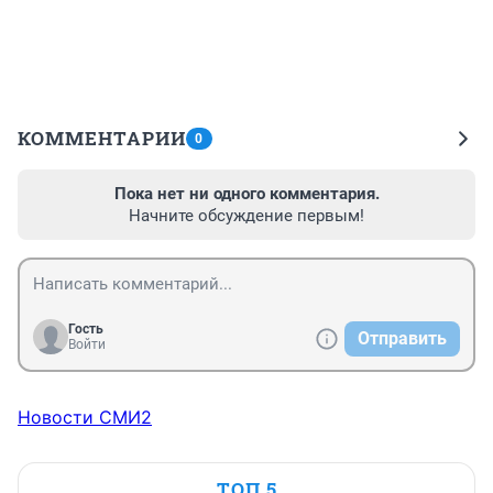
КОММЕНТАРИИ
0
Пока нет ни одного комментария.
Начните обсуждение первым!
Гость
Отправить
Войти
Новости СМИ2
ТОП 5