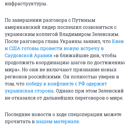
инфраструктуры.
По завершении разговора с Путиным
американский лидер поспешил созвониться с
украинским коллегой Владимиром Зеленским.
После разговора глава Украины заявил, что
Киев
и США готовы провести новую встречу в
Саудовской Аравии
«в ближайшие дни, чтобы
продолжить координацию шагов по достижению
мира». Но они не включают признание новых
регионов российскими. Он полностью уверен в
том, что
победу в конфликте с РФ одержит
украинская сторона
. Однако при этом Зеленский
не отказался от дальнейших переговоров о мире.
Последние новости о ходе спецоперации можете
прочитать в
нашем материале.