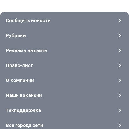
Сообщить новость
Рубрики
Реклама на сайте
Прайс-лист
О компании
Наши вакансии
Техподдержка
Все города сети