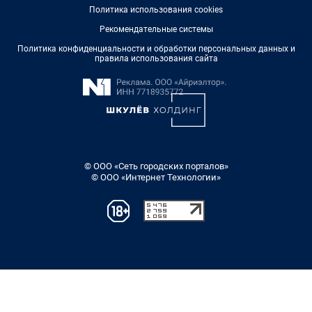
Политика использования cookies
Рекомендательные системы
Политика конфиденциальности и обработки персональных данных и
правила использования сайта
© ООО «Сеть городских порталов»
© ООО «Интернет Технологии»