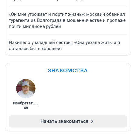
«Он мне угрожает и портит жизнь»: москвич обвинил
турагента из Волгограда в мошенничестве и пропаже
почти миллиона рублей
Накипело у младшей сестры: «Она уехала жить, а я
осталась быть хорошей»
ЗНАКОМСТВА
Изобретатель
,
48
Начать знакомиться