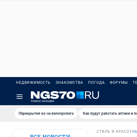
НЕДВИЖИМОСТЬ
ЗНАКОМСТВА
ПОГОДА
ФОРУМЫ
Т
Перекрытия из-за велопробега
Как будут работать аптеки и 
СТИЛЬ И КРАСОТА
ВСЕ НОВОСТИ