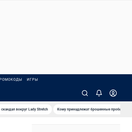
РОМОКОДЫ
ИГРЫ
 скандал вокруг Lady Stretch
Кому принадлежат брошенные пробирки?