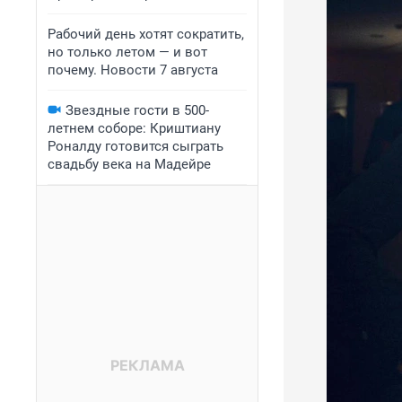
Рабочий день хотят сократить,
но только летом — и вот
почему. Новости 7 августа
Звездные гости в 500-
летнем соборе: Криштиану
Роналду готовится сыграть
свадьбу века на Мадейре