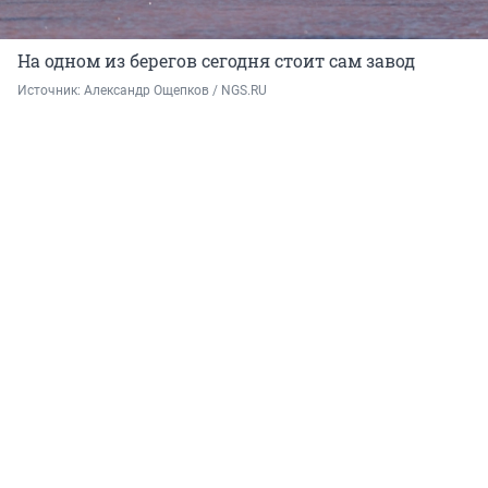
На одном из берегов сегодня стоит сам завод
Источник: 
Александр Ощепков / NGS.RU