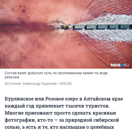
Состав везет добытую соль по проложенным прямо по воде
рельсам
Источник: 
Александр Ощепков / NGS.RU
Бурлинское или Розовое озеро в Алтайском крае
каждый год привлекает тысячи туристов.
Многие приезжают просто сделать красивые
фотографии, кто-то — за природной сибирской
солью, а есть и те, кто наслышан о целебных