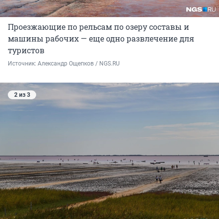
Проезжающие по рельсам по озеру составы и
машины рабочих — еще одно развлечение для
туристов
Источник: 
Александр Ощепков / NGS.RU
2 из 3