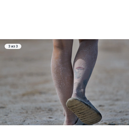
3 из 3