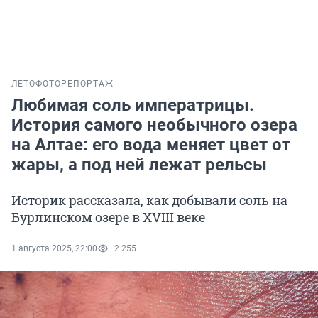
ЛЕТО
ФОТОРЕПОРТАЖ
Любимая соль императрицы.
История самого необычного озера
на Алтае: его вода меняет цвет от
жары, а под ней лежат рельсы
Историк рассказала, как добывали соль на
Бурлинском озере в XVIII веке
1 августа 2025, 22:00
2 255