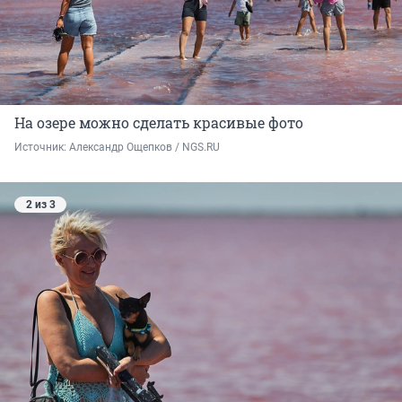
На озере можно сделать красивые фото
Источник: 
Александр Ощепков / NGS.RU
2 из 3