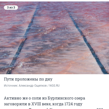
3 из 3
Пути проложены по дну
Источник: 
Александр Ощепков / NGS.RU
Активно же о соли из Бурлинского озера
заговорили в XVIII веке, когда 1724 году