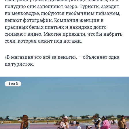
полудню они заполняют озеро. Туристы заходят
на мелководье, любуются необычным пейзажем,
делают фотографии. Компания женщин в
красивых белых платьях и накидках долго
снимают видео. Многие приехали, чтобы набрать
соли, которая лежит под ногами.
«В магазине это всё за деньги», — объясняет одна
из туристок.
1 из 3