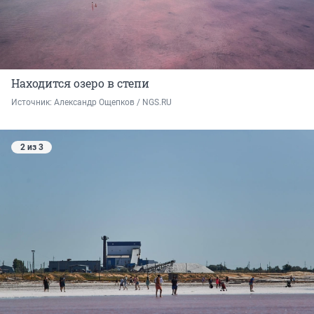
Находится озеро в степи
Источник: 
Александр Ощепков / NGS.RU
2 из 3