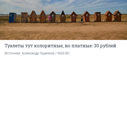
Туалеты тут колоритные, но платные: 30 рублей
Источник: 
Александр Ощепков / NGS.RU