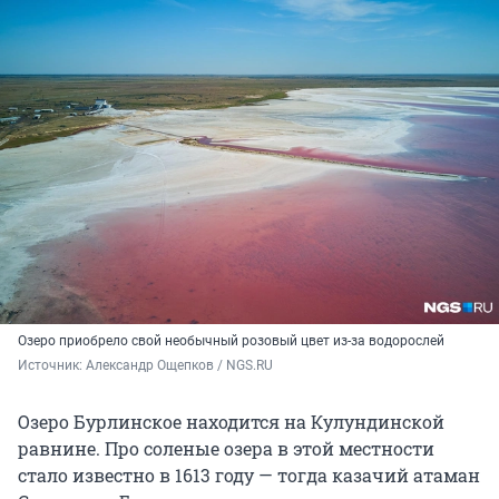
Озеро приобрело свой необычный розовый цвет из-за водорослей
Источник: 
Александр Ощепков / NGS.RU
Озеро Бурлинское находится на Кулундинской
равнине. Про соленые озера в этой местности
стало известно в 1613 году — тогда казачий атаман