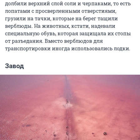
долбили верхний слой соли и черпаками, то есть
лопатами с просверленными отверстиями,
грузили на тачки, которые на берег тащили
верблюды. На животных, кстати, надевали
специальную обувь, которая защищала их стопы
от разъедания. Вместо верблюдов для
транспортировки иногда использовались лодки.
Завод