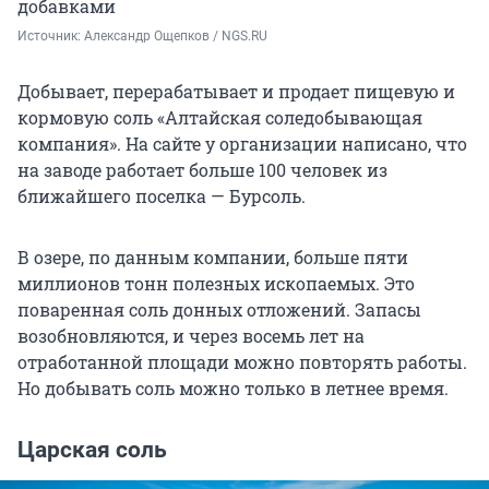
добавками
Источник: 
Александр Ощепков / NGS.RU
Добывает, перерабатывает и продает пищевую и
кормовую соль «Алтайская соледобывающая
компания». На сайте у организации написано, что
на заводе работает больше 100 человек из
ближайшего поселка — Бурсоль.
В озере, по данным компании, больше пяти
миллионов тонн полезных ископаемых. Это
поваренная соль донных отложений. Запасы
возобновляются, и через восемь лет на
отработанной площади можно повторять работы.
Но добывать соль можно только в летнее время.
Царская соль