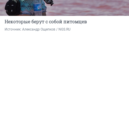
Некоторые берут с собой питомцев
Источник: 
Александр Ощепков / NGS.RU