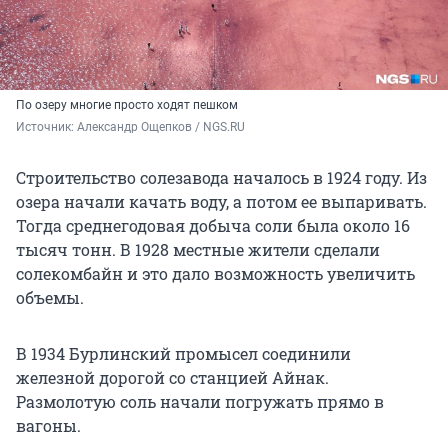
По озеру многие просто ходят пешком
Источник: 
Александр Ощепков / NGS.RU
Строительство солезавода началось в 1924 году. Из
озера начали качать воду, а потом ее выпаривать.
Тогда среднегодовая добыча соли была около 16
тысяч тонн. В 1928 местные жители сделали
солекомбайн и это дало возможность увеличить
объемы.
В 1934 Бурлинский промысел соединили
железной дорогой со станцией Айнак.
Размолотую соль начали погружать прямо в
вагоны.