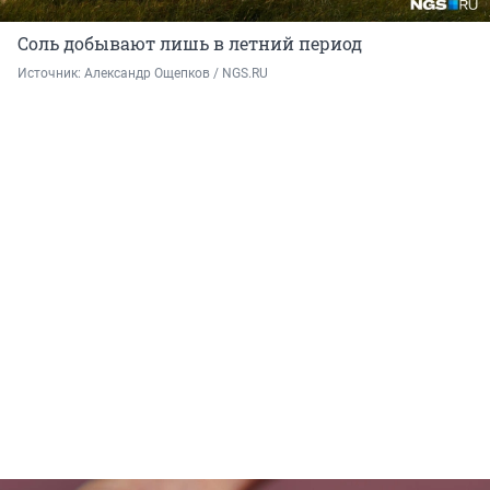
Соль добывают лишь в летний период
Источник: 
Александр Ощепков / NGS.RU