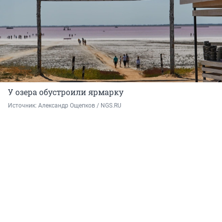
У озера обустроили ярмарку
Источник: 
Александр Ощепков / NGS.RU