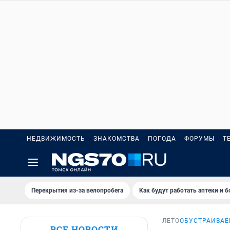
НЕДВИЖИМОСТЬ
ЗНАКОМСТВА
ПОГОДА
ФОРУМЫ
Т
Перекрытия из-за велопробега
Как будут работать аптеки и 
ЛЕТО
ОБУСТРАИВАЕ
ВСЕ НОВОСТИ