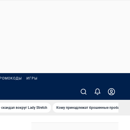
РОМОКОДЫ
ИГРЫ
 скандал вокруг Lady Stretch
Кому принадлежат брошенные пробирки?