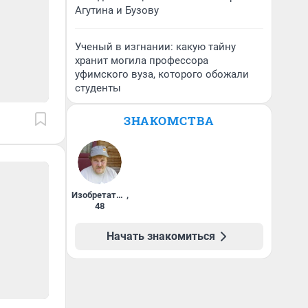
Агутина и Бузову
Ученый в изгнании: какую тайну
хранит могила профессора
уфимского вуза, которого обожали
студенты
ЗНАКОМСТВА
Изобретатель
,
48
Начать знакомиться