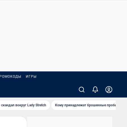
РОМОКОДЫ
ИГРЫ
 скандал вокруг Lady Stretch
Кому принадлежат брошенные пробирки?