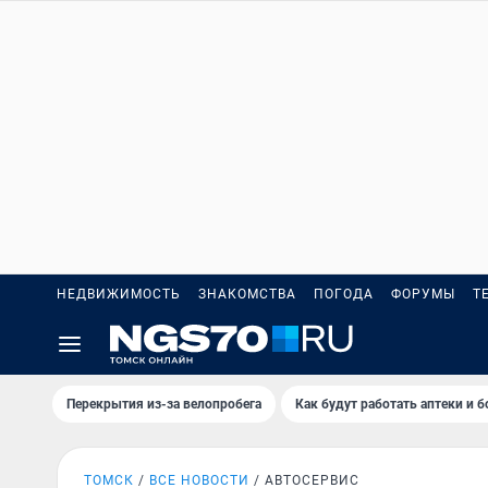
НЕДВИЖИМОСТЬ
ЗНАКОМСТВА
ПОГОДА
ФОРУМЫ
Т
Перекрытия из-за велопробега
Как будут работать аптеки и 
ТОМСК
ВСЕ НОВОСТИ
АВТОСЕРВИС