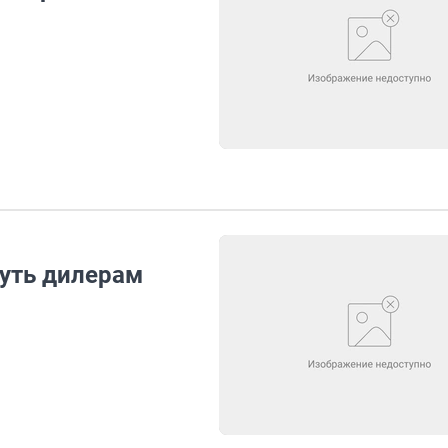
нуть дилерам