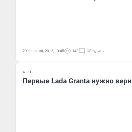
29 февраля, 2012, 13:45
143
Обсудить
АВТО
Первые Lada Granta нужно вер