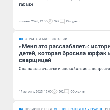
гараже
4 июня, 2026, 12:00
392
Обсудить
СТРАНА И МИР
ИСТОРИИ
«Меня это расслабляет»: истор
детей, которая бросила юрфак 
сварщицей
Она нашла счастье и спокойствие в непросто
17 августа, 2025, 19:00
502
Обсудить
ПРОИСШЕСТВИЯ
СПЕЦОПЕРАЦИЯ НА УКРАИНЕ
РЕ