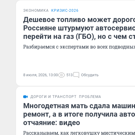
ЭКОНОМИКА
КРИЗИС-2026
Дешевое топливо может дорог
Россияне штурмуют автосервис
перейти на газ (ГБО), но с чем 
Разбираемся с экспертами во всех подводны
8 июля, 2026, 13:00
513
Обсудить
ДОРОГИ И ТРАНСПОРТ
ПРОБЛЕМА
Многодетная мать сдала машин
ремонт, а в итоге получила авт
отчаяние: видео
Рассказываем, как легковушку мистическим