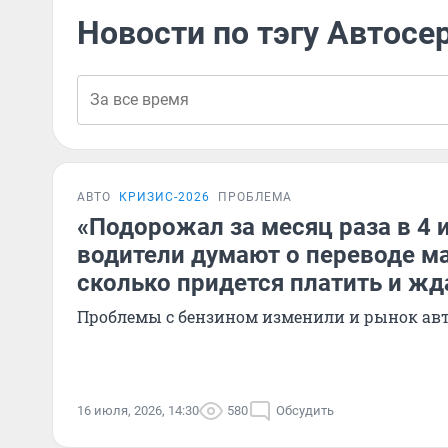
Новости по тэгу Автосе
АВТО
КРИЗИС-2026
ПРОБЛЕМА
«Подорожал за месяц раза в 4 и
водители думают о переводе ма
сколько придется платить и жд
Проблемы с бензином изменили и рынок ав
16 июля, 2026, 14:30
580
Обсудить