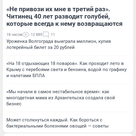
«Не привози их мне в третий раз».
Читинец 40 лет разводит голубей,
которые всегда к нему возвращаются
18 часов
12 889
11
Уроженка Волгограда выиграла миллион, купив
лотерейный билет за 20 рублей
«На 18 отдыхающих 18 поваров». Как проходит лето в
Крыму с перебоями света и бензина, водой по графику
и налетами БПЛА
«Мы начали в самое нестабильное время»: как
многодетная мама из Архангельска создала свой
бизнес
Может столкнуться каждый. Как бороться с
бактериальными болезнями овощей — советы