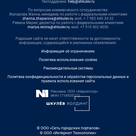
Техподдержка:
help@shkulev.ru
По вопросам коммерческого сотрудничества:
Жапарова Жанна, менеджер по работе с федеральными клиентами
zhanna.zhaparova@shkulev.ru
, моб. + 7 982 640 34 32
Ревина Мария, директор по работе с федеральными клиентами
mariya.revina@shkulev.ru
, моб. +7 910 402 4056
Редакция сайта не несет ответственности за достоверность
информации, содержащейся в рекламных объявлениях.
Информация об ограничениях
Политика использования cookies
Рекомендательные системы
Политика конфиденциальности и обработки персональных данных и
правила использования сайта
© ООО «Сеть городских порталов»
© ООО «Интернет Технологии»