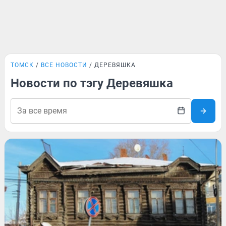
ТОМСК
ВСЕ НОВОСТИ
ДЕРЕВЯШКА
Новости по тэгу Деревяшка