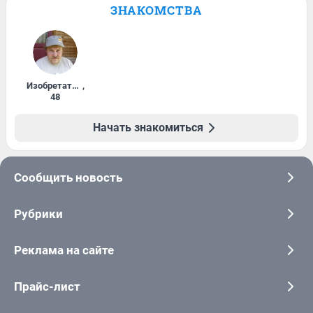
ЗНАКОМСТВА
Изобретатель
,
48
Начать знакомиться
Сообщить новость
Рубрики
Реклама на сайте
Прайс-лист