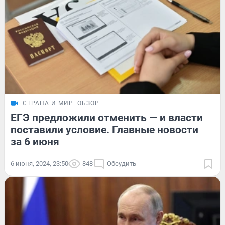
СТРАНА И МИР
ОБЗОР
ЕГЭ предложили отменить — и власти
поставили условие. Главные новости
за 6 июня
6 июня, 2024, 23:50
848
Обсудить