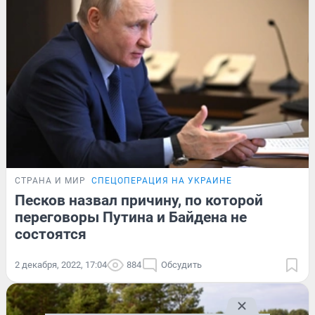
СТРАНА И МИР
СПЕЦОПЕРАЦИЯ НА УКРАИНЕ
Песков назвал причину, по которой
переговоры Путина и Байдена не
состоятся
2 декабря, 2022, 17:04
884
Обсудить