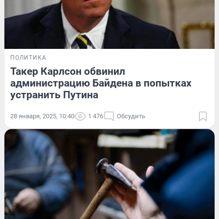
ПОЛИТИКА
Такер Карлсон обвинил
администрацию Байдена в попытках
устранить Путина
28 января, 2025, 10:40
1 476
Обсудить