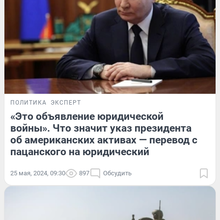
ПОЛИТИКА
ЭКСПЕРТ
«Это объявление юридической
войны». Что значит указ президента
об американских активах — перевод с
пацанского на юридический
25 мая, 2024, 09:30
897
Обсудить