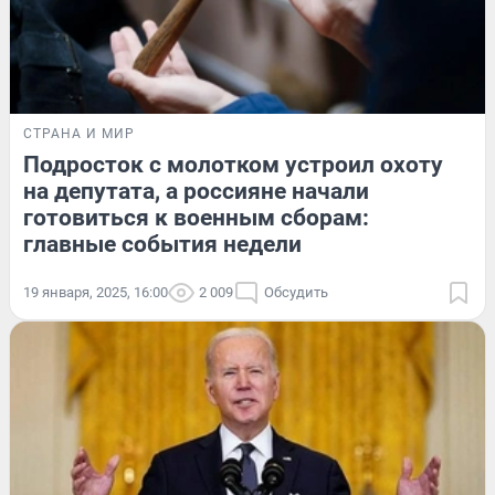
СТРАНА И МИР
Подросток с молотком устроил охоту
на депутата, а россияне начали
готовиться к военным сборам:
главные события недели
19 января, 2025, 16:00
2 009
Обсудить