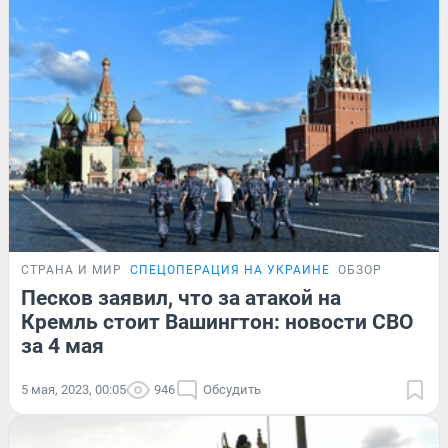
СТРАНА И МИР
СПЕЦОПЕРАЦИЯ НА УКРАИНЕ
ОБЗОР
Песков заявил, что за атакой на
Кремль стоит Вашингтон: новости СВО
за 4 мая
5 мая, 2023, 00:05
946
Обсудить