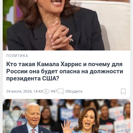
ПОЛИТИКА
Кто такая Камала Харрис и почему для
России она будет опасна на должности
президента США?
24 июля, 2024, 14:43
947
Обсудить