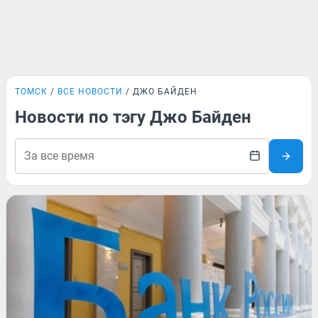
ТОМСК
ВСЕ НОВОСТИ
ДЖО БАЙДЕН
Новости по тэгу Джо Байден