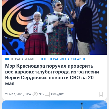
СТРАНА И МИР
СПЕЦОПЕРАЦИЯ НА УКРАИНЕ
Мэр Краснодара поручил проверить
все караоке-клубы города из-за песни
Верки Сердючки: новости СВО за 20
мая
21 мая, 2023, 01:40
912
Обсудить