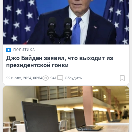
ПОЛИТИКА
Джо Байден заявил, что выходит из
президентской гонки
22 июля, 2024, 00:54
941
Обсудить