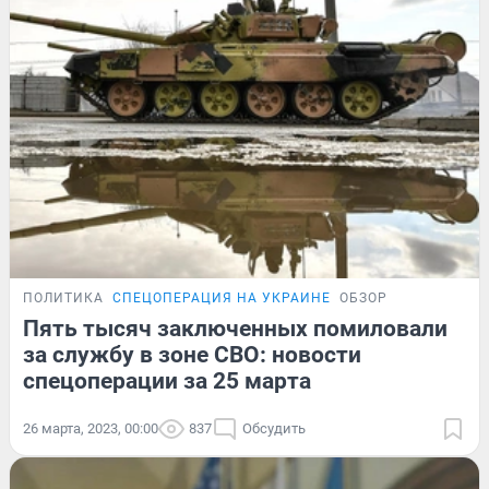
ПОЛИТИКА
СПЕЦОПЕРАЦИЯ НА УКРАИНЕ
ОБЗОР
Пять тысяч заключенных помиловали
за службу в зоне СВО: новости
спецоперации за 25 марта
26 марта, 2023, 00:00
837
Обсудить