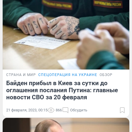
СТРАНА И МИР
СПЕЦОПЕРАЦИЯ НА УКРАИНЕ
ОБЗОР
Байден прибыл в Киев за сутки до
оглашения послания Путина: главные
новости СВО за 20 февраля
21 февраля, 2023, 00:15
866
Обсудить