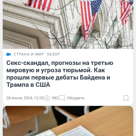
СТРАНА И МИР
ОБЗОР
Секс-скандал, прогнозы на третью
мировую и угроза тюрьмой. Как
прошли первые дебаты Байдена и
Трампа в США
28 июня, 2024, 12:25
982
Обсудить