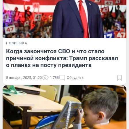
ПОЛИТИКА
Когда закончится СВО и что стало
причиной конфликта: Трамп рассказал
о планах на посту президента
8 января, 2025, 01:20
1 788
Обсудить