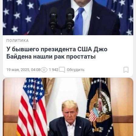
ПОЛИТИКА
У бывшего президента США Джо
Байдена нашли рак простаты
19 мая, 2025, 04:08
1 942
Обсудить