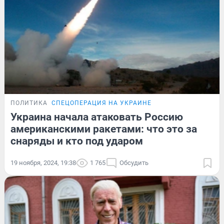
ПОЛИТИКА
СПЕЦОПЕРАЦИЯ НА УКРАИНЕ
Украина начала атаковать Россию
американскими ракетами: что это за
снаряды и кто под ударом
19 ноября, 2024, 19:38
1 765
Обсудить