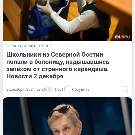
СТРАНА И МИР
ОБЗОР
Школьники из Северной Осетии
попали в больницу, надышавшись
запахом от странного карандаша.
Новости 2 декабря
2 декабря, 2024, 23:35
1 801
Обсудить