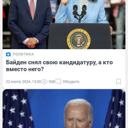
ПОЛИТИКА
Байден снял свою кандидатуру, а кто
вместо него?
22 июля, 2024, 13:30
938
Обсудить