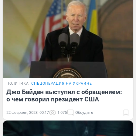
ПОЛИТИКА
СПЕЦОПЕРАЦИЯ НА УКРАИНЕ
Джо Байден выступил с обращением:
о чем говорил президент США
22 февраля, 2023, 00:17
1 075
Обсудить