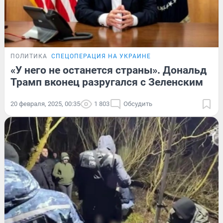
ПОЛИТИКА
СПЕЦОПЕРАЦИЯ НА УКРАИНЕ
«У него не останется страны». Дональд
Трамп вконец разругался с Зеленским
20 февраля, 2025, 00:35
1 803
Обсудить