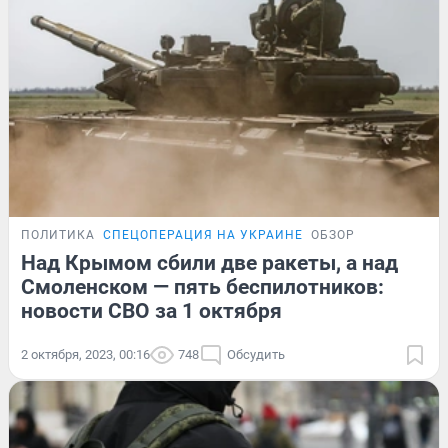
ПОЛИТИКА
СПЕЦОПЕРАЦИЯ НА УКРАИНЕ
ОБЗОР
Над Крымом сбили две ракеты, а над
Смоленском — пять беспилотников:
новости СВО за 1 октября
2 октября, 2023, 00:16
748
Обсудить