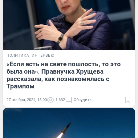
ПОЛИТИКА
ИНТЕРВЬЮ
«Если есть на свете пошлость, то это
была она». Правнучка Хрущева
рассказала, как познакомилась с
Трампом
27 ноября, 2024, 13:00
1 632
Обсудить