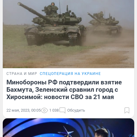
СТРАНА И МИР
СПЕЦОПЕРАЦИЯ НА УКРАИНЕ
Минобороны РФ подтвердили взятие
Бахмута, Зеленский сравнил город с
Хиросимой: новости СВО за 21 мая
22 мая, 2023, 00:05
1 038
Обсудить