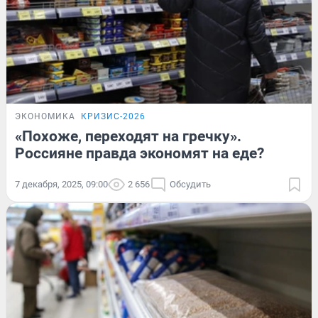
ЭКОНОМИКА
КРИЗИС-2026
«Похоже, переходят на гречку».
Россияне правда экономят на еде?
7 декабря, 2025, 09:00
2 656
Обсудить