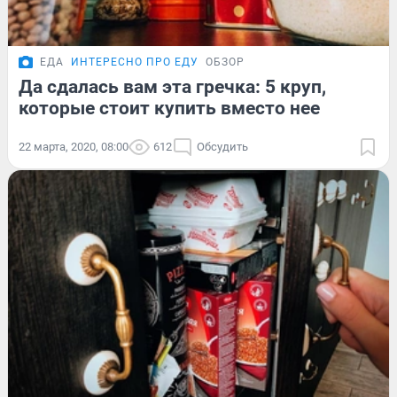
ЕДА
ИНТЕРЕСНО ПРО ЕДУ
ОБЗОР
Да сдалась вам эта гречка: 5 круп,
которые стоит купить вместо нее
22 марта, 2020, 08:00
612
Обсудить