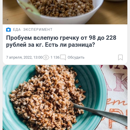
ЕДА
ЭКСПЕРИМЕНТ
Пробуем вслепую гречку от 98 до 228
рублей за кг. Есть ли разница?
7 апреля, 2022, 13:00
1 136
Обсудить