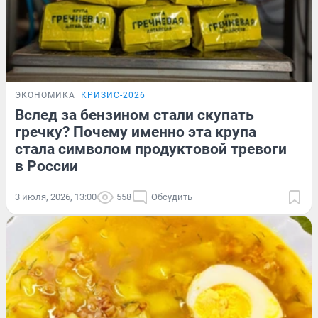
ЭКОНОМИКА
КРИЗИС-2026
Вслед за бензином стали скупать
гречку? Почему именно эта крупа
стала символом продуктовой тревоги
в России
3 июля, 2026, 13:00
558
Обсудить