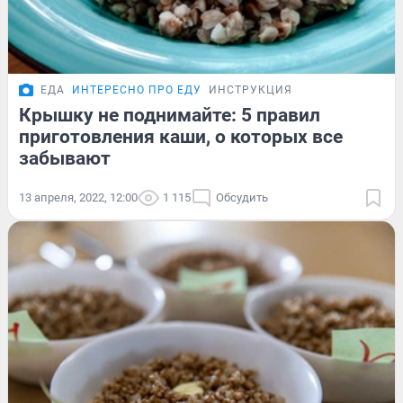
ЕДА
ИНТЕРЕСНО ПРО ЕДУ
ИНСТРУКЦИЯ
Крышку не поднимайте: 5 правил
приготовления каши, о которых все
забывают
13 апреля, 2022, 12:00
1 115
Обсудить