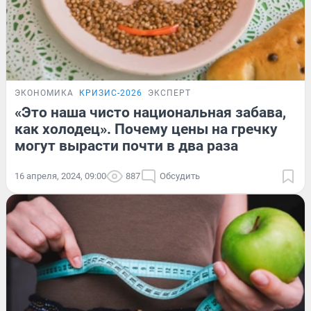
ЭКОНОМИКА
КРИЗИС-2026
ЭКСПЕРТ
«Это наша чисто национальная забава,
как холодец». Почему цены на гречку
могут вырасти почти в два раза
16 апреля, 2024, 09:00
887
Обсудить