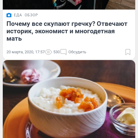
ЕДА
ОБЗОР
Почему все скупают гречку? Отвечают
историк, экономист и многодетная
мать
20 марта, 2020, 17:57
530
Обсудить