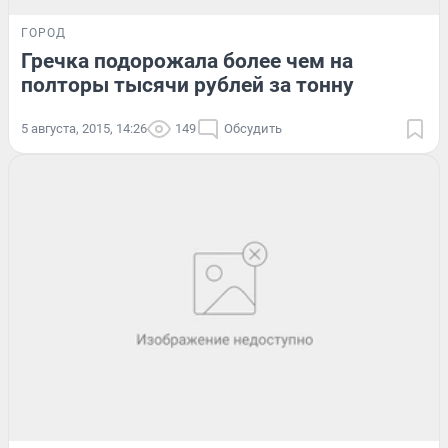
ГОРОД
Гречка подорожала более чем на
полторы тысячи рублей за тонну
5 августа, 2015, 14:26
149
Обсудить