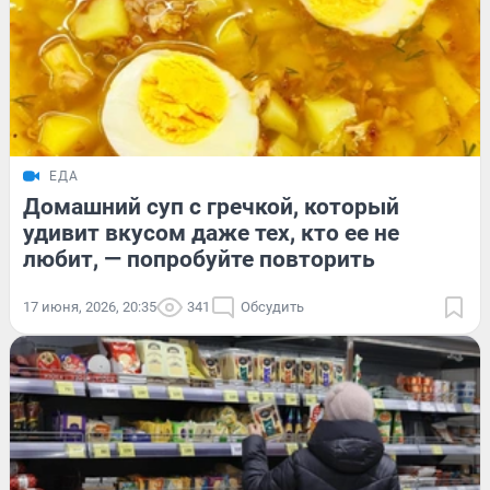
ЕДА
Домашний суп с гречкой, который
удивит вкусом даже тех, кто ее не
любит, — попробуйте повторить
17 июня, 2026, 20:35
341
Обсудить