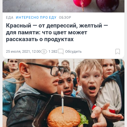
ЕДА
ИНТЕРЕСНО ПРО ЕДУ
ОБЗОР
Красный — от депрессий, желтый —
для памяти: что цвет может
рассказать о продуктах
25 июля, 2021, 12:00
1 282
Обсудить