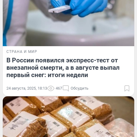
СТРАНА И МИР
В России появился экспресс-тест от
внезапной смерти, а в августе выпал
первый снег: итоги недели
24 августа, 2025, 18:13
467
Обсудить