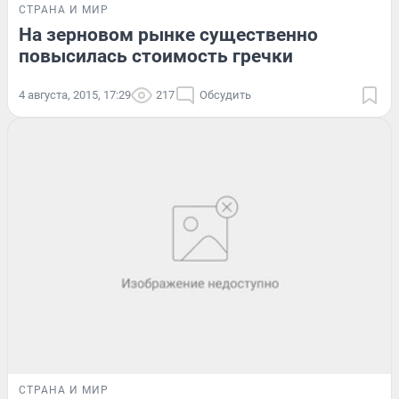
СТРАНА И МИР
На зерновом рынке существенно
повысилась стоимость гречки
4 августа, 2015, 17:29
217
Обсудить
СТРАНА И МИР