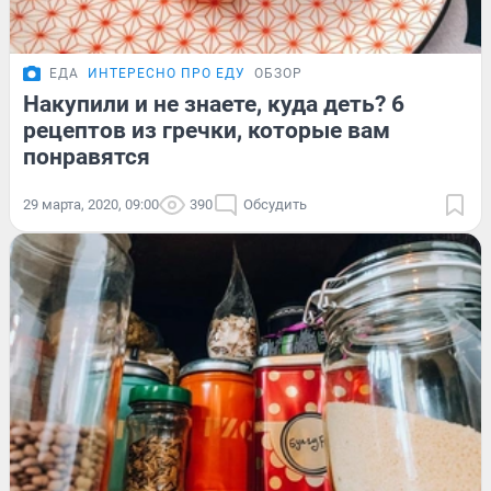
ЕДА
ИНТЕРЕСНО ПРО ЕДУ
ОБЗОР
Накупили и не знаете, куда деть? 6
рецептов из гречки, которые вам
понравятся
29 марта, 2020, 09:00
390
Обсудить