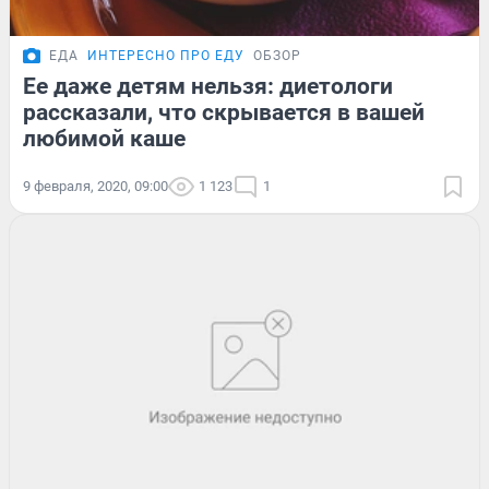
ЕДА
ИНТЕРЕСНО ПРО ЕДУ
ОБЗОР
Ее даже детям нельзя: диетологи
рассказали, что скрывается в вашей
любимой каше
9 февраля, 2020, 09:00
1 123
1