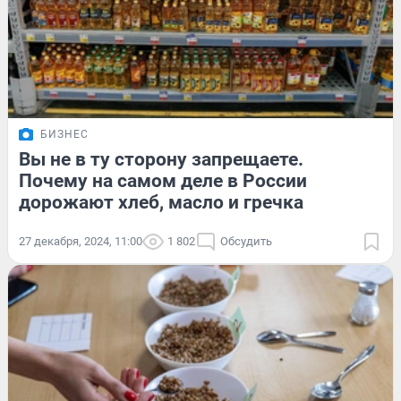
БИЗНЕС
Вы не в ту сторону запрещаете.
Почему на самом деле в России
дорожают хлеб, масло и гречка
27 декабря, 2024, 11:00
1 802
Обсудить