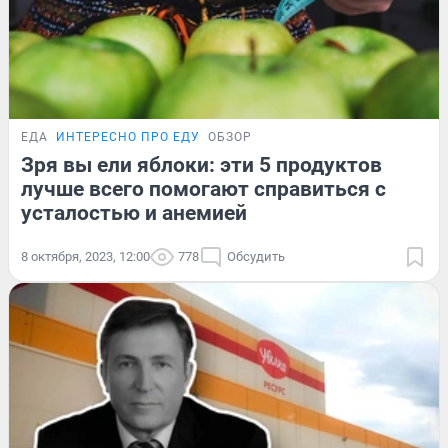
ЕДА
ИНТЕРЕСНО ПРО ЕДУ
ОБЗОР
Зря вы ели яблоки: эти 5 продуктов
лучше всего помогают справиться с
усталостью и анемией
8 октября, 2023, 12:00
778
Обсудить