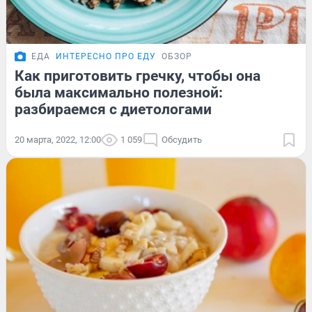
ЕДА
ИНТЕРЕСНО ПРО ЕДУ
ОБЗОР
Как приготовить гречку, чтобы она
была максимально полезной:
разбираемся с диетологами
20 марта, 2022, 12:00
1 059
Обсудить