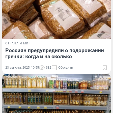
СТРАНА И МИР
Россиян предупредили о подорожании
гречки: когда и на сколько
23 августа, 2025, 10:55
382
Обсудить