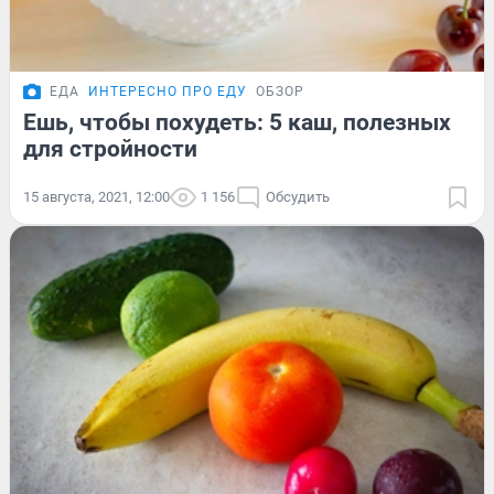
ЕДА
ИНТЕРЕСНО ПРО ЕДУ
ОБЗОР
Ешь, чтобы похудеть: 5 каш, полезных
для стройности
15 августа, 2021, 12:00
1 156
Обсудить