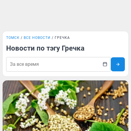
ТОМСК
ВСЕ НОВОСТИ
ГРЕЧКА
Новости по тэгу Гречка