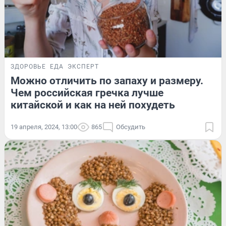
ЗДОРОВЬЕ
ЕДА
ЭКСПЕРТ
Можно отличить по запаху и размеру.
Чем российская гречка лучше
китайской и как на ней похудеть
19 апреля, 2024, 13:00
865
Обсудить