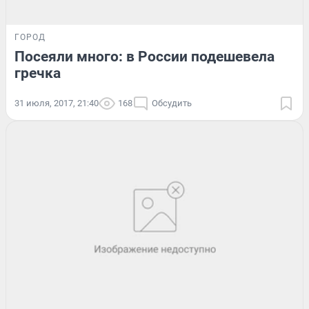
ГОРОД
Посеяли много: в России подешевела
гречка
31 июля, 2017, 21:40
168
Обсудить