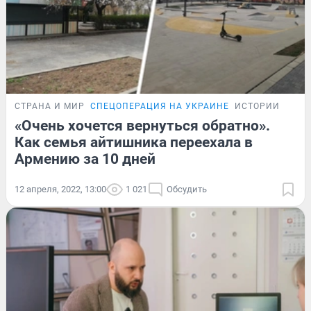
СТРАНА И МИР
СПЕЦОПЕРАЦИЯ НА УКРАИНЕ
ИСТОРИИ
«Очень хочется вернуться обратно».
Как семья айтишника переехала в
Армению за 10 дней
12 апреля, 2022, 13:00
1 021
Обсудить