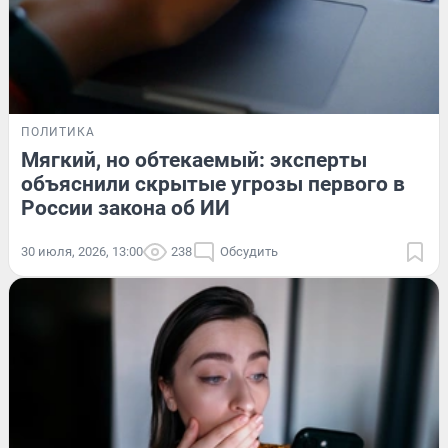
ПОЛИТИКА
Мягкий, но обтекаемый: эксперты
объяснили скрытые угрозы первого в
России закона об ИИ
30 июля, 2026, 13:00
238
Обсудить