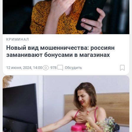
КРИМИНАЛ
Новый вид мошенничества: россиян
заманивают бонусами в магазинах
12 июня, 2024, 14:00
978
Обсудить