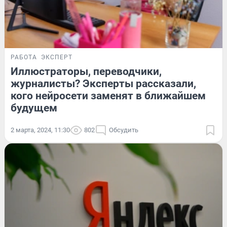
РАБОТА
ЭКСПЕРТ
Иллюстраторы, переводчики,
журналисты? Эксперты рассказали,
кого нейросети заменят в ближайшем
будущем
2 марта, 2024, 11:30
802
Обсудить