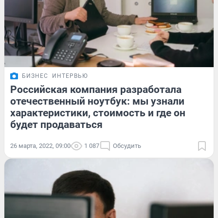
БИЗНЕС
ИНТЕРВЬЮ
Российская компания разработала
отечественный ноутбук: мы узнали
характеристики, стоимость и где он
будет продаваться
26 марта, 2022, 09:00
1 087
Обсудить