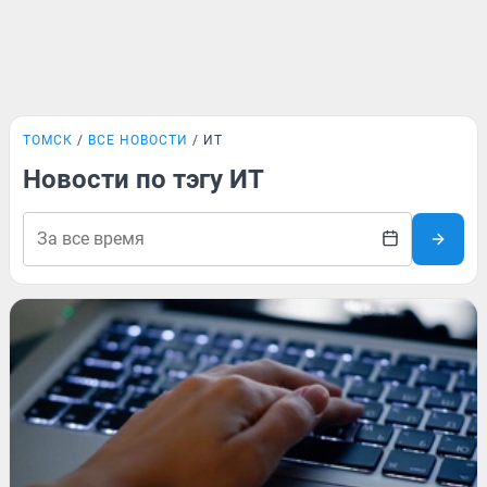
ТОМСК
ВСЕ НОВОСТИ
ИТ
Новости по тэгу ИТ