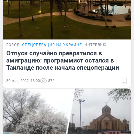
ГОРОД
СПЕЦОПЕРАЦИЯ НА УКРАИНЕ
ИНТЕРВЬЮ
Отпуск случайно превратился в
эмиграцию: программист остался в
Таиланде после начала спецоперации
30 мая, 2022, 13:00
872