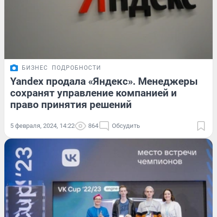
БИЗНЕС
ПОДРОБНОСТИ
Yandex продала «Яндекс». Менеджеры
сохранят управление компанией и
право принятия решений
5 февраля, 2024, 14:22
864
Обсудить