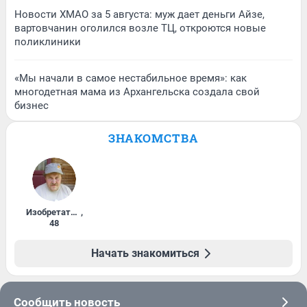
Новости ХМАО за 5 августа: муж дает деньги Айзе,
вартовчанин оголился возле ТЦ, откроются новые
поликлиники
«Мы начали в самое нестабильное время»: как
многодетная мама из Архангельска создала свой
бизнес
ЗНАКОМСТВА
Изобретатель
,
48
Начать знакомиться
Сообщить новость