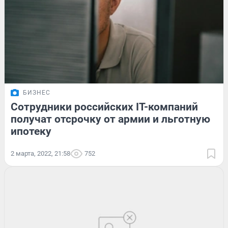
БИЗНЕС
Сотрудники российских IT-компаний
получат отсрочку от армии и льготную
ипотеку
2 марта, 2022, 21:58
752