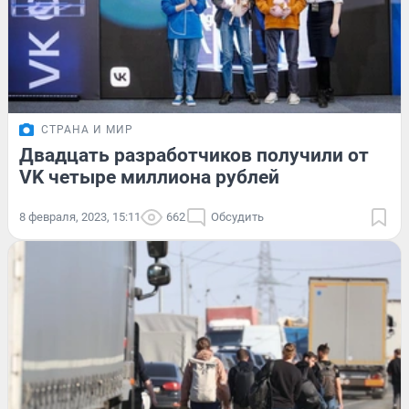
СТРАНА И МИР
Двадцать разработчиков получили от
VK четыре миллиона рублей
8 февраля, 2023, 15:11
662
Обсудить