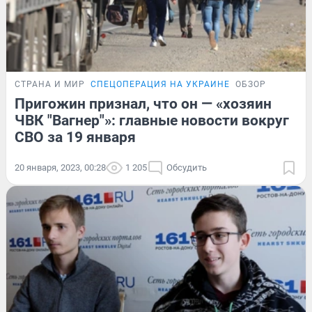
СТРАНА И МИР
СПЕЦОПЕРАЦИЯ НА УКРАИНЕ
ОБЗОР
Пригожин признал, что он — «хозяин
ЧВК "Вагнер"»: главные новости вокруг
СВО за 19 января
20 января, 2023, 00:28
1 205
Обсудить