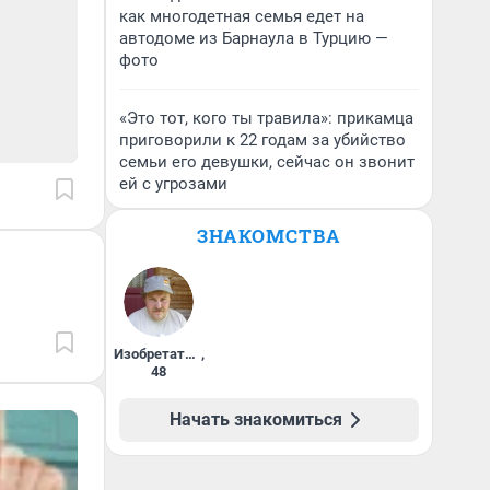
как многодетная семья едет на
автодоме из Барнаула в Турцию —
фото
«Это тот, кого ты травила»: прикамца
приговорили к 22 годам за убийство
семьи его девушки, сейчас он звонит
ей с угрозами
ЗНАКОМСТВА
Изобретатель
,
48
Начать знакомиться