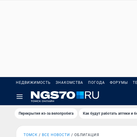
НЕДВИЖИМОСТЬ
ЗНАКОМСТВА
ПОГОДА
ФОРУМЫ
Т
Перекрытия из-за велопробега
Как будут работать аптеки и 
ТОМСК
ВСЕ НОВОСТИ
ОБЛИГАЦИЯ