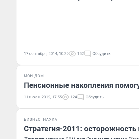
17 сентября, 2014, 10:29
152
Обсудить
МОЙ ДОМ
Пенсионные накопления помогу
11 июля, 2012, 17:55
124
Обсудить
БИЗНЕС
НАУКА
Стратегия-2011: осторожность 