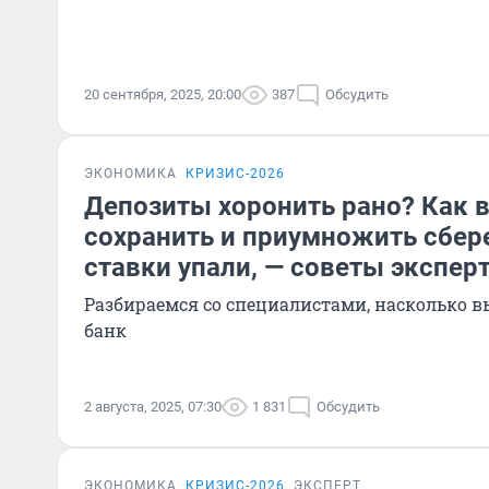
20 сентября, 2025, 20:00
387
Обсудить
ЭКОНОМИКА
КРИЗИС-2026
Депозиты хоронить рано? Как 
сохранить и приумножить сбер
ставки упали, — советы экспер
Разбираемся со специалистами, насколько в
банк
2 августа, 2025, 07:30
1 831
Обсудить
ЭКОНОМИКА
КРИЗИС-2026
ЭКСПЕРТ