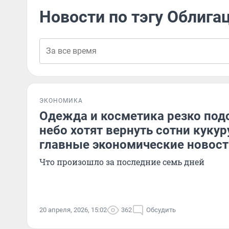
Новости по тэгу Облига
ЭКОНОМИКА
Одежда и косметика резко под
небо хотят вернуть сотни кукур
главные экономические новост
Что произошло за последние семь дней
20 апреля, 2026, 15:02
362
Обсудить