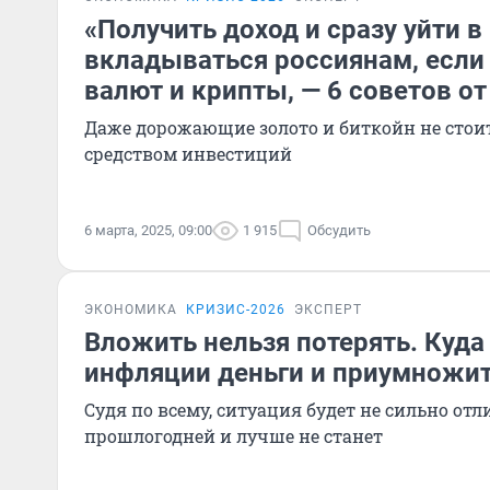
«Получить доход и сразу уйти в
вкладываться россиянам, если
валют и крипты, — 6 советов от
Даже дорожающие золото и биткойн не сто
средством инвестиций
6 марта, 2025, 09:00
1 915
Обсудить
ЭКОНОМИКА
КРИЗИС-2026
ЭКСПЕРТ
Вложить нельзя потерять. Куда
инфляции деньги и приумножить
Судя по всему, ситуация будет не сильно отл
прошлогодней и лучше не станет