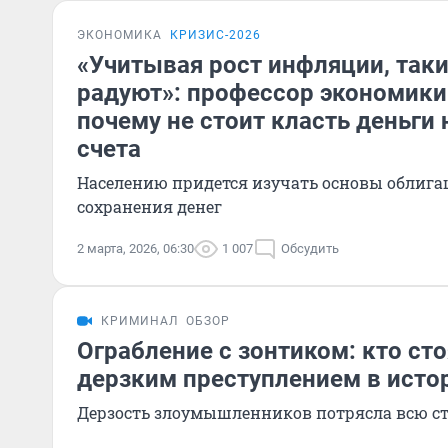
ЭКОНОМИКА
КРИЗИС-2026
«Учитывая рост инфляции, так
радуют»: профессор экономики
почему не стоит класть деньги
счета
Населению придется изучать основы облига
сохранения денег
2 марта, 2026, 06:30
1 007
Обсудить
КРИМИНАЛ
ОБЗОР
Ограбление с зонтиком: кто ст
дерзким преступлением в исто
Дерзость злоумышленников потрясла всю с