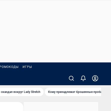
РОМОКОДЫ
ИГРЫ
 скандал вокруг Lady Stretch
Кому принадлежат брошенные пробирки?