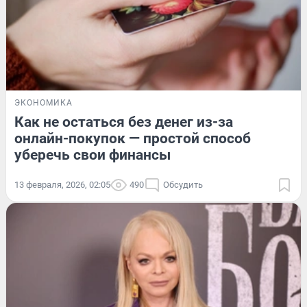
ЭКОНОМИКА
Как не остаться без денег из-за
онлайн-покупок — простой способ
уберечь свои финансы
13 февраля, 2026, 02:05
490
Обсудить