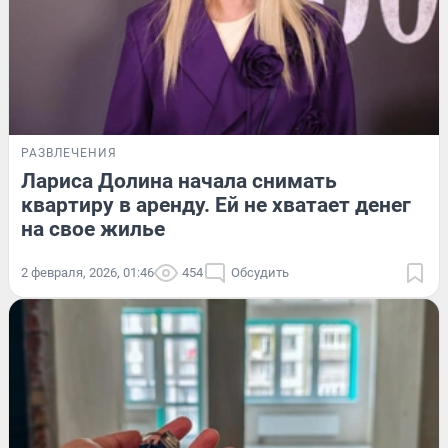
РАЗВЛЕЧЕНИЯ
Лариса Долина начала снимать
квартиру в аренду. Ей не хватает денег
на свое жилье
2 февраля, 2026, 01:46
454
Обсудить