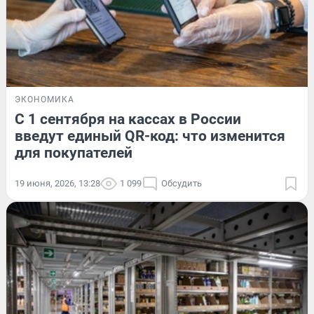
ЭКОНОМИКА
С 1 сентября на кассах в России
введут единый QR-код: что изменится
для покупателей
19 июня, 2026, 13:28
1 099
Обсудить