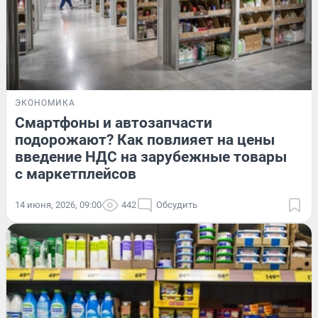
ЭКОНОМИКА
Смартфоны и автозапчасти
подорожают? Как повлияет на цены
введение НДС на зарубежные товары
с маркетплейсов
14 июня, 2026, 09:00
442
Обсудить