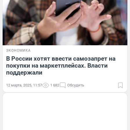
ЭКОНОМИКА
В России хотят ввести самозапрет на
покупки на маркетплейсах. Власти
поддержали
12 марта, 2025, 11:57
1 682
Обсудить