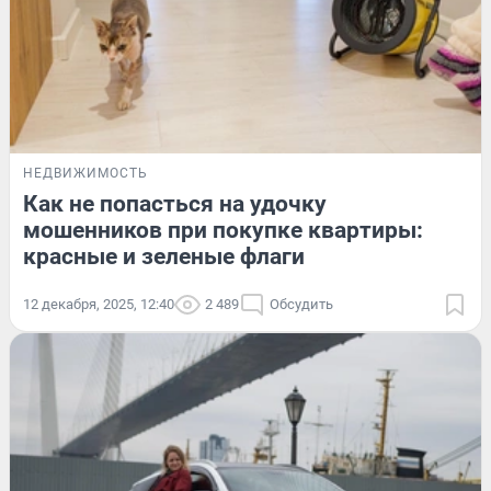
НЕДВИЖИМОСТЬ
Как не попасться на удочку
мошенников при покупке квартиры:
красные и зеленые флаги
12 декабря, 2025, 12:40
2 489
Обсудить