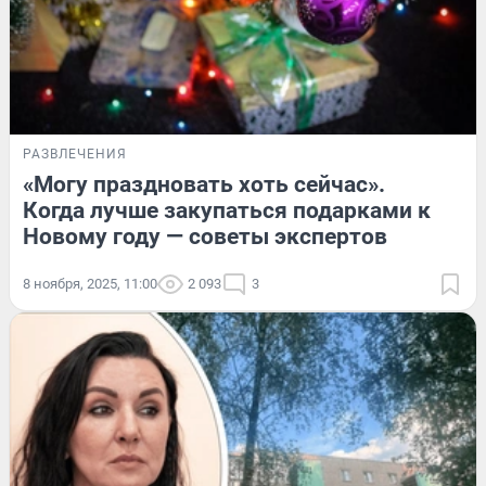
РАЗВЛЕЧЕНИЯ
«Могу праздновать хоть сейчас».
Когда лучше закупаться подарками к
Новому году — советы экспертов
8 ноября, 2025, 11:00
2 093
3