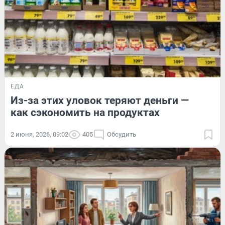
ЕДА
Из-за этих уловок теряют деньги —
как сэкономить на продуктах
2 июня, 2026, 09:02
405
Обсудить