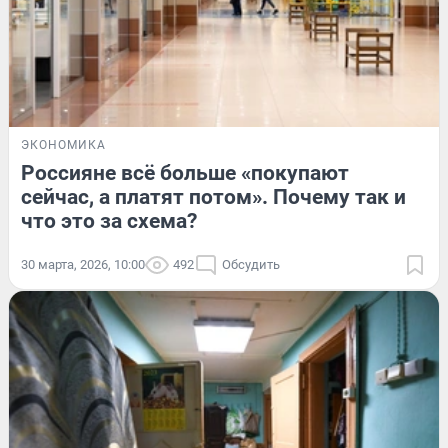
ЭКОНОМИКА
Россияне всё больше «покупают
сейчас, а платят потом». Почему так и
что это за схема?
30 марта, 2026, 10:00
492
Обсудить