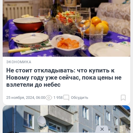
ЭКОНОМИКА
Не стоит откладывать: что купить к
Новому году уже сейчас, пока цены не
взлетели до небес
25 ноября, 2024, 06:00
1 958
Обсудить