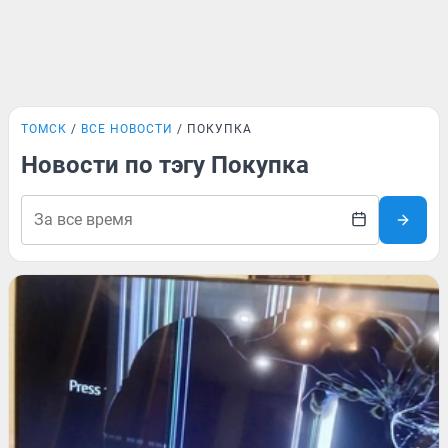
ТОМСК
ВСЕ НОВОСТИ
ПОКУПКА
Новости по тэгу Покупка