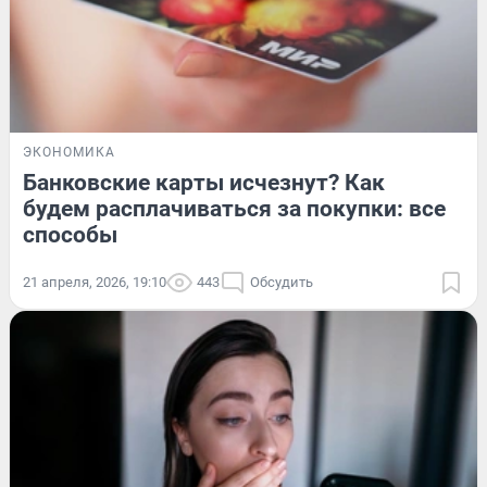
ЭКОНОМИКА
Банковские карты исчезнут? Как
будем расплачиваться за покупки: все
способы
21 апреля, 2026, 19:10
443
Обсудить