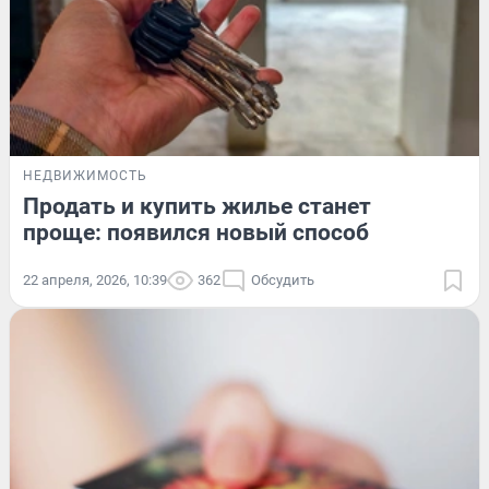
НЕДВИЖИМОСТЬ
Продать и купить жилье станет
проще: появился новый способ
22 апреля, 2026, 10:39
362
Обсудить