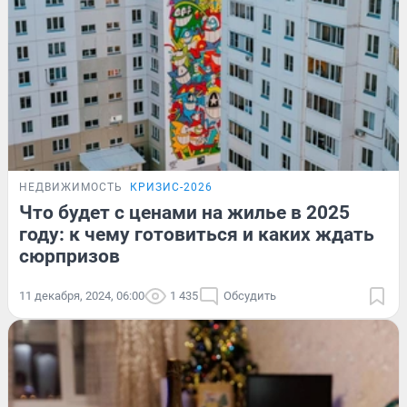
НЕДВИЖИМОСТЬ
КРИЗИС-2026
Что будет с ценами на жилье в 2025
году: к чему готовиться и каких ждать
сюрпризов
11 декабря, 2024, 06:00
1 435
Обсудить