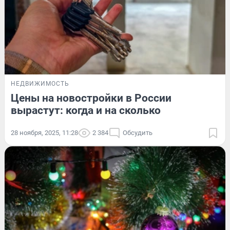
НЕДВИЖИМОСТЬ
Цены на новостройки в России
вырастут: когда и на сколько
28 ноября, 2025, 11:28
2 384
Обсудить