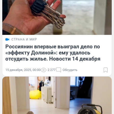
СТРАНА И МИР
Россиянин впервые выиграл дело по
«эффекту Долиной»: ему удалось
отсудить жилье. Новости 14 декабря
15 декабря, 2025, 00:00
2 277
Обсудить