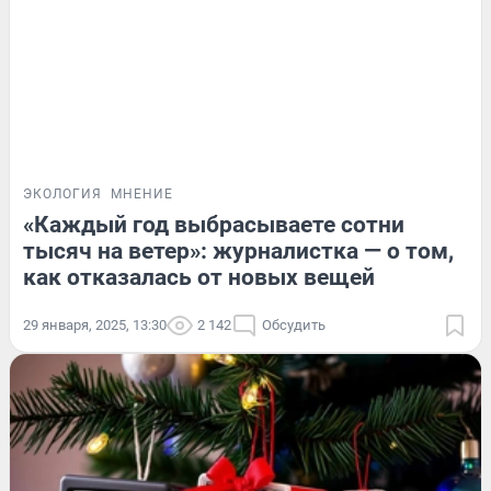
ЭКОЛОГИЯ
МНЕНИЕ
«Каждый год выбрасываете сотни
тысяч на ветер»: журналистка — о том,
как отказалась от новых вещей
29 января, 2025, 13:30
2 142
Обсудить