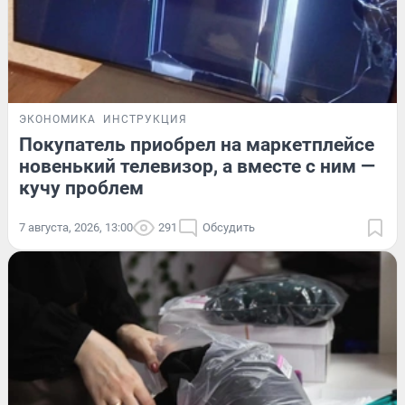
ЭКОНОМИКА
ИНСТРУКЦИЯ
Покупатель приобрел на маркетплейсе
новенький телевизор, а вместе с ним —
кучу проблем
7 августа, 2026, 13:00
291
Обсудить