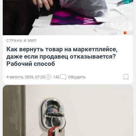
СТРАНА И МИР
Как вернуть товар на маркетплейсе,
даже если продавец отказывается?
Рабочий способ
4 августа, 2026, 07:25
142
Обсудить