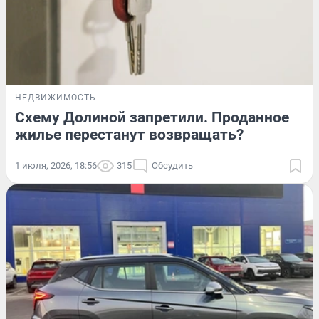
НЕДВИЖИМОСТЬ
Схему Долиной запретили. Проданное
жилье перестанут возвращать?
1 июля, 2026, 18:56
315
Обсудить