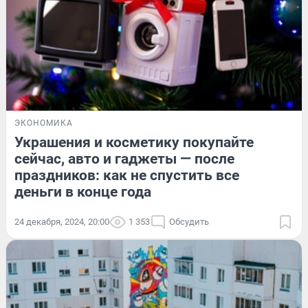
ЭКОНОМИКА
Украшения и косметику покупайте
сейчас, авто и гаджеты — после
праздников: как не спустить все
деньги в конце года
24 декабря, 2024, 20:00
1 353
Обсудить