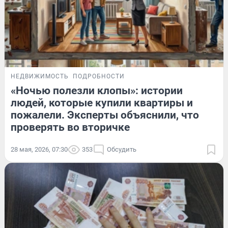
НЕДВИЖИМОСТЬ
ПОДРОБНОСТИ
«Ночью полезли клопы»: истории
людей, которые купили квартиры и
пожалели. Эксперты объяснили, что
проверять во вторичке
28 мая, 2026, 07:30
353
Обсудить