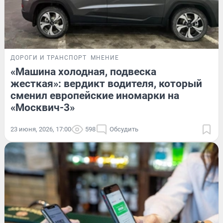
ДОРОГИ И ТРАНСПОРТ
МНЕНИЕ
«Машина холодная, подвеска
жесткая»: вердикт водителя, который
сменил европейские иномарки на
«Москвич-3»
23 июня, 2026, 17:00
598
Обсудить