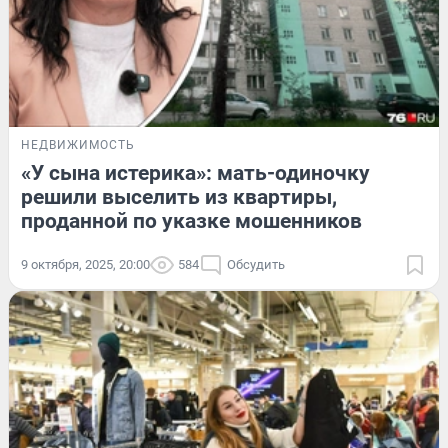
НЕДВИЖИМОСТЬ
«У сына истерика»: мать-одиночку
решили выселить из квартиры,
проданной по указке мошенников
9 октября, 2025, 20:00
584
Обсудить