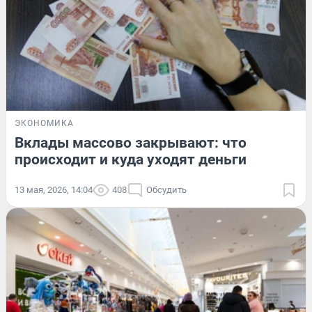
ЭКОНОМИКА
Вклады массово закрывают: что
происходит и куда уходят деньги
13 мая, 2026, 14:04
408
Обсудить