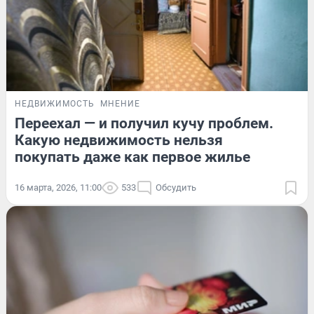
НЕДВИЖИМОСТЬ
МНЕНИЕ
Переехал — и получил кучу проблем.
Какую недвижимость нельзя
покупать даже как первое жилье
16 марта, 2026, 11:00
533
Обсудить