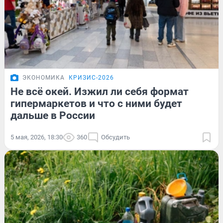
ЭКОНОМИКА
КРИЗИС-2026
Не всё окей. Изжил ли себя формат
гипермаркетов и что с ними будет
дальше в России
5 мая, 2026, 18:30
360
Обсудить