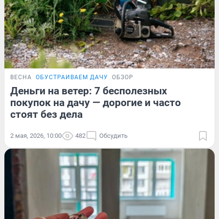
ВЕСНА
ОБУСТРАИВАЕМ ДАЧУ
ОБЗОР
Деньги на ветер: 7 бесполезных
покупок на дачу — дорогие и часто
стоят без дела
2 мая, 2026, 10:00
482
Обсудить