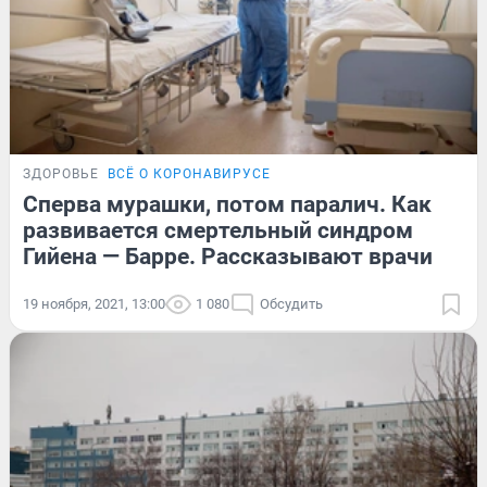
ЗДОРОВЬЕ
ВСЁ О КОРОНАВИРУСЕ
Сперва мурашки, потом паралич. Как
развивается смертельный синдром
Гийена — Барре. Рассказывают врачи
19 ноября, 2021, 13:00
1 080
Обсудить