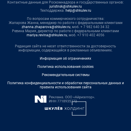
Контактные данные для Роскомнадзора и государственных органов:
juristnsk@shkulev.ru
Техподдержка:
help@shkulev.ru
По вопросам коммерческого сотрудничества:
Жапарова Жанна, менеджер по работе с федеральными клиентами
zhanna.zhaparova@shkulev.ru
, моб. + 7 982 640 34 32
Ревина Мария, директор по работе с федеральными клиентами
mariya.revina@shkulev.ru
, моб. +7 910 402 4056
Редакция сайта не несет ответственности за достоверность
информации, содержащейся в рекламных объявлениях.
Информация об ограничениях
Политика использования cookies
Рекомендательные системы
Политика конфиденциальности и обработки персональных данных и
правила использования сайта