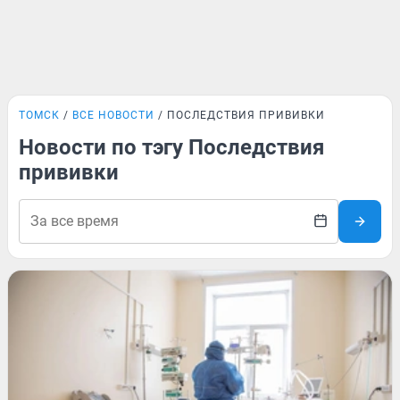
ТОМСК
ВСЕ НОВОСТИ
ПОСЛЕДСТВИЯ ПРИВИВКИ
Новости по тэгу Последствия
прививки