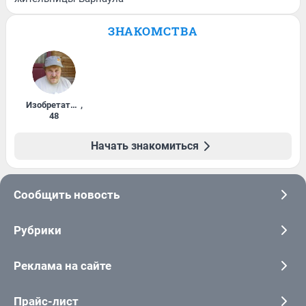
ЗНАКОМСТВА
Изобретатель
,
48
Начать знакомиться
Сообщить новость
Рубрики
Реклама на сайте
Прайс-лист