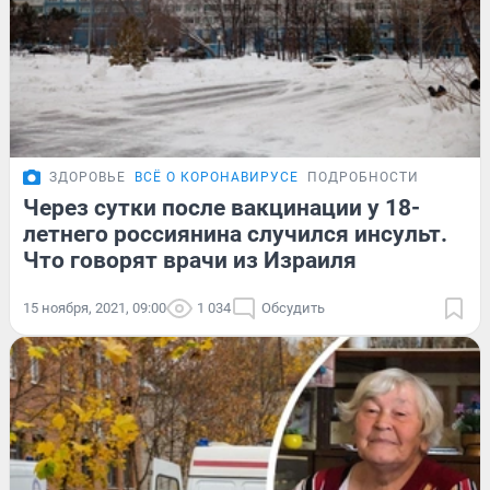
ЗДОРОВЬЕ
ВСЁ О КОРОНАВИРУСЕ
ПОДРОБНОСТИ
Через сутки после вакцинации у 18-
летнего россиянина случился инсульт.
Что говорят врачи из Израиля
15 ноября, 2021, 09:00
1 034
Обсудить