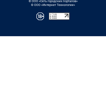
© ООО «Сеть городских порталов»
© ООО «Интернет Технологии»