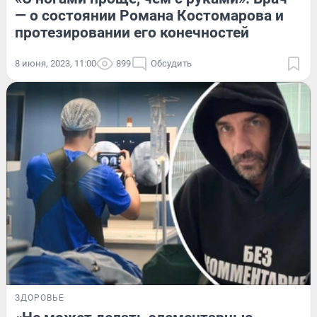
— о состоянии Романа Костомарова и
протезировании его конечностей
8 июня, 2023, 11:00
899
Обсудить
ЗДОРОВЬЕ