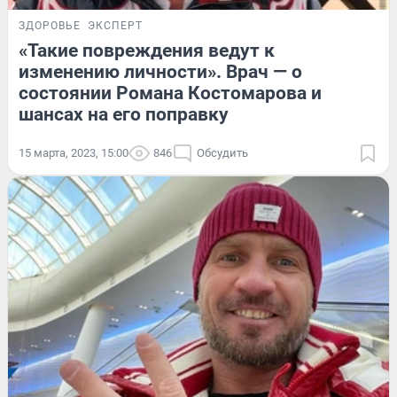
ЗДОРОВЬЕ
ЭКСПЕРТ
«Такие повреждения ведут к
изменению личности». Врач — о
состоянии Романа Костомарова и
шансах на его поправку
15 марта, 2023, 15:00
846
Обсудить