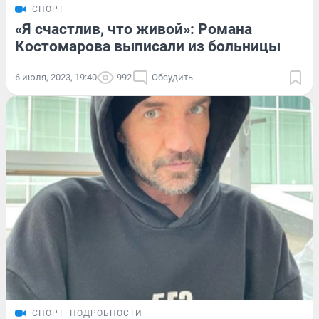
СПОРТ
«Я счастлив, что живой»: Романа
Костомарова выписали из больницы
6 июля, 2023, 19:40
992
Обсудить
СПОРТ
ПОДРОБНОСТИ