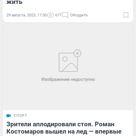
жить
29 августа, 2023, 17:30
677
Обсудить
СПОРТ
Зрители аплодировали стоя. Роман
Костомаров вышел на лед — впервые