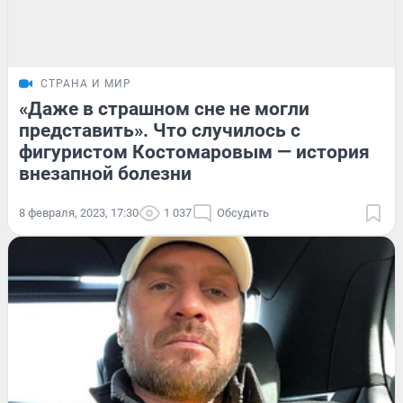
СТРАНА И МИР
«Даже в страшном сне не могли
представить». Что случилось с
фигуристом Костомаровым — история
внезапной болезни
8 февраля, 2023, 17:30
1 037
Обсудить