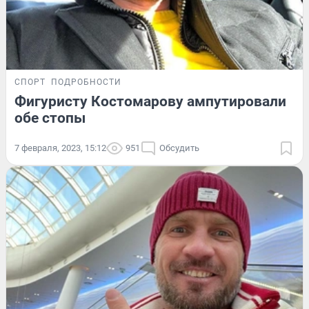
СПОРТ
ПОДРОБНОСТИ
Фигуристу Костомарову ампутировали
обе стопы
7 февраля, 2023, 15:12
951
Обсудить