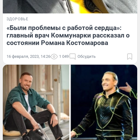
ЗДОРОВЬЕ
«Были проблемы с работой сердца»:
главный врач Коммунарки рассказал о
состоянии Романа Костомарова
16 февраля, 2023, 14:26
1 049
Обсудить