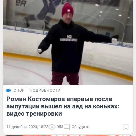
СПОРТ
ПОДРОБНОСТИ
Роман Костомаров впервые после
ампутации вышел на лед на коньках:
видео тренировки
11 декабря, 2023, 18:23
953
Обсудить