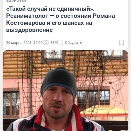
ЗДОРОВЬЕ
«Такой случай не единичный».
Реаниматолог — о состоянии Романа
Костомарова и его шансах на
выздоровление
26 марта, 2023, 15:00
839
Обсудить