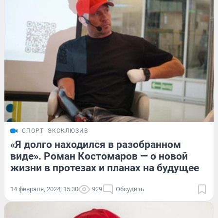
СПОРТ
ЭКСКЛЮЗИВ
«Я долго находился в разобранном
виде». Роман Костомаров — о новой
жизни в протезах и планах на будущее
14 февраля, 2024, 15:30
929
Обсудить