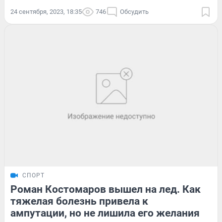
24 сентября, 2023, 18:35
746
Обсудить
СПОРТ
Роман Костомаров вышел на лед. Как
тяжелая болезнь привела к
ампутации, но не лишила его желания