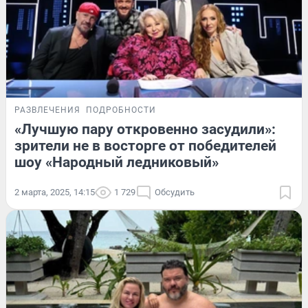
РАЗВЛЕЧЕНИЯ
ПОДРОБНОСТИ
«Лучшую пару откровенно засудили»:
зрители не в восторге от победителей
шоу «Народный ледниковый»
2 марта, 2025, 14:15
1 729
Обсудить