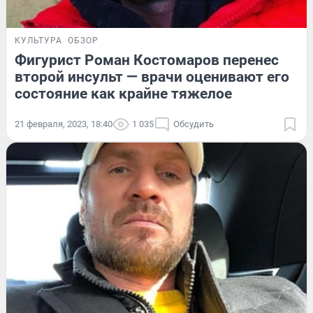
КУЛЬТУРА
ОБЗОР
Фигурист Роман Костомаров перенес
второй инсульт — врачи оценивают его
состояние как крайне тяжелое
21 февраля, 2023, 18:40
1 035
Обсудить