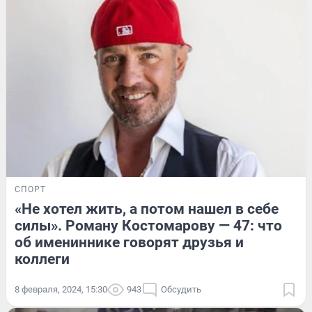
СПОРТ
«Не хотел жить, а потом нашел в себе
силы». Роману Костомарову — 47: что
об имениннике говорят друзья и
коллеги
8 февраля, 2024, 15:30
943
Обсудить