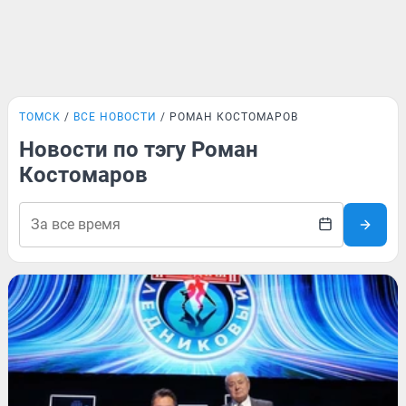
ТОМСК
ВСЕ НОВОСТИ
РОМАН КОСТОМАРОВ
Новости по тэгу Роман
Костомаров