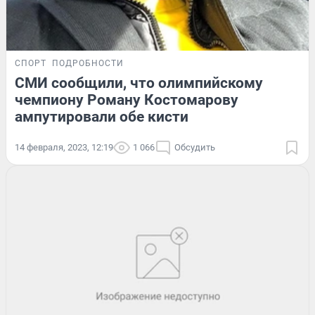
СПОРТ
ПОДРОБНОСТИ
СМИ сообщили, что олимпийскому
чемпиону Роману Костомарову
ампутировали обе кисти
14 февраля, 2023, 12:19
1 066
Обсудить