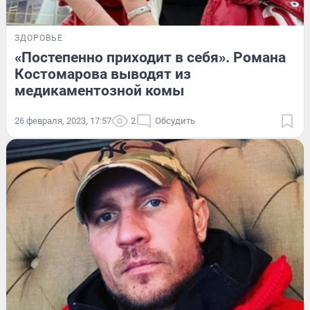
ЗДОРОВЬЕ
«Постепенно приходит в себя». Романа
Костомарова выводят из
медикаментозной комы
26 февраля, 2023, 17:57
2
Обсудить