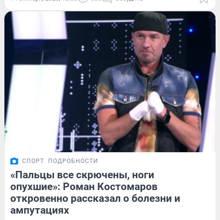
СПОРТ
ПОДРОБНОСТИ
«Пальцы все скрючены, ноги
опухшие»: Роман Костомаров
откровенно рассказал о болезни и
ампутациях