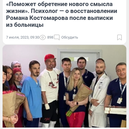
«Поможет обретение нового смысла
жизни». Психолог — о восстановлении
Романа Костомарова после выписки
из больницы
7 июля, 2023, 09:30
898
Обсудить