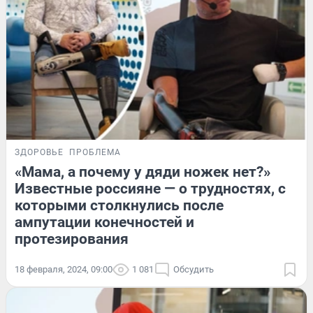
ЗДОРОВЬЕ
ПРОБЛЕМА
«Мама, а почему у дяди ножек нет?»
Известные россияне — о трудностях, с
которыми столкнулись после
ампутации конечностей и
протезирования
18 февраля, 2024, 09:00
1 081
Обсудить