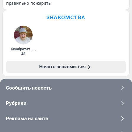
правильно пожарить
ЗНАКОМСТВА
Изобретатель
,
48
Начать знакомиться
Сообщить новость
Рубрики
Реклама на сайте