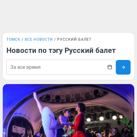
ТОМСК
ВСЕ НОВОСТИ
РУССКИЙ БАЛЕТ
Новости по тэгу Русский балет