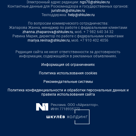
Электронный адрес редакции:
ngs70@shkulev.ru
Контактные данные для Роскомнадзора и государственных органов:
juristnsk@shkulev.ru
Техподдержка:
help@shkulev.ru
По вопросам коммерческого сотрудничества:
Жапарова Жанна, менеджер по работе с федеральными клиентами
zhanna.zhaparova@shkulev.ru
, моб. + 7 982 640 34 32
Ревина Мария, директор по работе с федеральными клиентами
mariya.revina@shkulev.ru
, моб. +7 910 402 4056
Редакция сайта не несет ответственности за достоверность
информации, содержащейся в рекламных объявлениях.
Информация об ограничениях
Политика использования cookies
Рекомендательные системы
Политика конфиденциальности и обработки персональных данных и
правила использования сайта