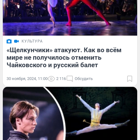
КУЛЬТУРА
«Щелкунчики» атакуют. Как во всём
мире не получилось отменить
Чайковского и русский балет
30 ноября, 2024, 11:00
2 116
Обсудить