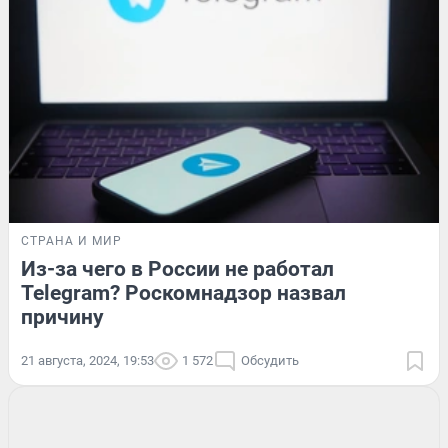
СТРАНА И МИР
Из-за чего в России не работал
Telegram? Роскомнадзор назвал
причину
21 августа, 2024, 19:53
1 572
Обсудить