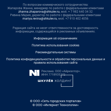
По вопросам коммерческого сотрудничества:
Жапарова Жанна, менеджер по работе с федеральными клиентами
zhanna.zhaparova@shkulev.ru
, моб. + 7 982 640 34 32
Ревина Мария, директор по работе с федеральными клиентами
mariya.revina@shkulev.ru
, моб. +7 910 402 4056
Редакция сайта не несет ответственности за достоверность
информации, содержащейся в рекламных объявлениях.
Информация об ограничениях
Политика использования cookies
Рекомендательные системы
Политика конфиденциальности и обработки персональных данных и
правила использования сайта
© ООО «Сеть городских порталов»
© ООО «Интернет Технологии»