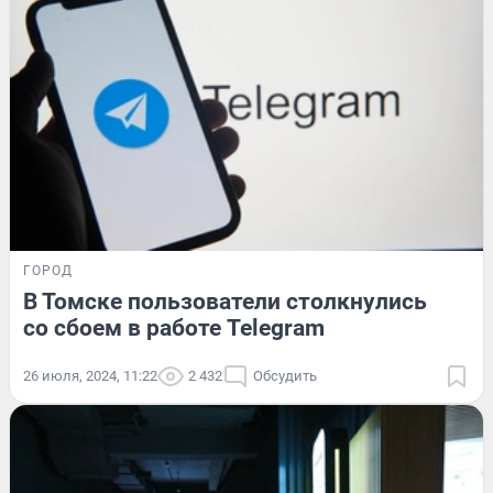
ГОРОД
В Томске пользователи столкнулись
со сбоем в работе Telegram
26 июля, 2024, 11:22
2 432
Обсудить