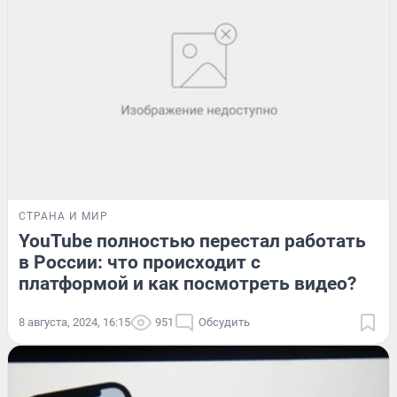
СТРАНА И МИР
YouTube полностью перестал работать
в России: что происходит с
платформой и как посмотреть видео?
8 августа, 2024, 16:15
951
Обсудить