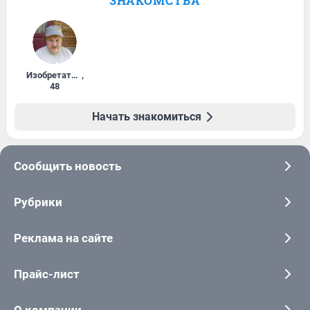
ЗНАКОМСТВА
Изобретатель
,
48
Начать знакомиться
Сообщить новость
Рубрики
Реклама на сайте
Прайс-лист
О компании