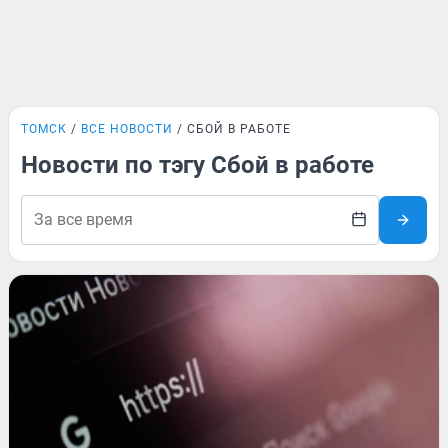
ТОМСК
ВСЕ НОВОСТИ
СБОЙ В РАБОТЕ
Новости по тэгу Сбой в работе