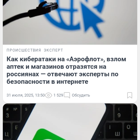
ПРОИСШЕСТВИЯ
ЭКСПЕРТ
Как кибератаки на «Аэрофлот», взлом
аптек и магазинов отразятся на
россиянах — отвечают эксперты по
безопасности в интернете
31 июля, 2025, 13:50
1 529
Обсудить