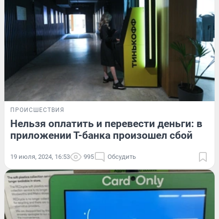
ПРОИСШЕСТВИЯ
Нельзя оплатить и перевести деньги: в
приложении Т-банка произошел сбой
19 июля, 2024, 16:53
995
Обсудить