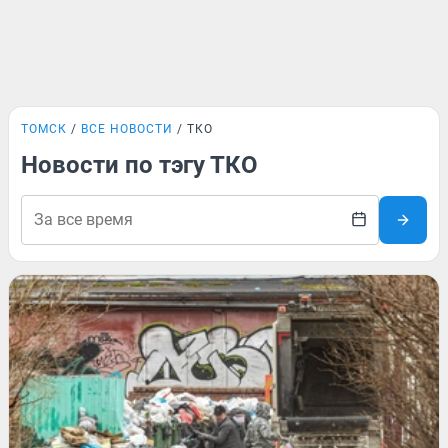
ТОМСК
ВСЕ НОВОСТИ
ТКО
Новости по тэгу ТКО