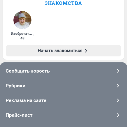
ЗНАКОМСТВА
Изобретатель
,
48
Начать знакомиться
Сообщить новость
Рубрики
Реклама на сайте
Прайс-лист