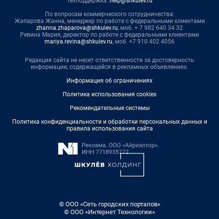
Техподдержка:
help@shkulev.ru
По вопросам коммерческого сотрудничества:
Жапарова Жанна, менеджер по работе с федеральными клиентами
zhanna.zhaparova@shkulev.ru
, моб. + 7 982 640 34 32
Ревина Мария, директор по работе с федеральными клиентами
mariya.revina@shkulev.ru
, моб. +7 910 402 4056
Редакция сайта не несет ответственности за достоверность
информации, содержащейся в рекламных объявлениях.
Информация об ограничениях
Политика использования cookies
Рекомендательные системы
Политика конфиденциальности и обработки персональных данных и
правила использования сайта
© ООО «Сеть городских порталов»
© ООО «Интернет Технологии»