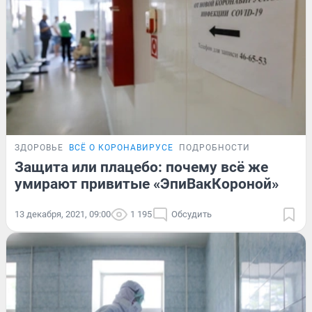
ЗДОРОВЬЕ
ВСЁ О КОРОНАВИРУСЕ
ПОДРОБНОСТИ
Защита или плацебо: почему всё же
умирают привитые «ЭпиВакКороной»
13 декабря, 2021, 09:00
1 195
Обсудить