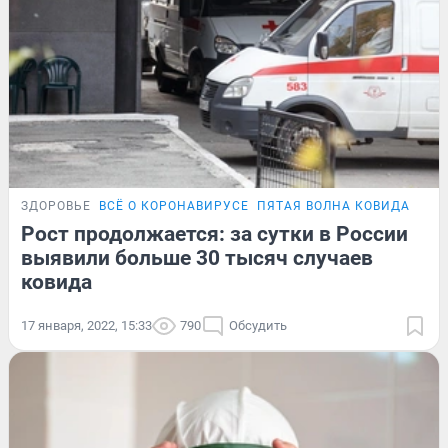
ЗДОРОВЬЕ
ВСЁ О КОРОНАВИРУСЕ
ПЯТАЯ ВОЛНА КОВИДА
ПОД
Рост продолжается: за сутки в России
выявили больше 30 тысяч случаев
ковида
17 января, 2022, 15:33
790
Обсудить