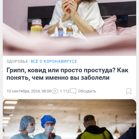
ЗДОРОВЬЕ
ВСЁ О КОРОНАВИРУСЕ
Грипп, ковид или просто простуда? Как
понять, чем именно вы заболели
10 сентября, 2024, 08:00
1 112
Обсудить