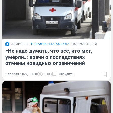
ЗДОРОВЬЕ
ПЯТАЯ ВОЛНА КОВИДА
ПОДРОБНОСТИ
«Не надо думать, что все, кто мог,
умерли»: врачи о последствиях
отмены ковидных ограничений
2 апреля, 2022, 10:00
1 133
Обсудить