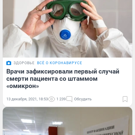
ЗДОРОВЬЕ
ВСЁ О КОРОНАВИРУСЕ
Врачи зафиксировали первый случай
смерти пациента со штаммом
«омикрон»
13 декабря, 2021, 18:53
1 239
Обсудить