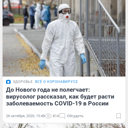
ЗДОРОВЬЕ
ВСЁ О КОРОНАВИРУСЕ
До Нового года не полегчает:
вирусолог рассказал, как будет расти
заболеваемость COVID-19 в России
26 октября, 2020, 15:48
814
Обсудить