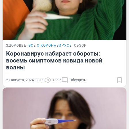
ЗДОРОВЬЕ
ВСЁ О КОРОНАВИРУСЕ
ОБЗОР
Коронавирус набирает обороты:
восемь симптомов ковида новой
волны
21 августа, 2024, 08:00
1 295
Обсудить