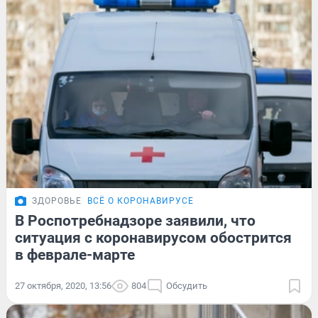
ЗДОРОВЬЕ
ВСЁ О КОРОНАВИРУСЕ
В Роспотребнадзоре заявили, что
ситуация с коронавирусом обострится
в феврале-марте
27 октября, 2020, 13:56
804
Обсудить