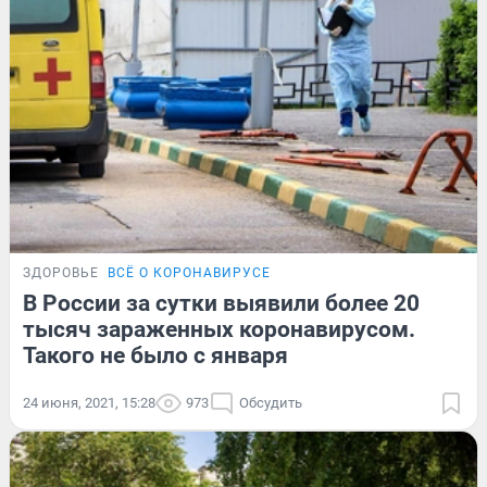
ЗДОРОВЬЕ
ВСЁ О КОРОНАВИРУСЕ
В России за сутки выявили более 20
тысяч зараженных коронавирусом.
Такого не было с января
24 июня, 2021, 15:28
973
Обсудить