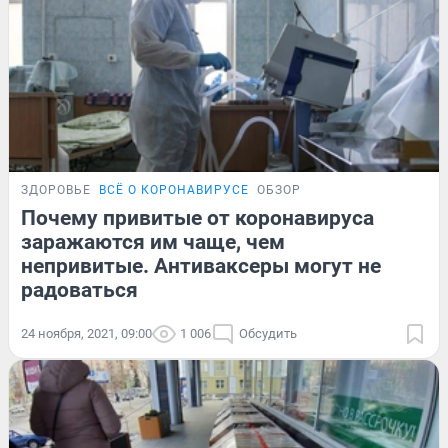
ЗДОРОВЬЕ
ВСЁ О КОРОНАВИРУСЕ
ОБЗОР
Почему привитые от коронавируса
заражаются им чаще, чем
непривитые. Антиваксеры могут не
радоваться
24 ноября, 2021, 09:00
1 006
Обсудить