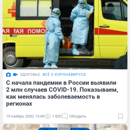
ЗДОРОВЬЕ
ВСЁ О КОРОНАВИРУСЕ
С начала пандемии в России выявили
2 млн случаев COVID-19. Показываем,
как менялась заболеваемость в
регионах
19 ноября, 2020, 15:49
1 820
Обсудить