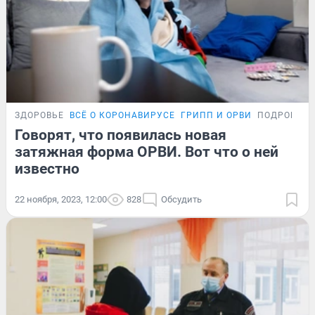
ЗДОРОВЬЕ
ВСЁ О КОРОНАВИРУСЕ
ГРИПП И ОРВИ
ПОДРОБНО
Говорят, что появилась новая
затяжная форма ОРВИ. Вот что о ней
известно
22 ноября, 2023, 12:00
828
Обсудить