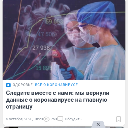
ЗДОРОВЬЕ
ВСЁ О КОРОНАВИРУСЕ
Следите вместе с нами: мы вернули
данные о коронавирусе на главную
страницу
5 октября, 2020, 18:23
753
Обсудить