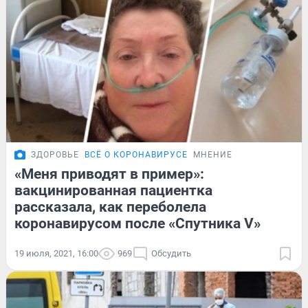
ЗДОРОВЬЕ
ВСЁ О КОРОНАВИРУСЕ
МНЕНИЕ
«Меня приводят в пример»:
вакцинированная пациентка
рассказала, как переболела
коронавирусом после «Спутника V»
19 июля, 2021, 16:00
969
Обсудить