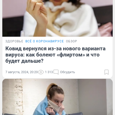
ЗДОРОВЬЕ
ВСЁ О КОРОНАВИРУСЕ
ОБЗОР
Ковид вернулся из-за нового варианта
вируса: как болеют «флиртом» и что
будет дальше?
7 августа, 2024, 20:20
1 313
Обсудить