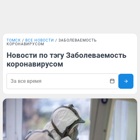
ТОМСК
ВСЕ НОВОСТИ
ЗАБОЛЕВАЕМОСТЬ
КОРОНАВИРУСОМ
Новости по тэгу Заболеваемость
коронавирусом