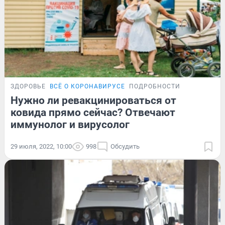
ЗДОРОВЬЕ
ВСЁ О КОРОНАВИРУСЕ
ПОДРОБНОСТИ
Нужно ли ревакцинироваться от
ковида прямо сейчас? Отвечают
иммунолог и вирусолог
29 июля, 2022, 10:00
998
Обсудить