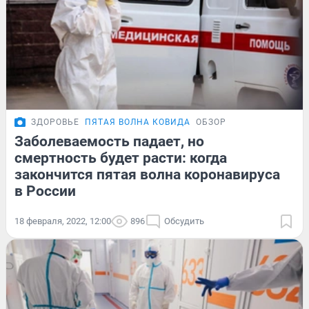
ЗДОРОВЬЕ
ПЯТАЯ ВОЛНА КОВИДА
ОБЗОР
Заболеваемость падает, но
смертность будет расти: когда
закончится пятая волна коронавируса
в России
18 февраля, 2022, 12:00
896
Обсудить