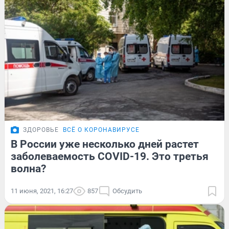
ЗДОРОВЬЕ
ВСЁ О КОРОНАВИРУСЕ
В России уже несколько дней растет
заболеваемость COVID-19. Это третья
волна?
11 июня, 2021, 16:27
857
Обсудить