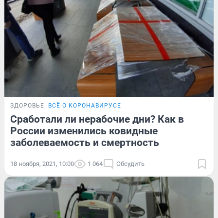
ЗДОРОВЬЕ
ВСЁ О КОРОНАВИРУСЕ
Сработали ли нерабочие дни? Как в
России изменились ковидные
заболеваемость и смертность
18 ноября, 2021, 10:00
1 064
Обсудить