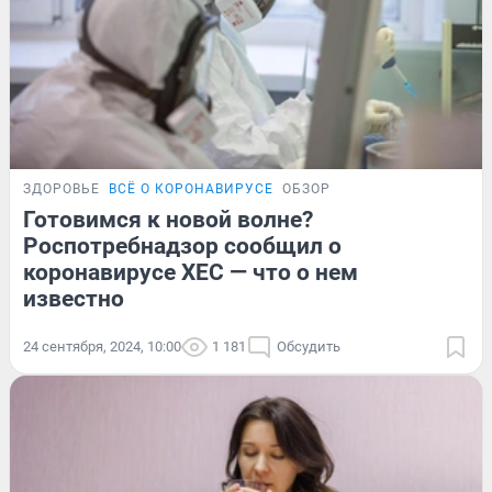
ЗДОРОВЬЕ
ВСЁ О КОРОНАВИРУСЕ
ОБЗОР
Готовимся к новой волне?
Роспотребнадзор сообщил о
коронавирусе XEC — что о нем
известно
24 сентября, 2024, 10:00
1 181
Обсудить