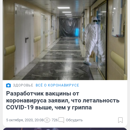
ЗДОРОВЬЕ
ВСЁ О КОРОНАВИРУСЕ
Разработчик вакцины от
коронавируса заявил, что летальность
COVID-19 выше, чем у гриппа
5 октября, 2020, 20:08
726
Обсудить