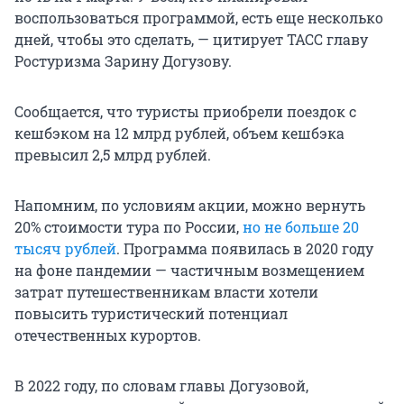
воспользоваться программой, есть еще несколько
дней, чтобы это сделать, — цитирует ТАСС главу
Ростуризма Зарину Догузову.
Сообщается, что туристы приобрели поездок с
кешбэком на 12 млрд рублей, объем кешбэка
превысил 2,5 млрд рублей.
Напомним, по условиям акции, можно вернуть
20% стоимости тура по России,
но не больше 20
тысяч рублей
. Программа появилась в 2020 году
на фоне пандемии — частичным возмещением
затрат путешественникам власти хотели
повысить туристический потенциал
отечественных курортов.
В 2022 году, по словам главы Догузовой,