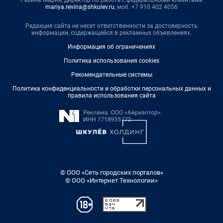
mariya.revina@shkulev.ru
, моб. +7 910 402 4056
Редакция сайта не несет ответственности за достоверность
информации, содержащейся в рекламных объявлениях.
Информация об ограничениях
Политика использования cookies
Рекомендательные системы
Политика конфиденциальности и обработки персональных данных и
правила использования сайта
© ООО «Сеть городских порталов»
© ООО «Интернет Технологии»