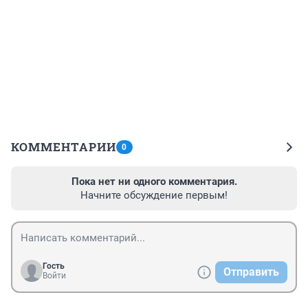
КОММЕНТАРИИ
0
Пока нет ни одного комментария.
Начните обсуждение первым!
Гость
Отправить
Войти