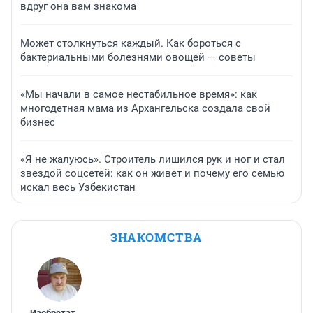
вдруг она вам знакома
Может столкнуться каждый. Как бороться с
бактериальными болезнями овощей — советы
«Мы начали в самое нестабильное время»: как
многодетная мама из Архангельска создала свой
бизнес
«Я не жалуюсь». Строитель лишился рук и ног и стал
звездой соцсетей: как он живет и почему его семью
искал весь Узбекистан
ЗНАКОМСТВА
Изобретатель
,