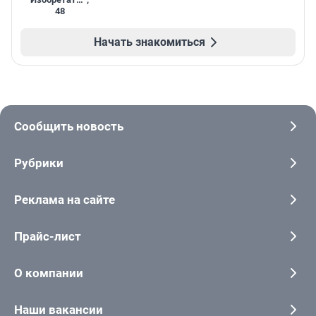
48
Начать знакомиться
Сообщить новость
Рубрики
Реклама на сайте
Прайс-лист
О компании
Наши вакансии