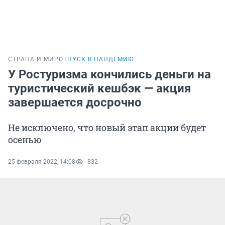
СТРАНА И МИР
ОТПУСК В ПАНДЕМИЮ
У Ростуризма кончились деньги на
туристический кешбэк — акция
завершается досрочно
Не исключено, что новый этап акции будет
осенью
25 февраля 2022, 14:08
832