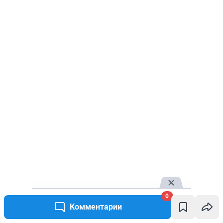
0
Комментарии