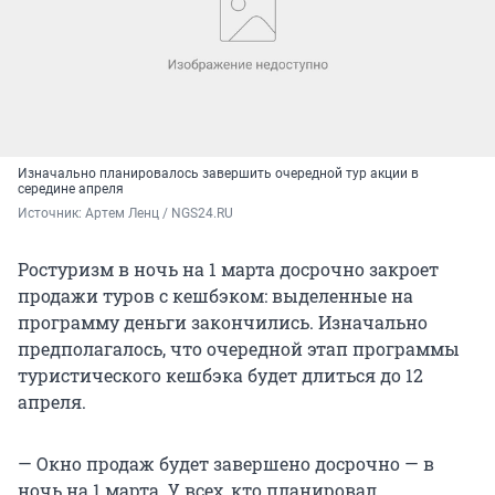
Изначально планировалось завершить очередной тур акции в
середине апреля
Источник: 
Артем Ленц / NGS24.RU
Ростуризм в ночь на 1 марта досрочно закроет
продажи туров с кешбэком: выделенные на
программу деньги закончились. Изначально
предполагалось, что очередной этап программы
туристического кешбэка будет длиться до 12
апреля.
— Окно продаж будет завершено досрочно — в
ночь на 1 марта. У всех, кто планировал