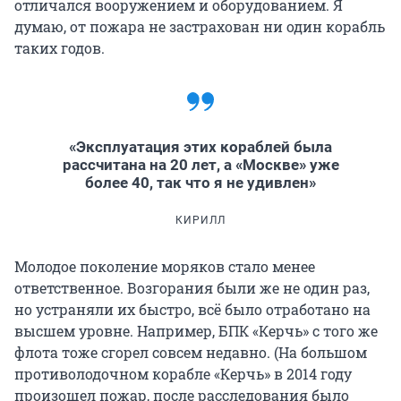
отличался вооружением и оборудованием. Я
думаю, от пожара не застрахован ни один корабль
таких годов.
«Эксплуатация этих кораблей была
рассчитана на 20 лет, а «Москве» уже
более 40, так что я не удивлен»
КИРИЛЛ
Молодое поколение моряков стало менее
ответственное. Возгорания были же не один раз,
но устраняли их быстро, всё было отработано на
высшем уровне. Например, БПК «Керчь» с того же
флота тоже сгорел совсем недавно. (На большом
противолодочном корабле «Керчь» в 2014 году
произошел пожар, после расследования было