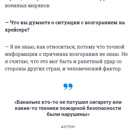
военных моряков.
— Что вы думаете о ситуации с возгоранием на
крейсере?
— Я не знаю, как относиться, потому что точной
информации о причинах возгорания не знаю. Но
я считаю, что это мог быть и ракетный удар со
стороны других стран, и человеческий фактор.
«Банально кто-то не потушил сигарету или
какие-то техники пожарной безопасности
были нарушены»
АНТОН