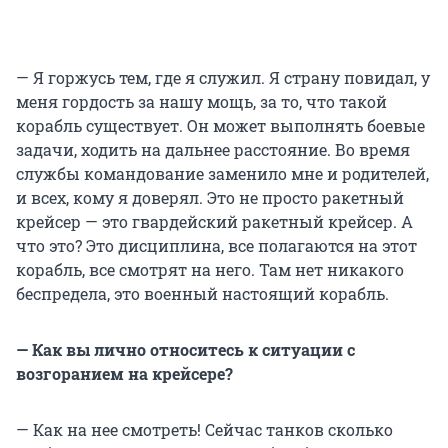
— Я горжусь тем, где я служил. Я страну повидал, у
меня гордость за нашу мощь, за то, что такой
корабль существует. Он может выполнять боевые
задачи, ходить на дальнее расстояние. Во время
службы командование заменило мне и родителей,
и всех, кому я доверял. Это не просто ракетный
крейсер — это гвардейский ракетный крейсер. А
что это? Это дисциплина, все полагаются на этот
корабль, все смотрят на него. Там нет никакого
беспредела, это военный настоящий корабль.
— Как вы лично относитесь к ситуации с
возгоранием на крейсере?
— Как на нее смотреть! Сейчас танков сколько