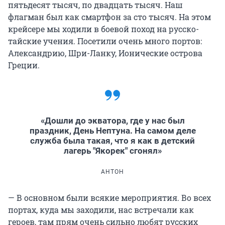
пятьдесят тысяч, по двадцать тысяч. Наш
флагман был как смартфон за сто тысяч. На этом
крейсере мы ходили в боевой поход на русско-
тайские учения. Посетили очень много портов:
Александрию, Шри-Ланку, Ионические острова
Греции.
«Дошли до экватора, где у нас был
праздник, День Нептуна. На самом деле
служба была такая, что я как в детский
лагерь "Якорек" сгонял»
АНТОН
— В основном были всякие мероприятия. Во всех
портах, куда мы заходили, нас встречали как
героев, там прям очень сильно любят русских