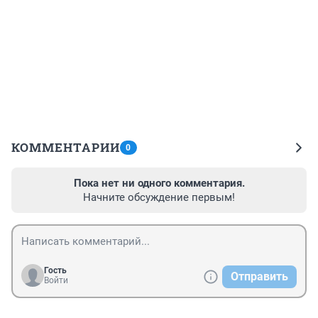
КОММЕНТАРИИ
0
Пока нет ни одного комментария.
Начните обсуждение первым!
Гость
Отправить
Войти