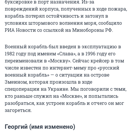
буксировке в порт назначения. Из-за
повреждений корпуса, полученных в ходе пожара,
корабль потерял остойчивость и затонул в
условиях штормового волнения моря, сообщило
РИА Новости со ссылкой на Минобороны РФ.
Военный корабль был введен в эксплуатацию в
1982 году под именем «Слава», а в 1996 году его
переименовали в «Москву». Сейчас крейсер в том
числе известен по интернет-мему про «русский
военный корабль» — о ситуации на острове
Змеином, которая произошла в ходе
спецоперации на Украине. Мы поговорили с теми,
кто раньше служил на «Москве», и попытались
разобраться, как устроен корабль и отчего он мог
загореться.
Георгий (имя изменено)