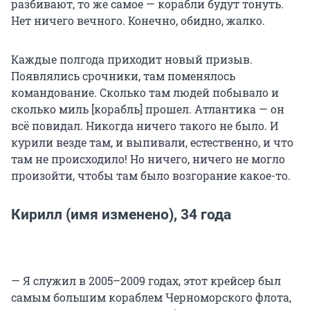
разбивают, то же самое — корабли будут тонуть.
Нет ничего вечного. Конечно, обидно, жалко.
Каждые полгода приходит новый призыв.
Появлялись срочники, там поменялось
командование. Сколько там людей побывало и
сколько миль [корабль] прошел. Атлантика — он
всё повидал. Никогда ничего такого не было. И
курили везде там, и выпивали, естественно, и что
там не происходило! Но ничего, ничего не могло
произойти, чтобы там было возгорание какое-то.
Кирилл (имя изменено), 34 года
— Я служил в 2005–2009 годах, этот крейсер был
самым большим кораблем Черноморского флота,