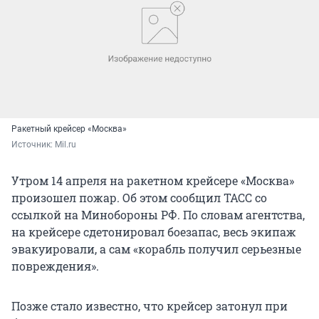
Ракетный крейсер «Москва»
Источник: 
Mil.ru
Утром 14 апреля на ракетном крейсере «Москва»
произошел пожар. Об этом сообщил ТАСС со
ссылкой на Минобороны РФ. По словам агентства,
на крейсере сдетонировал боезапас, весь экипаж
эвакуировали, а сам «корабль получил серьезные
повреждения».
Позже стало известно, что крейсер затонул при