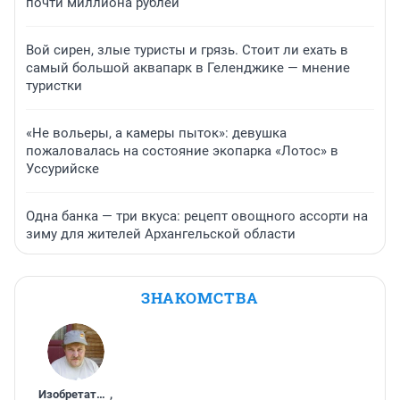
почти миллиона рублей
Вой сирен, злые туристы и грязь. Стоит ли ехать в
самый большой аквапарк в Геленджике — мнение
туристки
«Не вольеры, а камеры пыток»: девушка
пожаловалась на состояние экопарка «Лотос» в
Уссурийске
Одна банка — три вкуса: рецепт овощного ассорти на
зиму для жителей Архангельской области
ЗНАКОМСТВА
Изобретатель
,