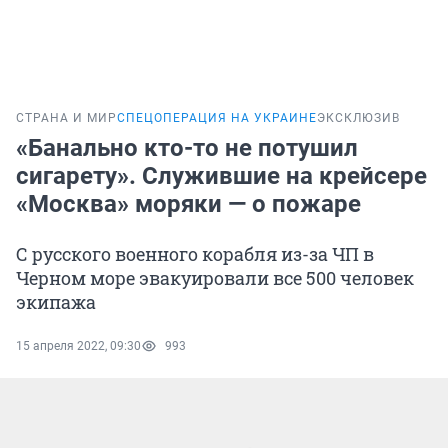
СТРАНА И МИР
СПЕЦОПЕРАЦИЯ НА УКРАИНЕ
ЭКСКЛЮЗИВ
«Банально кто-то не потушил
сигарету». Служившие на крейсере
«Москва» моряки — о пожаре
С русского военного корабля из-за ЧП в
Черном море эвакуировали все 500 человек
экипажа
15 апреля 2022, 09:30
993