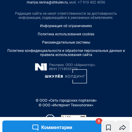
mariya.revina@shkulev.ru
, моб. +7 910 402 4056
Редакция сайта не несет ответственности за достоверность
информации, содержащейся в рекламных объявлениях.
Информация об ограничениях
Политика использования cookies
Рекомендательные системы
Политика конфиденциальности и обработки персональных данных и
правила использования сайта
© ООО «Сеть городских порталов»
© ООО «Интернет Технологии»
0
Комментарии