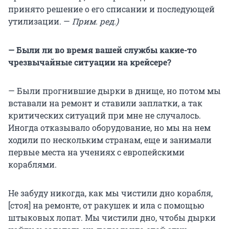
принято решение о его списании и последующей
утилизации. —
Прим. ред.)
— Были ли во время вашей службы какие-то
чрезвычайные ситуации на крейсере?
— Были прогнившие дырки в днище, но потом мы
вставали на ремонт и ставили заплатки, а так
критических ситуаций при мне не случалось.
Иногда отказывало оборудование, но мы на нем
ходили по нескольким странам, еще и занимали
первые места на учениях с европейскими
кораблями.
Не забуду никогда, как мы чистили дно корабля,
[стоя] на ремонте, от ракушек и ила с помощью
штыковых лопат. Мы чистили дно, чтобы дырки