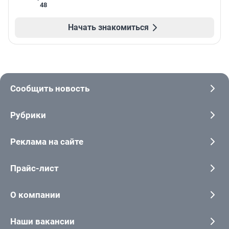
48
Начать знакомиться
Сообщить новость
Рубрики
Реклама на сайте
Прайс-лист
О компании
Наши вакансии