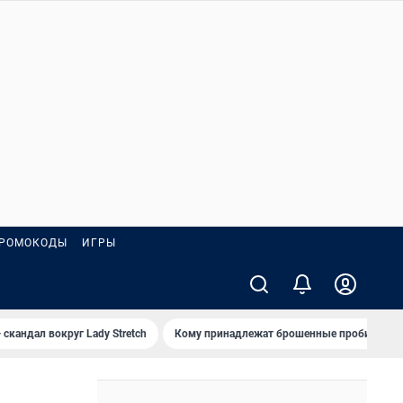
РОМОКОДЫ
ИГРЫ
 скандал вокруг Lady Stretch
Кому принадлежат брошенные пробирки?