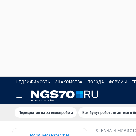
НЕДВИЖИМОСТЬ
ЗНАКОМСТВА
ПОГОДА
ФОРУМЫ
Т
Перекрытия из-за велопробега
Как будут работать аптеки и 
СТРАНА И МИР
ИСТ
ВСЕ НОВОСТИ