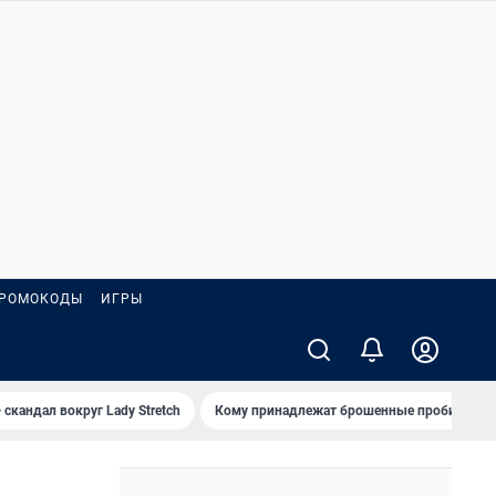
РОМОКОДЫ
ИГРЫ
 скандал вокруг Lady Stretch
Кому принадлежат брошенные пробирки?