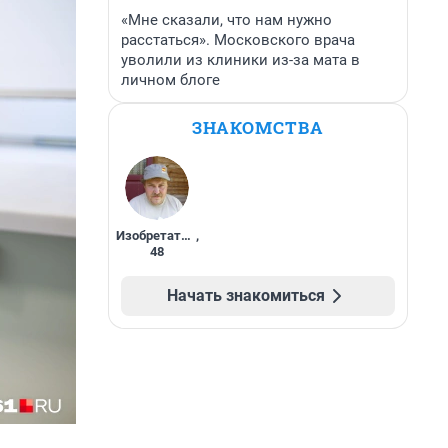
«Мне сказали, что нам нужно
расстаться». Московского врача
уволили из клиники из-за мата в
личном блоге
ЗНАКОМСТВА
Изобретатель
,
48
Начать знакомиться