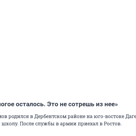
огое осталось. Это не сотрешь из нее
»
ов родился в Дербентском районе на юго-востоке Даге
 школу. После службы в армии приехал в Ростов.