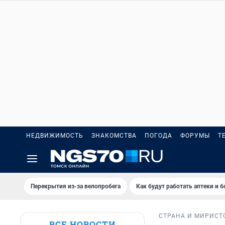
НЕДВИЖИМОСТЬ
ЗНАКОМСТВА
ПОГОДА
ФОРУМЫ
Т
Перекрытия из-за велопробега
Как будут работать аптеки и 
СТРАНА И МИР
ИСТ
ВСЕ НОВОСТИ