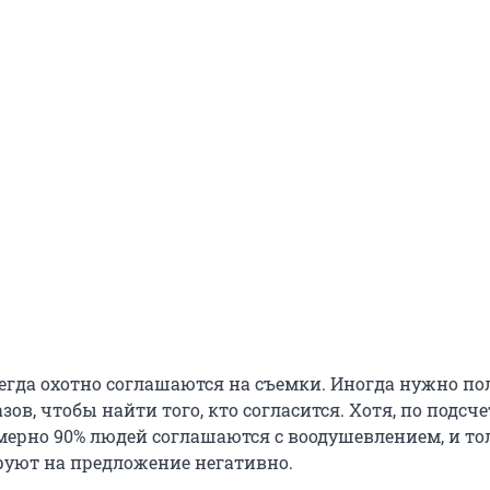
гда охотно соглашаются на съемки. Иногда нужно по
зов, чтобы найти того, кто согласится. Хотя, по подсч
мерно 90% людей соглашаются с воодушевлением, и то
уют на предложение негативно.