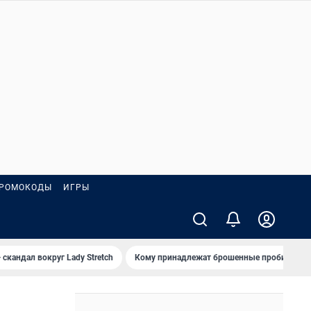
РОМОКОДЫ
ИГРЫ
 скандал вокруг Lady Stretch
Кому принадлежат брошенные пробирки?