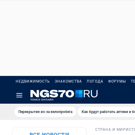
НЕДВИЖИМОСТЬ
ЗНАКОМСТВА
ПОГОДА
ФОРУМЫ
Т
Перекрытия из-за велопробега
Как будут работать аптеки и 
СТРАНА И МИР
ИСТ
ВСЕ НОВОСТИ