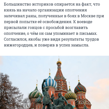
Большинство историков опирается на факт, что
князь на начало организации ополчения
залечивал раны, полученные в боях в Москве при
первой попытке её освобождения. К воеводе
присылали гонцов с просьбой возглавить
ополчение, о чём он сам упоминает в письмах.
Согласился, якобы уже видя результаты трудов
нижегородцев, и поверив в успех замысла.