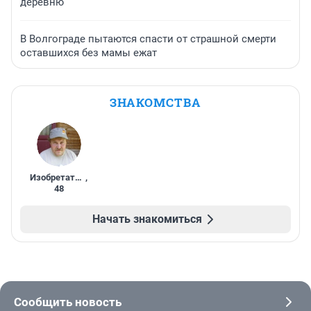
деревню
В Волгограде пытаются спасти от страшной смерти
оставшихся без мамы ежат
ЗНАКОМСТВА
Изобретатель
,
48
Начать знакомиться
Сообщить новость