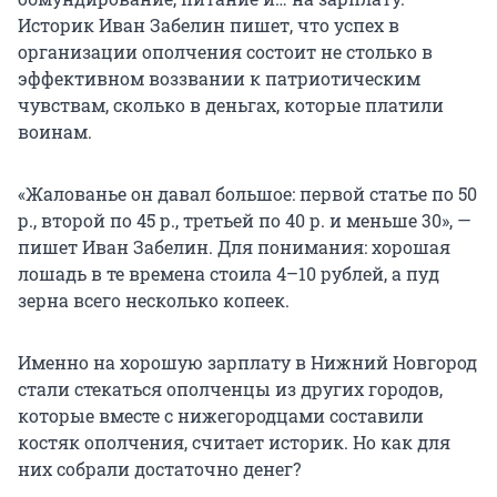
Историк Иван Забелин пишет, что успех в
организации ополчения состоит не столько в
эффективном воззвании к патриотическим
чувствам, сколько в деньгах, которые платили
воинам.
«Жалованье он давал большое: первой статье по 50
р., второй по 45 р., третьей по 40 р. и меньше 30», —
пишет Иван Забелин. Для понимания: хорошая
лошадь в те времена стоила 4–10 рублей, а пуд
зерна всего несколько копеек.
Именно на хорошую зарплату в Нижний Новгород
стали стекаться ополченцы из других городов,
которые вместе с нижегородцами составили
костяк ополчения, считает историк. Но как для
них собрали достаточно денег?