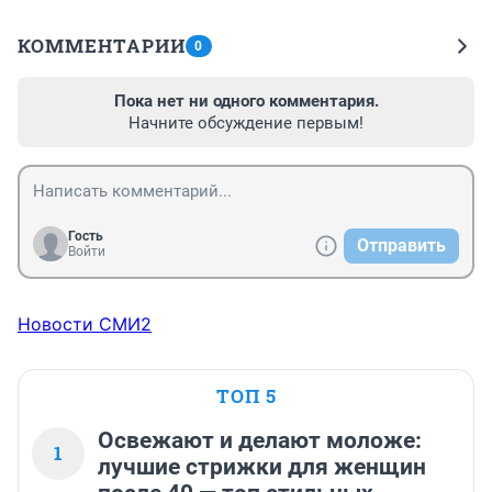
КОММЕНТАРИИ
0
Пока нет ни одного комментария.
Начните обсуждение первым!
Гость
Отправить
Войти
Новости СМИ2
ТОП 5
Освежают и делают моложе:
1
лучшие стрижки для женщин