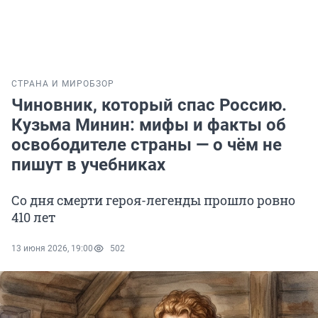
СТРАНА И МИР
ОБЗОР
Чиновник, который спас Россию.
Кузьма Минин: мифы и факты об
освободителе страны — о чём не
пишут в учебниках
Со дня смерти героя-легенды прошло ровно
410 лет
13 июня 2026, 19:00
502