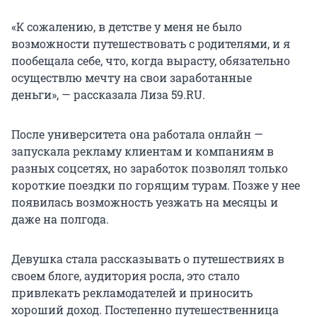
«К сожалению, в детстве у меня не было
возможности путешествовать с родителями, и я
пообещала себе, что, когда вырасту, обязательно
осуществлю мечту на свои заработанные
деньги», — рассказала Лиза 59.RU.
После университета она работала онлайн —
запускала рекламу клиентам и компаниям в
разных соцсетях, но заработок позволял только
короткие поездки по горящим турам. Позже у нее
появилась возможность уезжать на месяцы и
даже на полгода.
Девушка стала рассказывать о путешествиях в
своем блоге, аудитория росла, это стало
привлекать рекламодателей и приносить
хороший доход. Постепенно путешественница