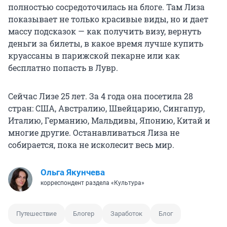
полностью сосредоточилась на блоге. Там Лиза
показывает не только красивые виды, но и дает
массу подсказок — как получить визу, вернуть
деньги за билеты, в какое время лучше купить
круассаны в парижской пекарне или как
бесплатно попасть в Лувр.
Сейчас Лизе 25 лет. За 4 года она посетила 28
стран: США, Австралию, Швейцарию, Сингапур,
Италию, Германию, Мальдивы, Японию, Китай и
многие другие. Останавливаться Лиза не
собирается, пока не исколесит весь мир.
Ольга Якунчева
корреспондент раздела «Культура»
Путешествие
Блогер
Заработок
Блог