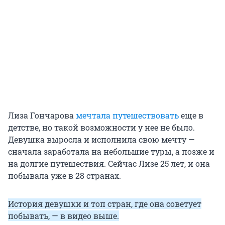
Лиза Гончарова
мечтала путешествовать
еще в
детстве, но такой возможности у нее не было.
Девушка выросла и исполнила свою мечту —
сначала заработала на небольшие туры, а позже и
на долгие путешествия. Сейчас Лизе 25 лет, и она
побывала уже в 28 странах.
История девушки и топ стран, где она советует
побывать, — в видео выше.