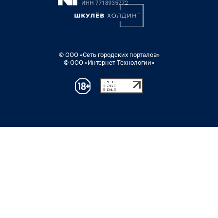
© ООО «Сеть городских порталов»
© ООО «Интернет Технологии»