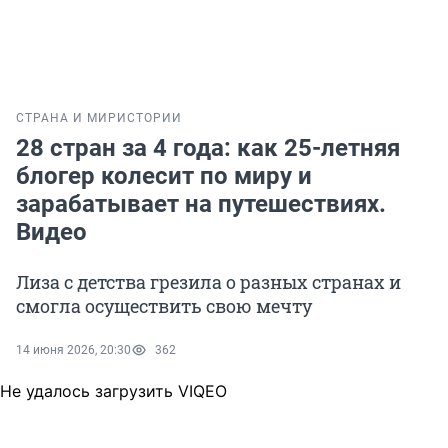
СТРАНА И МИР
ИСТОРИИ
28 стран за 4 года: как 25-летняя
блогер колесит по миру и
зарабатывает на путешествиях.
Видео
Лиза с детства грезила о разных странах и
смогла осуществить свою мечту
14 июня 2026, 20:30
362
Не удалось загрузить VIQEO