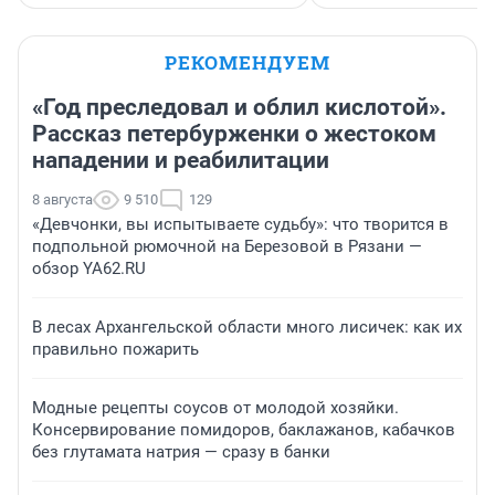
РЕКОМЕНДУЕМ
«Год преследовал и облил кислотой».
Рассказ петербурженки о жестоком
нападении и реабилитации
8 августа
9 510
129
«Девчонки, вы испытываете судьбу»: что творится в
подпольной рюмочной на Березовой в Рязани —
обзор YA62.RU
В лесах Архангельской области много лисичек: как их
правильно пожарить
Модные рецепты соусов от молодой хозяйки.
Консервирование помидоров, баклажанов, кабачков
без глутамата натрия — сразу в банки