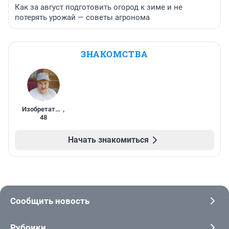
Как за август подготовить огород к зиме и не
потерять урожай — советы агронома
ЗНАКОМСТВА
Изобретатель
,
48
Начать знакомиться
Сообщить новость
Рубрики