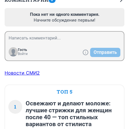
0
Пока нет ни одного комментария.
Начните обсуждение первым!
Гость
Отправить
Войти
Новости СМИ2
ТОП 5
Освежают и делают моложе:
1
лучшие стрижки для женщин
после 40 — топ стильных
вариантов от стилиста