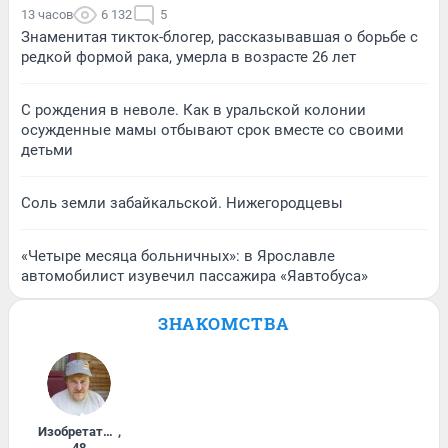
13 часов
6 132
5
Знаменитая тикток-блогер, рассказывавшая о борьбе с
редкой формой рака, умерла в возрасте 26 лет
С рождения в неволе. Как в уральской колонии
осужденные мамы отбывают срок вместе со своими
детьми
Соль земли забайкальской. Нижегородцевы
«Четыре месяца больничных»: в Ярославле
автомобилист изувечил пассажира «Яавтобуса»
ЗНАКОМСТВА
Изобретатель
,
48