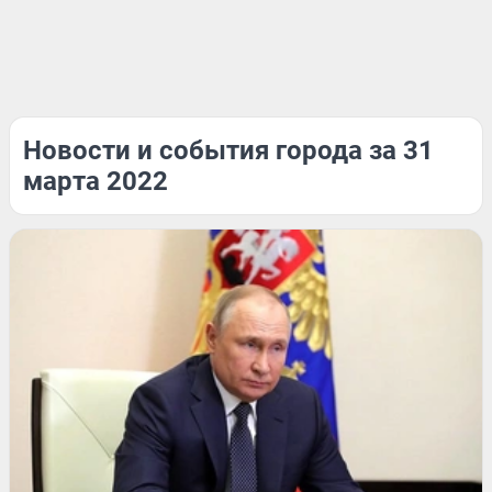
Новости и события города за 31
марта 2022