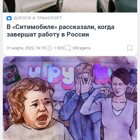
ДОРОГИ И ТРАНСПОРТ
В «Ситимобиле» рассказали, когда
завершат работу в России
31 марта, 2022, 16:15
1 023
Обсудить