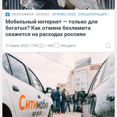
ЭКОНОМИКА
БИЗНЕС
КРИЗИС-2026
СПЕЦОПЕРАЦИЯ НА У
Мобильный интернет — только для
богатых? Как отмена безлимита
скажется на расходах россиян
31 марта, 2022, 17:00
1 063
Обсудить