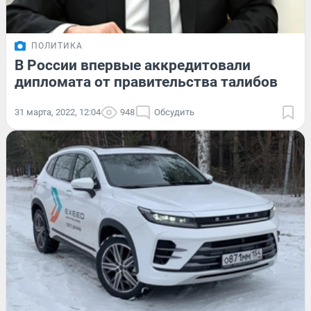
ПОЛИТИКА
В России впервые аккредитовали
дипломата от правительства талибов
31 марта, 2022, 12:04
948
Обсудить