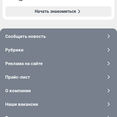
Начать знакомиться
Сообщить новость
Рубрики
Реклама на сайте
Прайс-лист
О компании
Наши вакансии