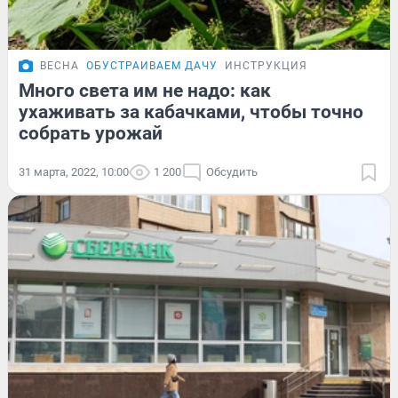
ВЕСНА
ОБУСТРАИВАЕМ ДАЧУ
ИНСТРУКЦИЯ
Много света им не надо: как
ухаживать за кабачками, чтобы точно
собрать урожай
31 марта, 2022, 10:00
1 200
Обсудить