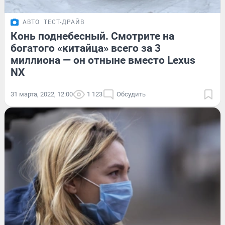
АВТО
ТЕСТ-ДРАЙВ
Конь поднебесный. Смотрите на
богатого «китайца» всего за 3
миллиона — он отныне вместо Lexus
NX
31 марта, 2022, 12:00
1 123
Обсудить