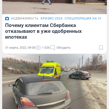
НЕДВИЖИМОСТЬ
КРИЗИС-2026
СПЕЦОПЕРАЦИЯ НА УКРА
Почему клиентам Сбербанка
отказывают в уже одобренных
ипотеках
31 марта, 2022, 09:00
1 026
Обсудить