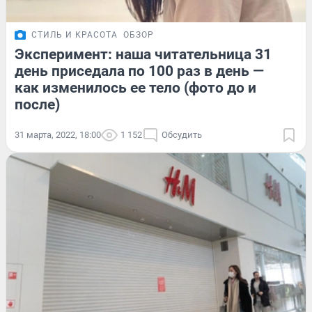
СТИЛЬ И КРАСОТА
ОБЗОР
Эксперимент: наша читательница 31
день приседала по 100 раз в день —
как изменилось ее тело (фото до и
после)
31 марта, 2022, 18:00
1 152
Обсудить