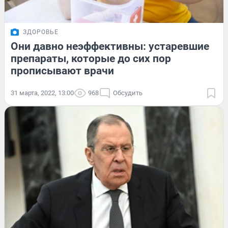
ЗДОРОВЬЕ
Они давно неэффективны: устаревшие
препараты, которые до сих пор
прописывают врачи
31 марта, 2022, 13:00
968
Обсудить