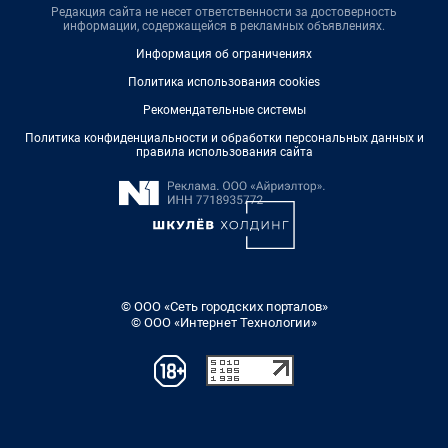
Редакция сайта не несет ответственности за достоверность
информации, содержащейся в рекламных объявлениях.
Информация об ограничениях
Политика использования cookies
Рекомендательные системы
Политика конфиденциальности и обработки персональных данных и
правила использования сайта
© ООО «Сеть городских порталов»
© ООО «Интернет Технологии»