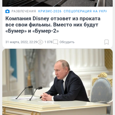
РАЗВЛЕЧЕНИЯ
КРИЗИС-2026
СПЕЦОПЕРАЦИЯ НА УКРАИНЕ
Компания Disney отзовет из проката
все свои фильмы. Вместо них будут
«Бумер» и «Бумер-2»
31 марта, 2022, 22:29
1 078
Обсудить