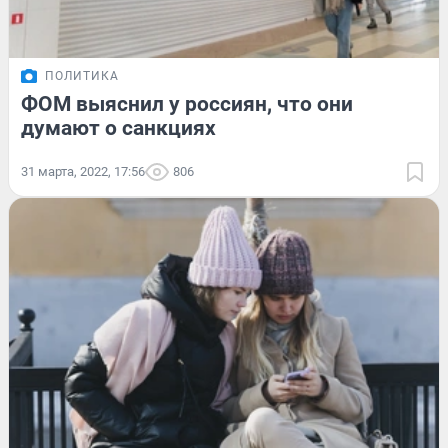
ПОЛИТИКА
ФОМ выяснил у россиян, что они
думают о санкциях
31 марта, 2022, 17:56
806