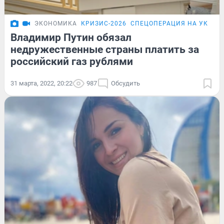
ЭКОНОМИКА
КРИЗИС-2026
СПЕЦОПЕРАЦИЯ НА УКРАИ
Владимир Путин обязал
недружественные страны платить за
российский газ рублями
31 марта, 2022, 20:22
987
Обсудить