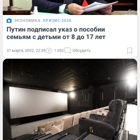
ЭКОНОМИКА
КРИЗИС-2026
Путин подписал указ о пособии
семьям с детьми от 8 до 17 лет
31 марта, 2022, 22:39
1 052
Обсудить