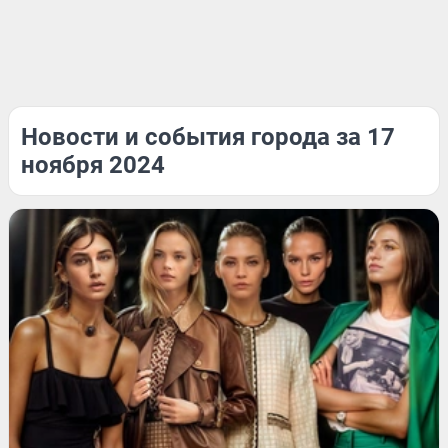
Новости и события города за 17
ноября 2024