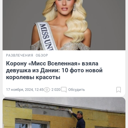
РАЗВЛЕЧЕНИЯ
ОБЗОР
Корону «Мисс Вселенная» взяла
девушка из Дании: 10 фото новой
королевы красоты
17 ноября, 2024, 12:45
2 020
Обсудить