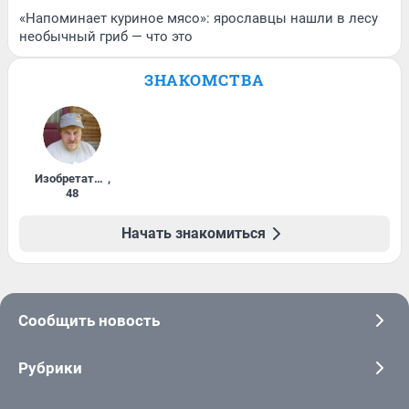
«Напоминает куриное мясо»: ярославцы нашли в лесу
необычный гриб — что это
ЗНАКОМСТВА
Изобретатель
,
48
Начать знакомиться
Сообщить новость
Рубрики