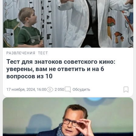
РАЗВЛЕЧЕНИЯ
ТЕСТ
Тест для знатоков советского кино:
уверены, вам не ответить и на 6
вопросов из 10
17 ноября, 2024, 16:00
2 050
Обсудить