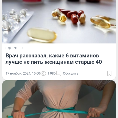
ЗДОРОВЬЕ
Врач рассказал, какие 6 витаминов
лучше не пить женщинам старше 40
17 ноября, 2024, 15:00
1 980
Обсудить