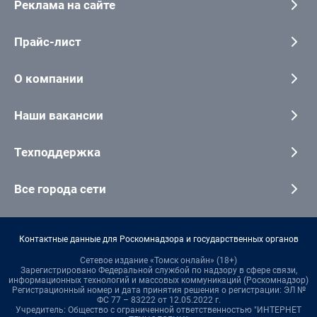
Реклама на сайте
Прайс-лист
О компании
Наши вакансии
Техподдержка
Все города сети
Контактные данные для Роскомнадзора и государственных органов
Сетевое издание «Томск онлайн» (18+)
Зарегистрировано Федеральной службой по надзору в сфере связи,
информационных технологий и массовых коммуникаций (Роскомнадзор)
Регистрационный номер и дата принятия решения о регистрации: ЭЛ №
ФС 77 – 83222 от 12.05.2022 г.
Учредитель: Общество с ограниченной ответственностью "ИНТЕРНЕТ