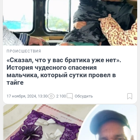
ПРОИСШЕСТВИЯ
«Сказал, что у вас братика уже нет».
История чудесного спасения
мальчика, который сутки провел в
тайге
17 ноября, 2024, 13:30
2 100
Обсудить