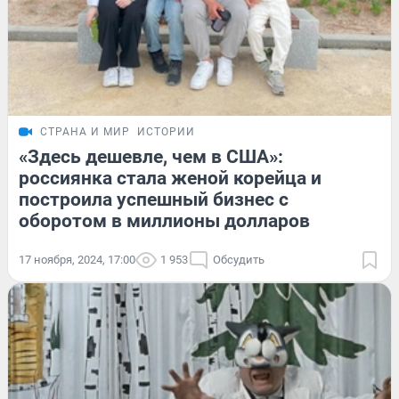
СТРАНА И МИР
ИСТОРИИ
«Здесь дешевле, чем в США»:
россиянка стала женой корейца и
построила успешный бизнес с
оборотом в миллионы долларов
17 ноября, 2024, 17:00
1 953
Обсудить