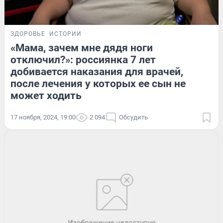
ЗДОРОВЬЕ
ИСТОРИИ
«Мама, зачем мне дядя ноги
отключил?»: россиянка 7 лет
добивается наказания для врачей,
после лечения у которых ее сын не
может ходить
17 ноября, 2024, 19:00
2 094
Обсудить