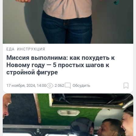
ЕДА
ИНСТРУКЦИЯ
Миссия выполнима: как похудеть к
Новому году — 5 простых шагов к
стройной фигуре
17 ноября, 2024, 14:00
2 062
Обсудить