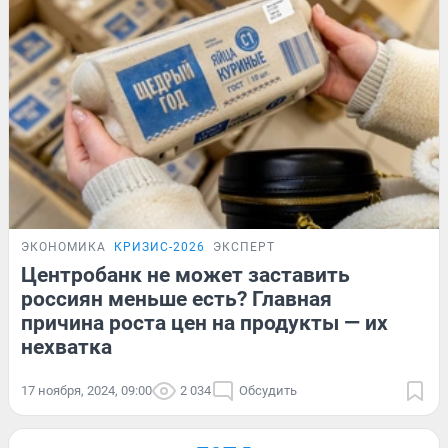
ЭКОНОМИКА
КРИЗИС-2026
ЭКСПЕРТ
Центробанк не может заставить
россиян меньше есть? Главная
причина роста цен на продукты — их
нехватка
17 ноября, 2024, 09:00
2 034
Обсудить