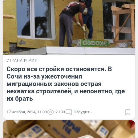
СТРАНА И МИР
Скоро все стройки остановятся. В
Сочи из-за ужесточения
миграционных законов острая
нехватка строителей, и непонятно, где
их брать
17 ноября, 2024, 11:00
2 133
Обсудить