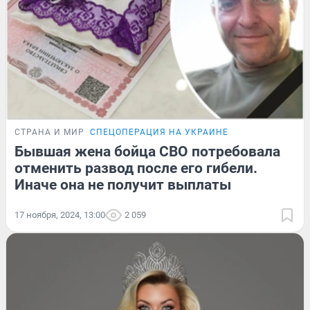
СТРАНА И МИР
СПЕЦОПЕРАЦИЯ НА УКРАИНЕ
Бывшая жена бойца СВО потребовала
отменить развод после его гибели.
Иначе она не получит выплаты
17 ноября, 2024, 13:00
2 059