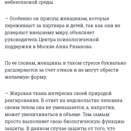
небезопасной среды.
— Особенно он присущ женщинам, которые
переживают за партнера и детей, так как они не
доверяют внешнему миру, объясняет
руководитель Центра психологической
поддержки в Москве Анна Рязанова.
По ее словам, женщины в таком стрессе буквально
расширяются за счет отеков и не могут обрести
желаемую форму.
— Жировая ткань интересна своей природой
реагирования. В ответ на недовольство человека
своим телом она не уменьшается, а, напротив,
может увеличиваться в объеме. Тем самым
просто выполняет свою биологическую функцию
защиты. В данном случае защиты от того, что