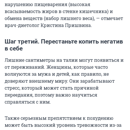
нарушению пищеварения (высокая
всасываемость жиров в стенке кишечника) и
обмена веществ (набор лишнего веса), — отмечает
врач-диетолог Кристина Пришвина.
Шаг третий. Перестаньте копить негатив
в себе
Лишние сантиметры на талии могут появиться и
от переживаний. Женщины, которые часто
волнуются за мужа и детей, как правило, не
доверяют внешнему миру. Они зарабатывают
стресс, который может стать причиной
переедания, поэтому важно научиться
справляться с ним.
Также серьезным препятствием к похудению
может быть высокий уровень тревожности из-за