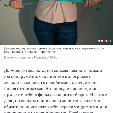
Достаточно чуть-чуть изменить свои привычки, и килограммы уйдут
сами собой. Не верите — проверьте!
Источник: 
Кристина Полевая / 29.RU
До Нового года остается совсем немного, и, если
вы обнаружили, что лишние килограммы
мешают вам влезть в любимое платье, это не
повод отчаиваться. Это повод выяснить, как
привести себя в форму за короткий срок. И в этом
деле, по словам наших специалистов, совсем не
обязательно истязать себя строгими диетами или
изнуряющими тренировками. Чтобы стать