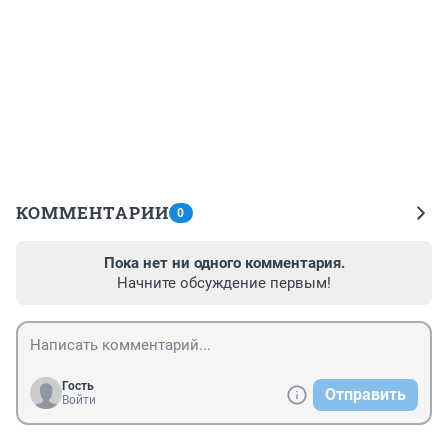
КОММЕНТАРИИ
0
Пока нет ни одного комментария.
Начните обсуждение первым!
Гость
Отправить
Войти