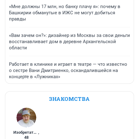
«Мне должны 17 млн, но банку плачу я»: почему в
Башкирии обманутые в ИЖС не могут добиться
правды
«Вам зачем он?»: дизайнер из Москвы за свои деньги
восстанавливает дом в деревне Архангельской
области
Работает в клинике и играет в театре — что известно
о сестре Вани Дмитриенко, оскандалившейся на
концерте в «Лужниках»
ЗНАКОМСТВА
Изобретатель
,
48