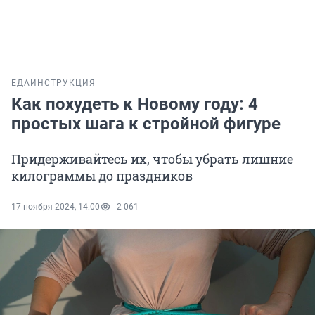
ЕДА
ИНСТРУКЦИЯ
Как похудеть к Новому году: 4
простых шага к стройной фигуре
Придерживайтесь их, чтобы убрать лишние
килограммы до праздников
17 ноября 2024, 14:00
2 061