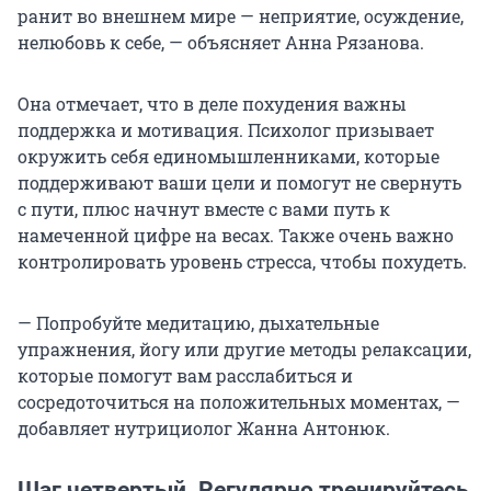
ранит во внешнем мире — неприятие, осуждение,
нелюбовь к себе, — объясняет Анна Рязанова.
Она отмечает, что в деле похудения важны
поддержка и мотивация. Психолог призывает
окружить себя единомышленниками, которые
поддерживают ваши цели и помогут не свернуть
с пути, плюс начнут вместе с вами путь к
намеченной цифре на весах. Также очень важно
контролировать уровень стресса, чтобы похудеть.
— Попробуйте медитацию, дыхательные
упражнения, йогу или другие методы релаксации,
которые помогут вам расслабиться и
сосредоточиться на положительных моментах, —
добавляет нутрициолог Жанна Антонюк.
Шаг четвертый. Регулярно тренируйтесь