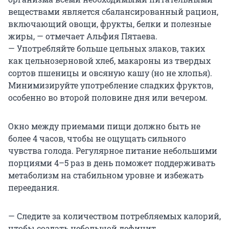
веществами является сбалансированный рацион,
включающий овощи, фрукты, белки и полезные
жиры, — отмечает Альфия Пятаева.
— Употребляйте больше цельных злаков, таких
как цельнозерновой хлеб, макароны из твердых
сортов пшеницы и овсяную кашу (но не хлопья).
Минимизируйте употребление сладких фруктов,
особенно во второй половине дня или вечером.
Окно между приемами пищи должно быть не
более 4 часов, чтобы не ощущать сильного
чувства голода. Регулярное питание небольшими
порциями 4–5 раз в день поможет поддерживать
метаболизм на стабильном уровне и избежать
переедания.
— Следите за количеством потребляемых калорий,
чтобы создать небольшой дефицит,