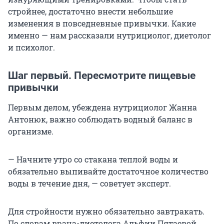
стройнее, достаточно внести небольшие
изменения в повседневные привычки. Какие
именно — нам рассказали нутрициолог, диетолог
и психолог.
Шаг первый. Пересмотрите пищевые
привычки
Первым делом, убеждена нутрициолог Жанна
Антонюк, важно соблюдать водный баланс в
организме.
— Начните утро со стакана теплой воды и
обязательно выпивайте достаточное количество
воды в течение дня, — советует эксперт.
Для стройности нужно обязательно завтракать.
По словам врача-диетолога Альфии Пятаевой,