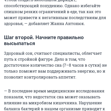
способствующий похудению. Однако избегайте
слишком резких ограничений в еде, так как это
может привести к негативным последствиям для
здоровья, — добавляет Жанна Антонюк.
Шаг второй. Начните правильно
высыпаться
Здоровый сон, считают специалисты, облегчает
путь к стройной фигуре. Дело в том, что
достаточное количество сна (7–8 часов в сутки) не
только поможет вам поддерживать энергию, но и
позволит контролировать аппетит.
— В последнее время медицинские исследования
показали, что недостаток сна может оказывать
влияние на микробиом кишечника. Нарушение
баланса бактерий в нашем организме приводит к