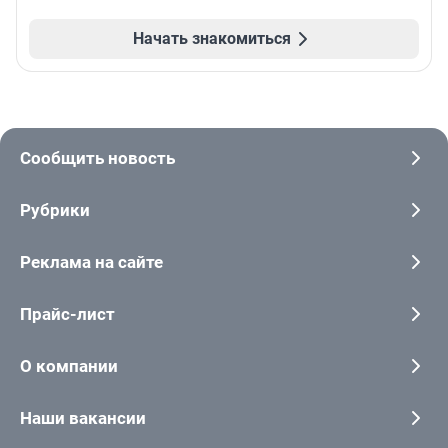
Начать знакомиться
Сообщить новость
Рубрики
Реклама на сайте
Прайс-лист
О компании
Наши вакансии