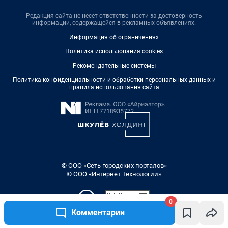
Редакция сайта не несет ответственности за достоверность
информации, содержащейся в рекламных объявлениях.
Информация об ограничениях
Политика использования cookies
Рекомендательные системы
Политика конфиденциальности и обработки персональных данных и
правила использования сайта
© ООО «Сеть городских порталов»
© ООО «Интернет Технологии»
0
Комментарии