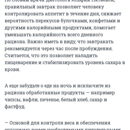
правильный завтрак позволяет человеку
контролировать аппетит в течение дня, снижает
вероятность перекусов булочками, конфетами и
другими калорийными продуктами, помогает
уменьшать калорийность всего дневного
рациона. Важно иметь в виду, что завтракать
рекомендуется через час после пробуждения.
Считается, что это позволяет наладить
пищеварение и стабилизировать уровень сахара в
крови.
А еще забудьте о еде на ночь и исключите из
рациона обработанные продукты — например
чипсы, вафли, печенье, белый хлеб, сахар и
фастфуд.
— Основой для контроля веса и обеспечения
организма всеми необходимыми питательными