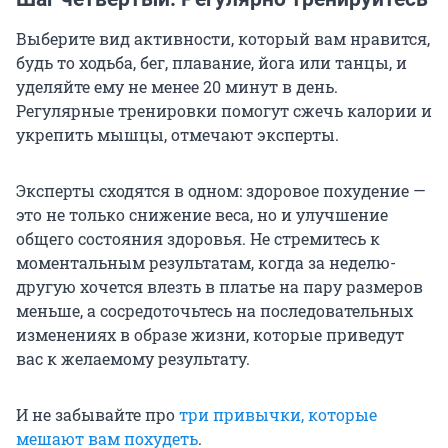
Выберите вид активности, который вам нравится,
будь то ходьба, бег, плавание, йога или танцы, и
уделяйте ему не менее 20 минут в день.
Регулярные тренировки помогут сжечь калории и
укрепить мышцы, отмечают эксперты.
Эксперты сходятся в одном: здоровое похудение —
это не только снижение веса, но и улучшение
общего состояния здоровья. Не стремитесь к
моментальным результатам, когда за неделю-
другую хочется влезть в платье на пару размеров
меньше, а сосредоточьтесь на последовательных
изменениях в образе жизни, которые приведут
вас к желаемому результату.
И не забывайте про
три привычки, которые
мешают вам похудеть
.