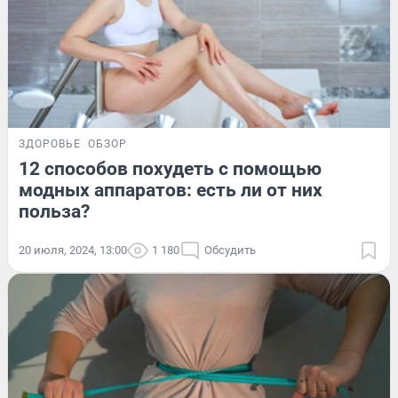
ЗДОРОВЬЕ
ОБЗОР
12 способов похудеть с помощью
модных аппаратов: есть ли от них
польза?
20 июля, 2024, 13:00
1 180
Обсудить