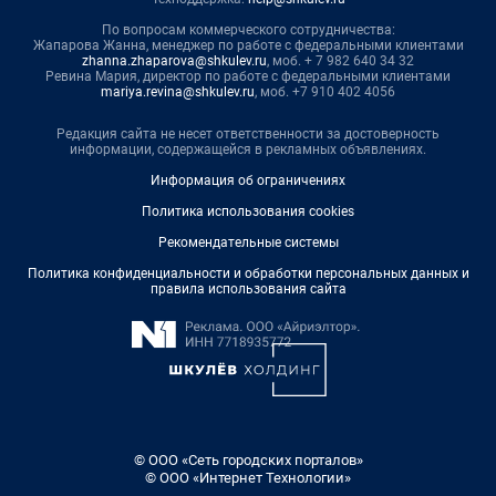
По вопросам коммерческого сотрудничества:
Жапарова Жанна, менеджер по работе с федеральными клиентами
zhanna.zhaparova@shkulev.ru
, моб. + 7 982 640 34 32
Ревина Мария, директор по работе с федеральными клиентами
mariya.revina@shkulev.ru
, моб. +7 910 402 4056
Редакция сайта не несет ответственности за достоверность
информации, содержащейся в рекламных объявлениях.
Информация об ограничениях
Политика использования cookies
Рекомендательные системы
Политика конфиденциальности и обработки персональных данных и
правила использования сайта
© ООО «Сеть городских порталов»
© ООО «Интернет Технологии»