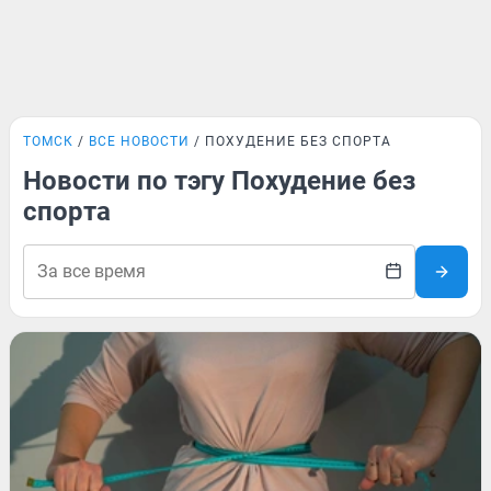
ТОМСК
ВСЕ НОВОСТИ
ПОХУДЕНИЕ БЕЗ СПОРТА
Новости по тэгу Похудение без
спорта