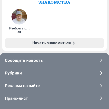
ЗНАКОМСТВА
Изобретатель
,
48
Начать знакомиться
Сообщить новость
Рубрики
Реклама на сайте
Прайс-лист