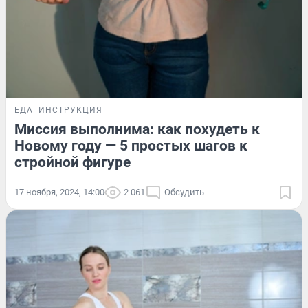
ЕДА
ИНСТРУКЦИЯ
Миссия выполнима: как похудеть к
Новому году — 5 простых шагов к
стройной фигуре
17 ноября, 2024, 14:00
2 061
Обсудить