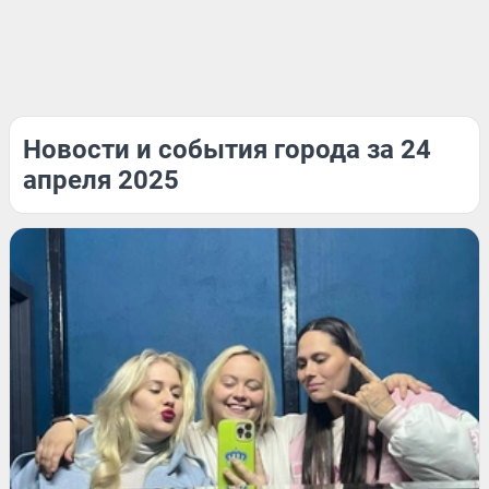
Новости и события города за 24
апреля 2025