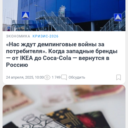
ЭКОНОМИКА
КРИЗИС-2026
«Нас ждут демпинговые войны за
потребителя». Когда западные бренды
— от IKEA до Coca-Cola — вернутся в
Россию
24 апреля, 2025, 10:00
1 749
Обсудить