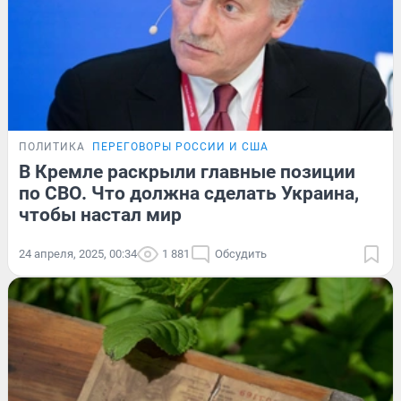
ПОЛИТИКА
ПЕРЕГОВОРЫ РОССИИ И США
В Кремле раскрыли главные позиции
по СВО. Что должна сделать Украина,
чтобы настал мир
24 апреля, 2025, 00:34
1 881
Обсудить