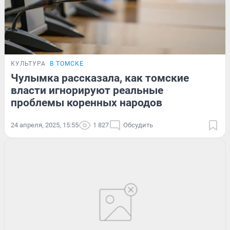
КУЛЬТУРА
В ТОМСКЕ
Чулымка рассказала, как томские
власти игнорируют реальные
проблемы коренных народов
24 апреля, 2025, 15:55
1 827
Обсудить