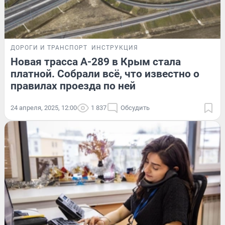
ДОРОГИ И ТРАНСПОРТ
ИНСТРУКЦИЯ
Новая трасса А-289 в Крым стала
платной. Собрали всё, что известно о
правилах проезда по ней
24 апреля, 2025, 12:00
1 837
Обсудить