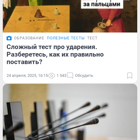
ОБРАЗОВАНИЕ
ПОЛЕЗНЫЕ ТЕСТЫ
ТЕСТ
Сложный тест про ударения.
Разберетесь, как их правильно
поставить?
24 апреля, 2025, 16:15
1 543
Обсудить