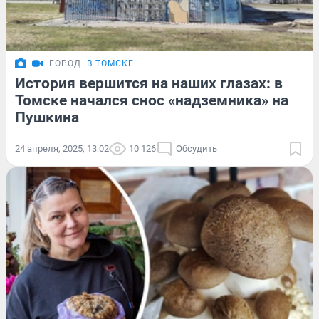
ГОРОД
В ТОМСКЕ
История вершится на наших глазах: в
Томске начался снос «надземника» на
Пушкина
24 апреля, 2025, 13:02
10 126
Обсудить