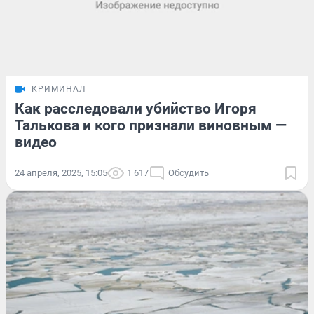
КРИМИНАЛ
Как расследовали убийство Игоря
Талькова и кого признали виновным —
видео
24 апреля, 2025, 15:05
1 617
Обсудить