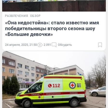
РАЗВЛЕЧЕНИЯ
ОБЗОР
«Она недостойна»: стало известно имя
победительницы второго сезона шоу
«Большие девочки»
24 апреля, 2025, 21:50
2 091
Обсудить