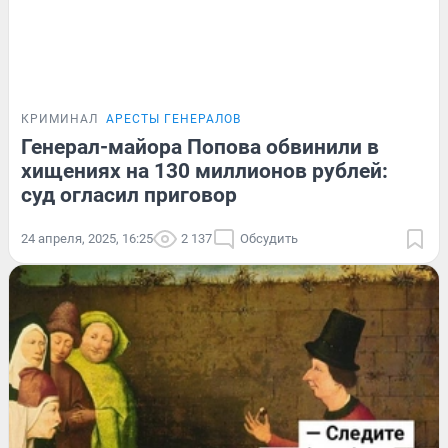
КРИМИНАЛ
АРЕСТЫ ГЕНЕРАЛОВ
Генерал-майора Попова обвинили в
хищениях на 130 миллионов рублей:
суд огласил приговор
24 апреля, 2025, 16:25
2 137
Обсудить