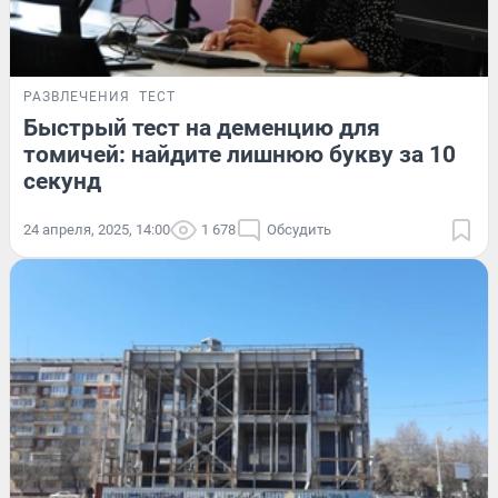
РАЗВЛЕЧЕНИЯ
ТЕСТ
Быстрый тест на деменцию для
томичей: найдите лишнюю букву за 10
секунд
24 апреля, 2025, 14:00
1 678
Обсудить