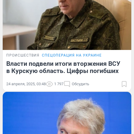
ПРОИСШЕСТВИЯ
СПЕЦОПЕРАЦИЯ НА УКРАИНЕ
Власти подвели итоги вторжения ВСУ
в Курскую область. Цифры погибших
24 апреля, 2025, 03:48
1 797
Обсудить