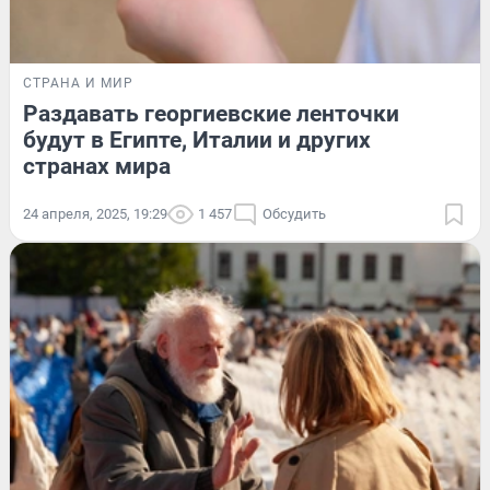
СТРАНА И МИР
Раздавать георгиевские ленточки
будут в Египте, Италии и других
странах мира
24 апреля, 2025, 19:29
1 457
Обсудить