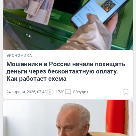
ЭКОНОМИКА
Мошенники в России начали похищать
деньги через бесконтактную оплату.
Как работает схема
24 апреля, 2025, 07:48
1 730
Обсудить