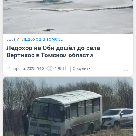
ВЕСНА
ЛЕДОХОД В ТОМСКЕ
Ледоход на Оби дошёл до села
Вертикос в Томской области
24 апреля, 2025, 14:35
1 951
Обсудить