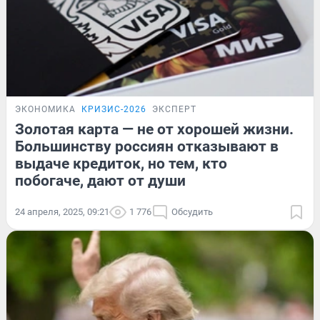
ЭКОНОМИКА
КРИЗИС-2026
ЭКСПЕРТ
Золотая карта — не от хорошей жизни.
Большинству россиян отказывают в
выдаче кредиток, но тем, кто
побогаче, дают от души
24 апреля, 2025, 09:21
1 776
Обсудить