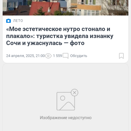
ЛЕТО
«Мое эстетическое нутро стонало и
плакало»: туристка увидела изнанку
Сочи и ужаснулась — фото
24 апреля, 2025, 21:00
1 559
Обсудить