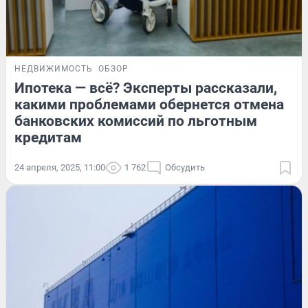
НЕДВИЖИМОСТЬ
ОБЗОР
Ипотека — всё? Эксперты рассказали,
какими проблемами обернется отмена
банковских комиссий по льготным
кредитам
24 апреля, 2025, 11:00
1 762
Обсудить