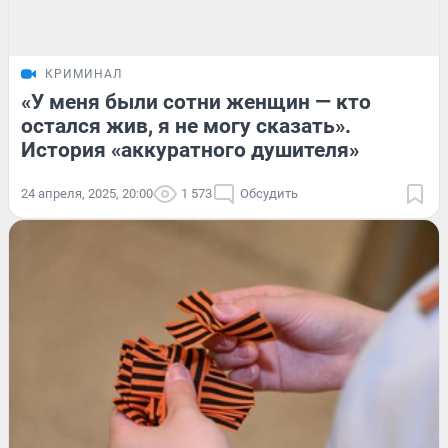
КРИМИНАЛ
«У меня были сотни женщин — кто
остался жив, я не могу сказать».
История «аккуратного душителя»
24 апреля, 2025, 20:00
1 573
Обсудить