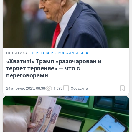
ПОЛИТИКА
ПЕРЕГОВОРЫ РОССИИ И США
«Хватит!» Трамп «разочарован и
теряет терпение» — что с
переговорами
24 апреля, 2025, 08:38
1 593
Обсудить