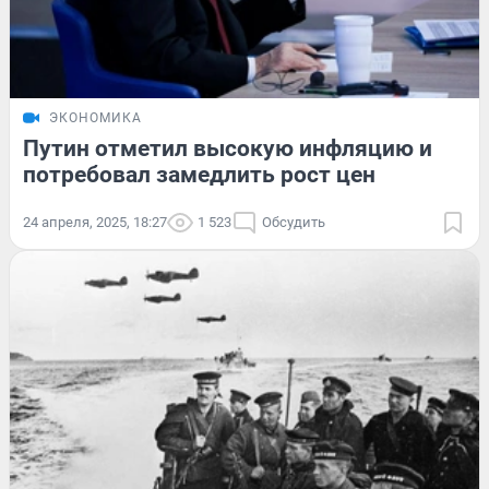
ЭКОНОМИКА
Путин отметил высокую инфляцию и
потребовал замедлить рост цен
24 апреля, 2025, 18:27
1 523
Обсудить