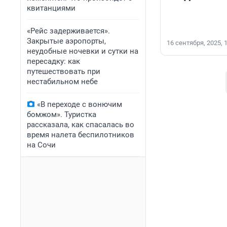
квитанциями
«Рейс задерживается».
Закрытые аэропорты,
16 сентября, 2025, 
неудобные ночевки и сутки на
пересадку: как
путешествовать при
нестабильном небе
«В переходе с вонючим
бомжом». Туристка
рассказала, как спасалась во
время налета беспилотников
на Сочи