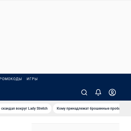
РОМОКОДЫ
ИГРЫ
 скандал вокруг Lady Stretch
Кому принадлежат брошенные пробирки?