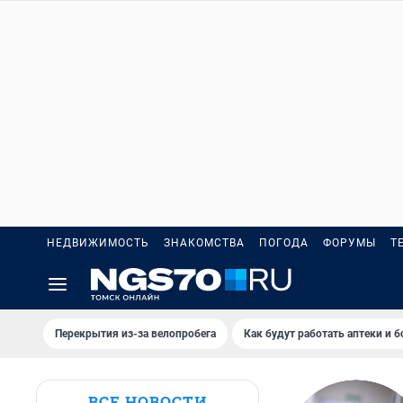
НЕДВИЖИМОСТЬ
ЗНАКОМСТВА
ПОГОДА
ФОРУМЫ
Т
Перекрытия из-за велопробега
Как будут работать аптеки и 
ВСЕ НОВОСТИ