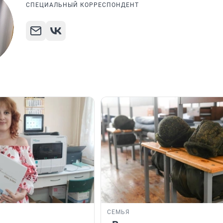
СПЕЦИАЛЬНЫЙ КОРРЕСПОНДЕНТ
СЕМЬЯ