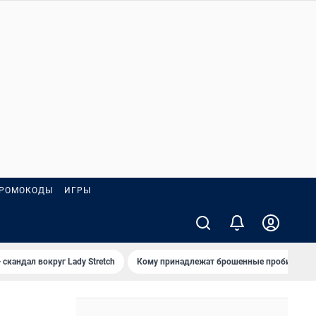
РОМОКОДЫ
ИГРЫ
 скандал вокруг Lady Stretch
Кому принадлежат брошенные пробирки?