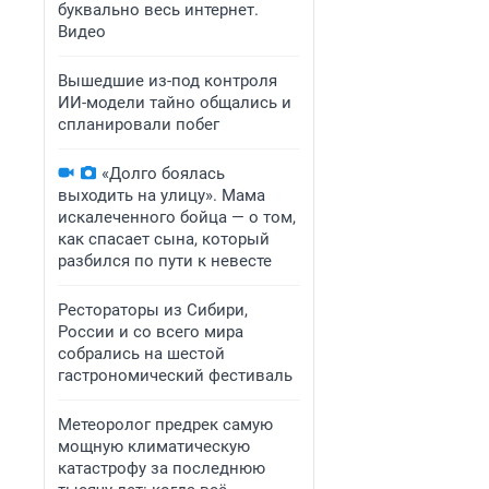
буквально весь интернет.
Видео
Вышедшие из-под контроля
ИИ-модели тайно общались и
спланировали побег
«Долго боялась
выходить на улицу». Мама
искалеченного бойца — о том,
как спасает сына, который
разбился по пути к невесте
Рестораторы из Сибири,
России и со всего мира
собрались на шестой
гастрономический фестиваль
Метеоролог предрек самую
мощную климатическую
катастрофу за последнюю