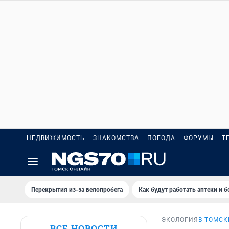
НЕДВИЖИМОСТЬ
ЗНАКОМСТВА
ПОГОДА
ФОРУМЫ
Т
Перекрытия из-за велопробега
Как будут работать аптеки и 
ЭКОЛОГИЯ
В ТОМСК
ВСЕ НОВОСТИ