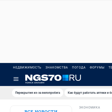
НЕДВИЖИМОСТЬ
ЗНАКОМСТВА
ПОГОДА
ФОРУМЫ
Т
Перекрытия из-за велопробега
Как будут работать аптеки и 
ЭКОНОМИКА
ВСЕ НОВОСТИ