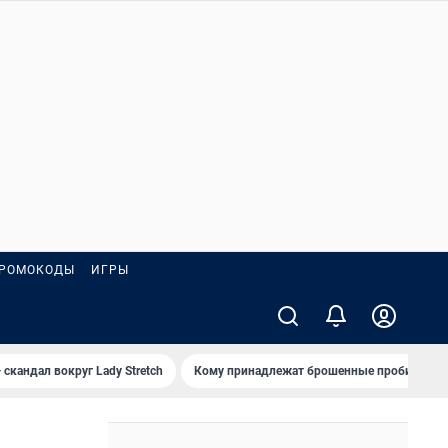
РОМОКОДЫ
ИГРЫ
 скандал вокруг Lady Stretch
Кому принадлежат брошенные пробирки?