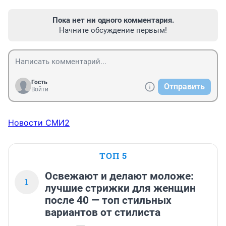
Пока нет ни одного комментария.
Начните обсуждение первым!
Гость
Отправить
Войти
Новости СМИ2
ТОП 5
Освежают и делают моложе:
1
лучшие стрижки для женщин
после 40 — топ стильных
вариантов от стилиста