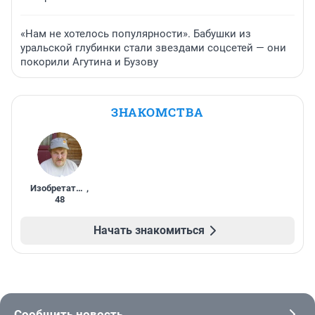
«Нам не хотелось популярности». Бабушки из
уральской глубинки стали звездами соцсетей — они
покорили Агутина и Бузову
ЗНАКОМСТВА
Изобретатель
,
48
Начать знакомиться
Сообщить новость