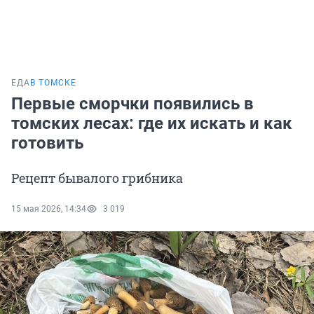
ЕДА
В ТОМСКЕ
Первые сморчки появились в
томских лесах: где их искать и как
готовить
Рецепт бывалого грибника
15 мая 2026, 14:34
3 019