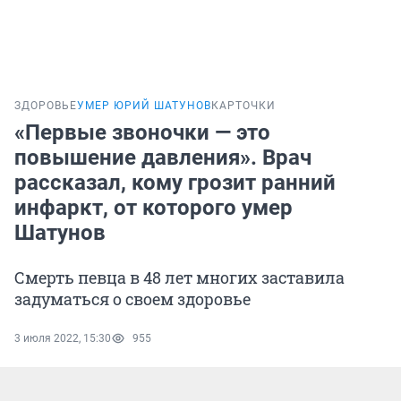
ЗДОРОВЬЕ
УМЕР ЮРИЙ ШАТУНОВ
КАРТОЧКИ
«Первые звоночки — это
повышение давления». Врач
рассказал, кому грозит ранний
инфаркт, от которого умер
Шатунов
Смерть певца в 48 лет многих заставила
задуматься о своем здоровье
3 июля 2022, 15:30
955