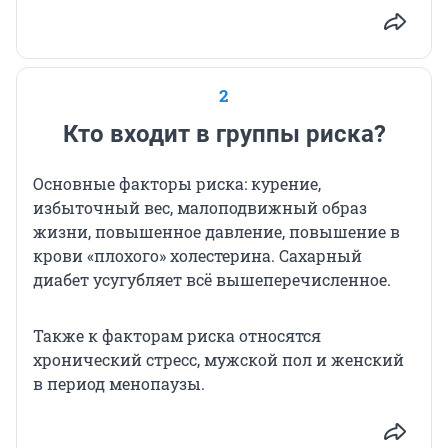
2
Кто входит в группы риска?
Основные факторы риска: курение,
избыточный вес, малоподвижный образ
жизни, повышенное давление, повышение в
крови «плохого» холестерина. Сахарный
диабет усугубляет всё вышеперечисленное.
Также к факторам риска относятся
хронический стресс, мужской пол и женский
в период менопаузы.