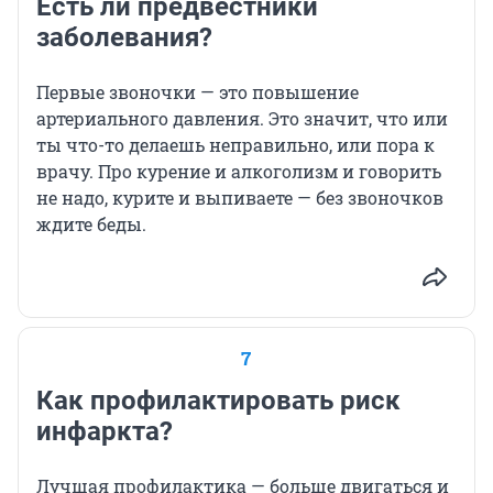
Есть ли предвестники
заболевания?
Первые звоночки — это повышение
артериального давления. Это значит, что или
ты что-то делаешь неправильно, или пора к
врачу. Про курение и алкоголизм и говорить
не надо, курите и выпиваете — без звоночков
ждите беды.
7
Как профилактировать риск
инфаркта?
Лучшая профилактика — больше двигаться и