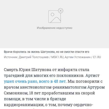
Врачи боролись за жизнь Шатунова, но не смогли спасти его
Источник: 
Дмитрий Толстошеев / MSK1.RU, Артем Устюжанин / E1.RU
Смерть Юрия Шатунова от инфаркта стала
трагедией для многих его поклонников. Артист
ушел очень рано, всего в 48 лет
. Мы поговорили с
врачом анестезиологом-реаниматологом Артуром
Симоняном, 18 лет проработавшим на скорой
помощи, в том числе в бригаде
кардиореанимации, о том, почему сердечно-