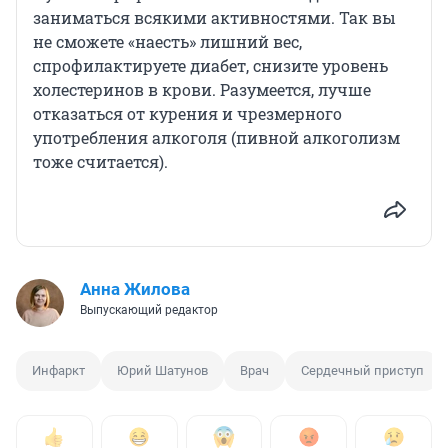
заниматься всякими активностями. Так вы
не сможете «наесть» лишний вес,
спрофилактируете диабет, снизите уровень
холестеринов в крови. Разумеется, лучше
отказаться от курения и чрезмерного
употребления алкоголя (пивной алкоголизм
тоже считается).
Анна Жилова
Выпускающий редактор
Инфаркт
Юрий Шатунов
Врач
Сердечный приступ