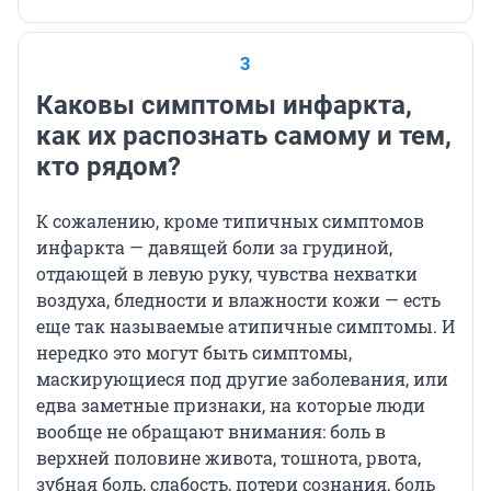
3
Каковы симптомы инфаркта,
как их распознать самому и тем,
кто рядом?
К сожалению, кроме типичных симптомов
инфаркта — давящей боли за грудиной,
отдающей в левую руку, чувства нехватки
воздуха, бледности и влажности кожи — есть
еще так называемые атипичные симптомы. И
нередко это могут быть симптомы,
маскирующиеся под другие заболевания, или
едва заметные признаки, на которые люди
вообще не обращают внимания: боль в
верхней половине живота, тошнота, рвота,
зубная боль, слабость, потери сознания, боль