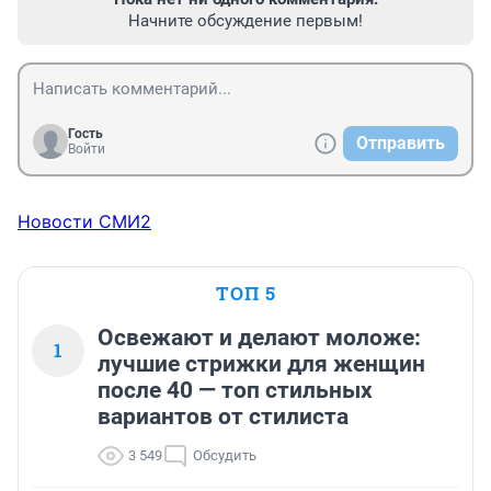
Начните обсуждение первым!
Гость
Отправить
Войти
Новости СМИ2
ТОП 5
Освежают и делают моложе:
1
лучшие стрижки для женщин
после 40 — топ стильных
вариантов от стилиста
3 549
Обсудить