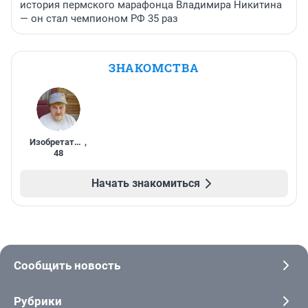
история пермского марафонца Владимира Никитина
— он стал чемпионом РФ 35 раз
ЗНАКОМСТВА
Изобретатель
,
48
Начать знакомиться
Сообщить новость
Рубрики