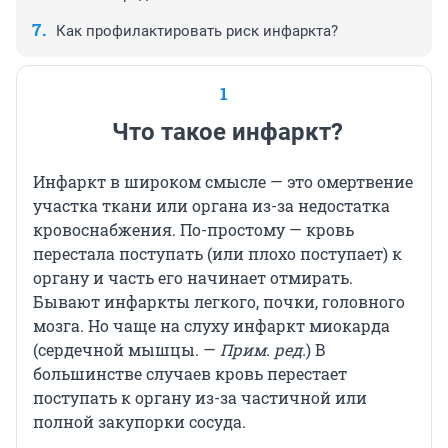
Как профилактировать риск инфаркта?
1
Что такое инфаркт?
Инфаркт в широком смысле — это омертвение
участка ткани или органа из-за недостатка
кровоснабжения. По-простому — кровь
перестала поступать (или плохо поступает) к
органу и часть его начинает отмирать.
Бывают инфаркты легкого, почки, головного
мозга. Но чаще на слуху инфаркт миокарда
(сердечной мышцы. —
Прим. ред.
) В
большинстве случаев кровь перестает
поступать к органу из-за частичной или
полной закупорки сосуда.