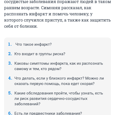
сосудистые заболевания поражают людей в таком
раннем возрасте. Симонян рассказал, как
распознать инфаркт и помочь человеку, у
которого случился приступ, а также как защитить
себя от болезни.
Что такое инфаркт?
Кто входит в группы риска?
Каковы симптомы инфаркта, как их распознать
самому и тем, кто рядом?
Что делать, если у близкого инфаркт? Можно ли
оказать первую помощь, пока едет скорая?
Какие обследования пройти, чтобы узнать, есть
ли риск развития сердечно-сосудистых
заболеваний?
Есть ли предвестники заболевания?