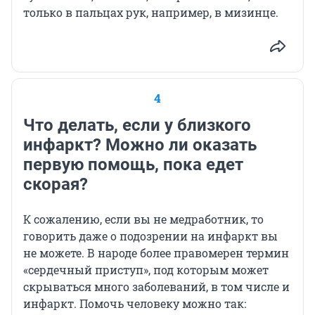
только в пальцах рук, например, в мизинце.
4
Что делать, если у близкого
инфаркт? Можно ли оказать
первую помощь, пока едет
скорая?
К сожалению, если вы не медработник, то
говорить даже о подозрении на инфаркт вы
не можете. В народе более правомерен термин
«сердечный приступ», под которым может
скрываться много заболеваний, в том числе и
инфаркт. Помочь человеку можно так: