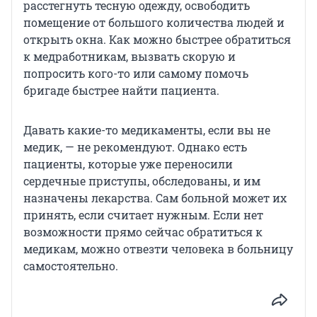
расстегнуть тесную одежду, освободить
помещение от большого количества людей и
открыть окна. Как можно быстрее обратиться
к медработникам, вызвать скорую и
попросить кого-то или самому помочь
бригаде быстрее найти пациента.
Давать какие-то медикаменты, если вы не
медик, — не рекомендуют. Однако есть
пациенты, которые уже переносили
сердечные приступы, обследованы, и им
назначены лекарства. Сам больной может их
принять, если считает нужным. Если нет
возможности прямо сейчас обратиться к
медикам, можно отвезти человека в больницу
самостоятельно.