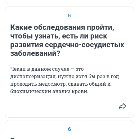
5
Какие обследования пройти,
чтобы узнать, есть ли риск
развития сердечно-сосудистых
заболеваний?
Чекап в данном случае — это
диспансеризация, нужно хотя бы раз в год
проходить медосмотр, сдавать общий и
биохимический анализ крови.
6