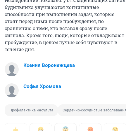
Исследование показало: у откладывающих сигнал
будильника улучшаются когнитивные
способности при выполнении задач, которые
стоят перед ними после пробуждения, по
сравнению с теми, кто вставал сразу после
сигнала. Кроме того, люди, которые откладывают
пробуждение, в целом лучше себя чувствуют в
течение дня.
Ксения Воронежцева
Софья Хромова
Профилактика инсульта
Сердечно-сосудистые заболевания