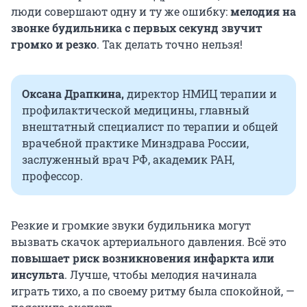
люди совершают одну и ту же ошибку:
мелодия на
звонке будильника с первых секунд звучит
громко и резко
.
Так делать точно нельзя!
Оксана Драпкина,
директор НМИЦ терапии и
профилактической медицины, главный
внештатный специалист по терапии и общей
врачебной практике Минздрава России,
заслуженный врач РФ, академик РАН,
профессор.
Резкие и громкие звуки будильника могут
вызвать скачок артериального давления. Всё это
повышает риск возникновения инфаркта или
инсульта
. Лучше, чтобы мелодия начинала
играть тихо, а по своему ритму была спокойной, —