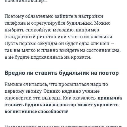
пояснила эксперт.
Поэтому обязательно зайдите в настройки
телефона и отрегулируйте будильник. Можно
выбрать спокойную мелодию, например
стандартный рингтон или что-то из классики.
Пусть первые секунды он будет едва слышен —
так вы мягко и плавно выйдете из состояния сна,
а не будете подскакивать на кровати.
Вредно ли ставить будильник на повтор
Раньше считалось, что просыпаться надо по
первому звонку. Однако недавно ученые
опровергли эти выводы. Как оказалось,
привычка
ставить будильник на повтор может улучшить
когнитивные способности
!