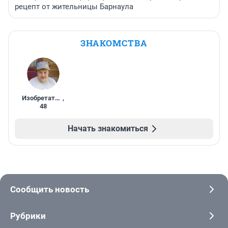
рецепт от жительницы Барнаула
ЗНАКОМСТВА
Изобретатель
,
48
Начать знакомиться
Сообщить новость
Рубрики