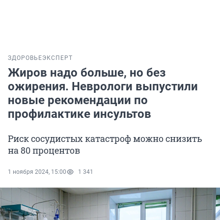
ЗДОРОВЬЕ
ЭКСПЕРТ
Жиров надо больше, но без
ожирения. Неврологи выпустили
новые рекомендации по
профилактике инсультов
Риск сосудистых катастроф можно снизить
на 80 процентов
1 ноября 2024, 15:00
1 341