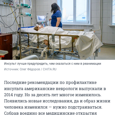
Инсульт лучше предупредить, чем оказаться с ним в реанимации
Источник: 
Олег Фёдоров / CHITA.RU
Последние рекомендации по профилактике
инсульта американские неврологи выпускали в
2014 году. Но за десять лет многое изменилось.
Появились новые исследования, да и образ жизни
человека изменился — нужно подстраиваться.
Собрав воедино все медицинские открытия