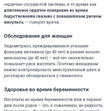
сердечно-сосудистой системы, в то время как
длительное сидячее поведение во время
бодрствования связано с повышенным риском
инсульта
, — говорят врачи.
Обследования для женщин
Эндометриоз, преждевременное угасание
функции яичников (до 40 лет) и раннее начало
менопаузы (до 45 лет) — всё это значительно
повышает риск инсульта. Поэтому женщинам
важно контролировать менструальный цикл и
регулярно обследоваться у гинеколога.
Здоровье во время беременности
Инсульты во время беременности или в первые
дни после родов — это, к сожалению, не редкость.