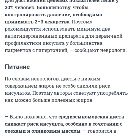
для достижения целевых показателей лишь у
30% человек.
Большинству, чтобы
контролировать давление, необходимо
принимать 2–3 лекарства.
Поэтому
рекомендуется использовать минимум два
антигипертензивных препарата для первичной
профилактики инсульта у большинства
пациентов с гипертонией, — сообщают неврологи.
Питание
По словам неврологов, диеты с низким
содержанием жиров не особо снизили риск
инсультов. Поэтому авторы советуют употреблять
как можно больше полезных жиров.
— Было показано, что
средиземноморская диета
снижает риск инсульта, особенно в сочетании с
орехами и оливковым маслом
, — говорится в