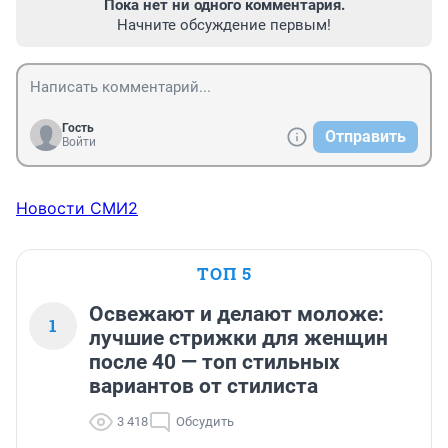
Пока нет ни одного комментария.
Начните обсуждение первым!
Гость
Отправить
Войти
Новости СМИ2
ТОП 5
Освежают и делают моложе:
1
лучшие стрижки для женщин
после 40 — топ стильных
вариантов от стилиста
3 418
Обсудить