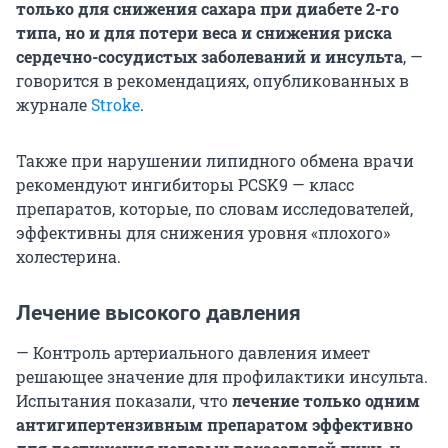
только для снижения сахара при диабете 2-го
типа, но и для потери веса и снижения риска
сердечно-сосудистых заболеваний и инсульта
, —
говорится в рекомендациях, опубликованных в
журнале
Stroke
.
Также при нарушении липидного обмена врачи
рекомендуют ингибиторы PCSK9 — класс
препаратов, которые, по словам исследователей,
эффективны для снижения уровня «плохого»
холестерина.
Лечение высокого давления
— Контроль артериального давления имеет
решающее значение для профилактики инсульта.
Испытания показали, что
лечение только одним
антигипертензивным препаратом эффективно