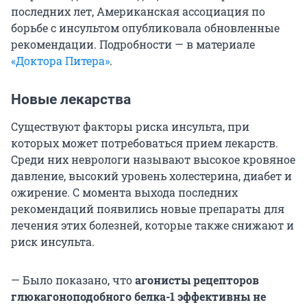
последних лет, Американская ассоциация по
борьбе с инсультом опубликовала обновленные
рекомендации. Подробности — в материале
«Доктора Питера»
.
Новые лекарства
Существуют факторы риска инсульта, при
которых может потребоваться прием лекарств.
Среди них неврологи называют высокое кровяное
давление, высокий уровень холестерина, диабет и
ожирение. С момента выхода последних
рекомендаций появились новые препараты для
лечения этих болезней, которые также снижают и
риск инсульта.
— Было показано, что
агонисты рецепторов
глюкагоноподобного белка-1 эффективны не