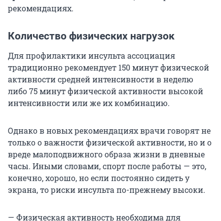
рекомендациях.
Количество физических нагрузок
Для профилактики инсульта ассоциация
традиционно рекомендует 150 минут физической
активности средней интенсивности в неделю
либо 75 минут физической активности высокой
интенсивности или же их комбинацию.
Однако в новых рекомендациях врачи говорят не
только о важности физической активности, но и о
вреде малоподвижного образа жизни в дневные
часы. Иными словами, спорт после работы — это,
конечно, хорошо, но если постоянно сидеть у
экрана, то риски инсульта по-прежнему высоки.
— Физическая активность необходима для