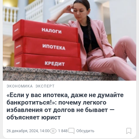
ЭКОНОМИКА
ЭКСПЕРТ
«Если у вас ипотека, даже не думайте
банкротиться!»: почему легкого
избавления от долгов не бывает —
объясняет юрист
26 декабря, 2024, 14:00
1 848
Обсудить