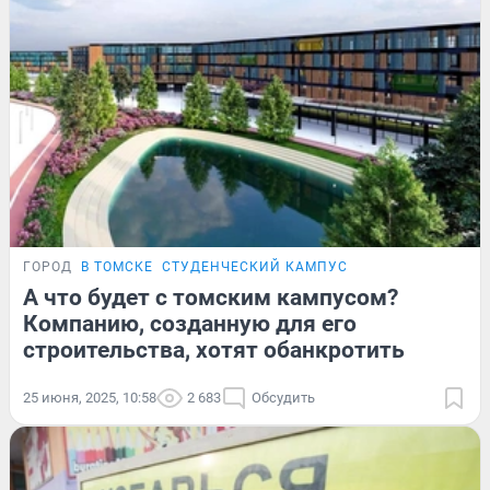
ГОРОД
В ТОМСКЕ
СТУДЕНЧЕСКИЙ КАМПУС
А что будет с томским кампусом?
Компанию, созданную для его
строительства, хотят обанкротить
25 июня, 2025, 10:58
2 683
Обсудить