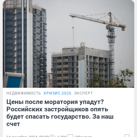
НЕДВИЖИМОСТЬ
КРИЗИС-2026
ЭКСПЕРТ
Цены после моратория упадут?
Российских застройщиков опять
будет спасать государство. За наш
счет