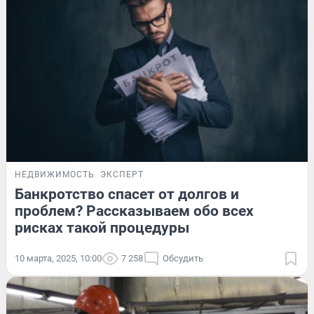
НЕДВИЖИМОСТЬ
ЭКСПЕРТ
Банкротство спасет от долгов и
проблем? Рассказываем обо всех
рисках такой процедуры
10 марта, 2025, 10:00
7 258
Обсудить