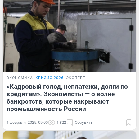
ЭКОНОМИКА
КРИЗИС-2026
ЭКСПЕРТ
«Кадровый голод, неплатежи, долги по
кредитам». Экономисты — о волне
банкротств, которые накрывают
промышленность России
1 февраля, 2025, 09:00
1 822
Обсудить