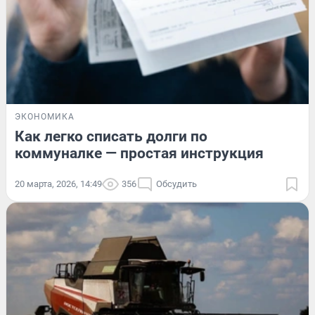
ЭКОНОМИКА
Как легко списать долги по
коммуналке — простая инструкция
20 марта, 2026, 14:49
356
Обсудить