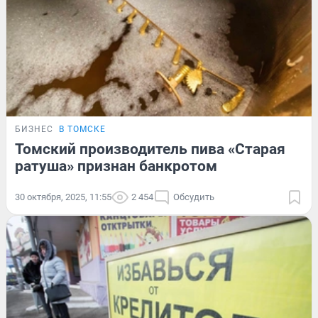
БИЗНЕС
В ТОМСКЕ
Томский производитель пива «Старая
ратуша» признан банкротом
30 октября, 2025, 11:55
2 454
Обсудить