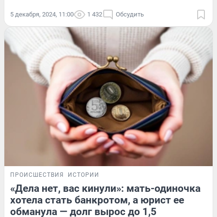
5 декабря, 2024, 11:00
1 432
Обсудить
ПРОИСШЕСТВИЯ
ИСТОРИИ
«Дела нет, вас кинули»: мать-одиночка
хотела стать банкротом, а юрист ее
обманула — долг вырос до 1,5