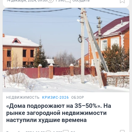
14 декабря, 2024, 09:00
1 396
Обсудить
НЕДВИЖИМОСТЬ
КРИЗИС-2026
ОБЗОР
«Дома подорожают на 35–50%». На
рынке загородной недвижимости
наступили худшие времена