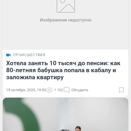
ПРОИСШЕСТВИЯ
Хотела занять 10 тысяч до пенсии: как
80-летняя бабушка попала в кабалу и
заложила квартиру
19 октября, 2025, 19:30
1 102
Обсудить