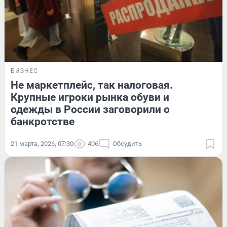
БИЗНЕС
Не маркетплейс, так налоговая.
Крупные игроки рынка обуви и
одежды в России заговорили о
банкротстве
21 марта, 2026, 07:30
406
Обсудить