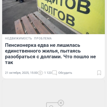
НЕДВИЖИМОСТЬ
ПРОБЛЕМА
Пенсионерка едва не лишилась
единственного жилья, пытаясь
разобраться с долгами. Что пошло не
так
21 октября, 2025, 15:00
1 123
Обсудить