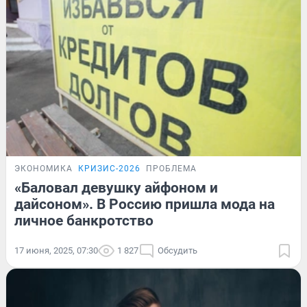
ЭКОНОМИКА
КРИЗИС-2026
ПРОБЛЕМА
«Баловал девушку айфоном и
дайсоном». В Россию пришла мода на
личное банкротство
17 июня, 2025, 07:30
1 827
Обсудить