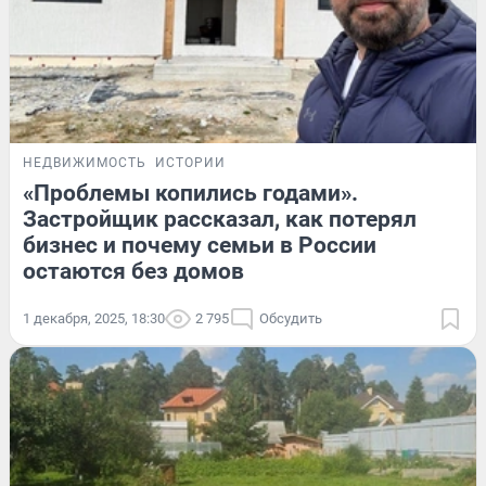
НЕДВИЖИМОСТЬ
ИСТОРИИ
«Проблемы копились годами».
Застройщик рассказал, как потерял
бизнес и почему семьи в России
остаются без домов
1 декабря, 2025, 18:30
2 795
Обсудить