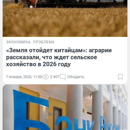
ЭКОНОМИКА
ПРОБЛЕМА
«Земля отойдет китайцам»: аграрии
рассказали, что ждет сельское
хозяйство в 2026 году
7 января, 2026, 11:00
2 907
Обсудить