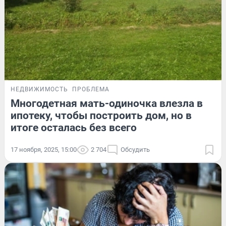
НЕДВИЖИМОСТЬ
ПРОБЛЕМА
Многодетная мать-одиночка влезла в
ипотеку, чтобы построить дом, но в
итоге осталась без всего
17 ноября, 2025, 15:00
2 704
Обсудить