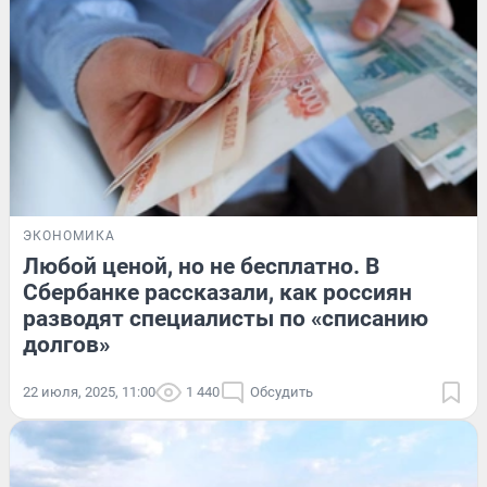
ЭКОНОМИКА
Любой ценой, но не бесплатно. В
Сбербанке рассказали, как россиян
разводят специалисты по «списанию
долгов»
22 июля, 2025, 11:00
1 440
Обсудить