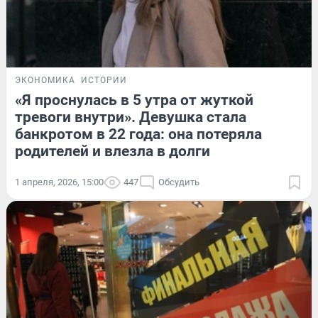
ЭКОНОМИКА
ИСТОРИИ
«Я проснулась в 5 утра от жуткой
тревоги внутри». Девушка стала
банкротом в 22 года: она потеряла
родителей и влезла в долги
1 апреля, 2026, 15:00
447
Обсудить