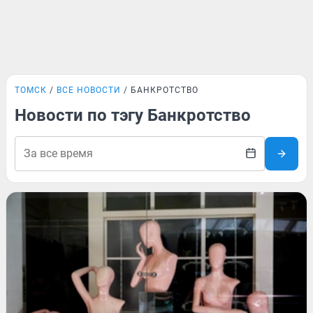
ТОМСК
ВСЕ НОВОСТИ
БАНКРОТСТВО
Новости по тэгу Банкротство