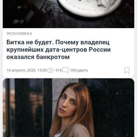
ЭКОНОМИКА
Битка не будет. Почему владелец
крупнейших дата-центров России
оказался банкротом
16 апреля, 2026, 15:00
416
Обсудить