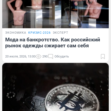
ЭКОНОМИКА
КРИЗИС-2026
ЭКСПЕРТ
Мода на банкротство. Как российский
рынок одежды сжирает сам себя
20 июля, 2026, 13:00
290
Обсудить