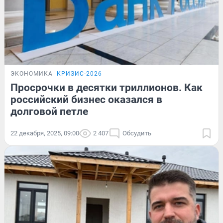
ЭКОНОМИКА
КРИЗИС-2026
Просрочки в десятки триллионов. Как
российский бизнес оказался в
долговой петле
22 декабря, 2025, 09:00
2 407
Обсудить