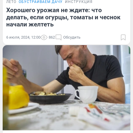
ЛЕТО
ОБУСТРАИВАЕМ ДАЧУ
ИНСТРУКЦИЯ
Хорошего урожая не ждите: что
делать, если огурцы, томаты и чеснок
начали желтеть
6 июля, 2024, 12:00
862
Обсудить