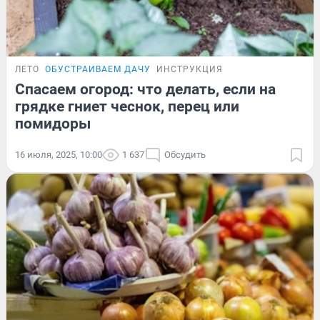
ЛЕТО
ОБУСТРАИВАЕМ ДАЧУ
ИНСТРУКЦИЯ
Спасаем огород: что делать, если на
грядке гниет чеснок, перец или
помидоры
16 июля, 2025, 10:00
1 637
Обсудить