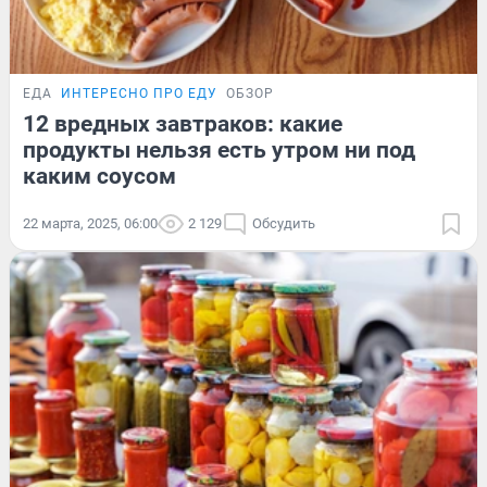
ЕДА
ИНТЕРЕСНО ПРО ЕДУ
ОБЗОР
12 вредных завтраков: какие
продукты нельзя есть утром ни под
каким соусом
22 марта, 2025, 06:00
2 129
Обсудить