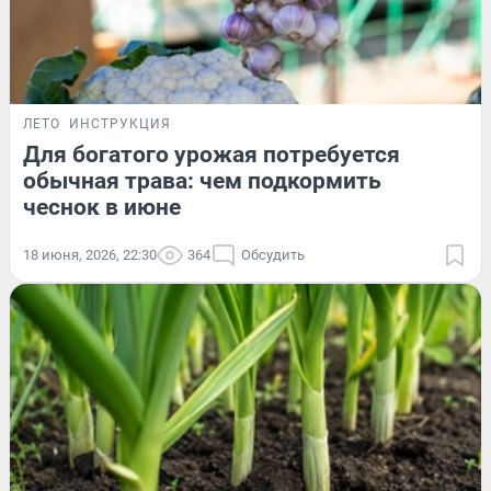
ЛЕТО
ИНСТРУКЦИЯ
Для богатого урожая потребуется
обычная трава: чем подкормить
чеснок в июне
18 июня, 2026, 22:30
364
Обсудить