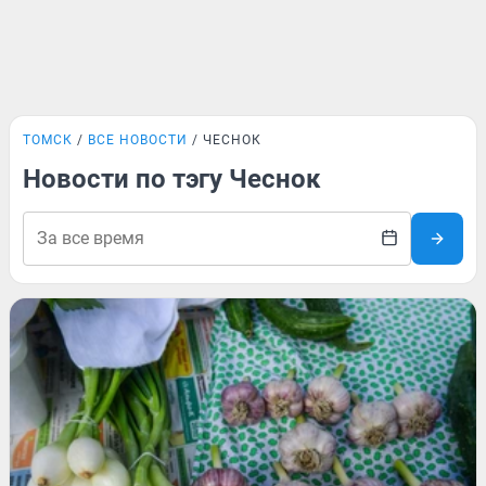
ТОМСК
ВСЕ НОВОСТИ
ЧЕСНОК
Новости по тэгу Чеснок