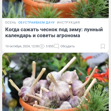
ОСЕНЬ
ОБУСТРАИВАЕМ ДАЧУ
ИНСТРУКЦИЯ
Когда сажать чеснок под зиму: лунный
календарь и советы агронома
10 октября, 2024, 12:00
3 855
Обсудить