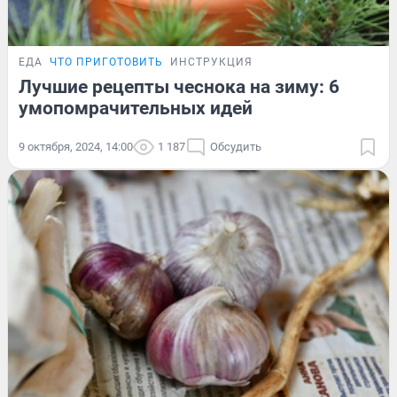
ЕДА
ЧТО ПРИГОТОВИТЬ
ИНСТРУКЦИЯ
Лучшие рецепты чеснока на зиму: 6
умопомрачительных идей
9 октября, 2024, 14:00
1 187
Обсудить