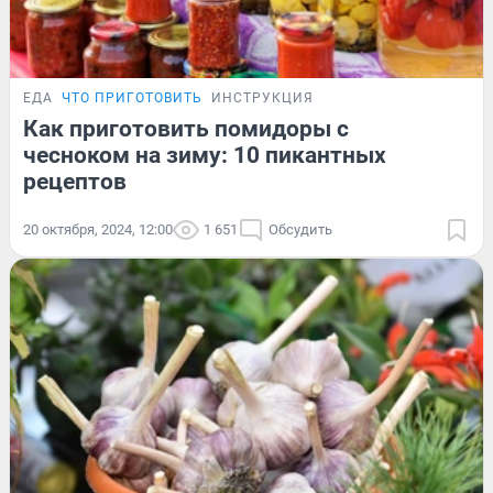
ЕДА
ЧТО ПРИГОТОВИТЬ
ИНСТРУКЦИЯ
Как приготовить помидоры с
чесноком на зиму: 10 пикантных
рецептов
20 октября, 2024, 12:00
1 651
Обсудить