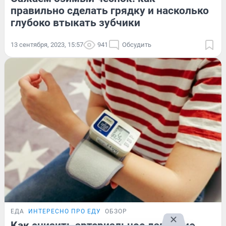
правильно сделать грядку и насколько
глубоко втыкать зубчики
13 сентября, 2023, 15:57
941
Обсудить
ЕДА
ИНТЕРЕСНО ПРО ЕДУ
ОБЗОР
Как снизить артериальное давление