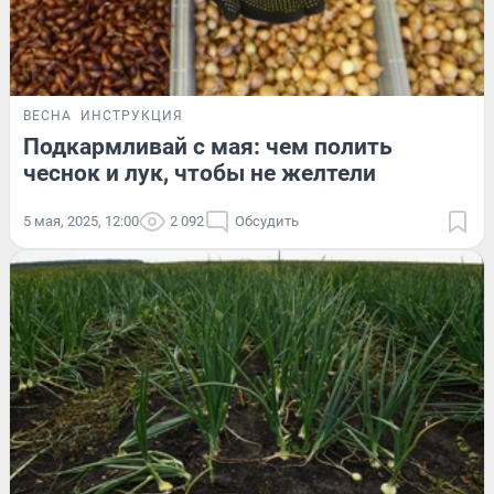
ВЕСНА
ИНСТРУКЦИЯ
Подкармливай с мая: чем полить
чеснок и лук, чтобы не желтели
5 мая, 2025, 12:00
2 092
Обсудить