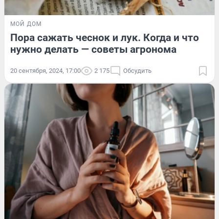
МОЙ ДОМ
Пора сажать чеснок и лук. Когда и что
нужно делать — советы агронома
20 сентября, 2024, 17:00
2 175
Обсудить