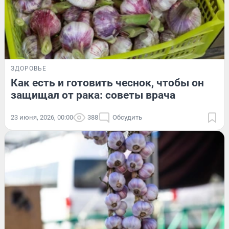
ЗДОРОВЬЕ
Как есть и готовить чеснок, чтобы он
защищал от рака: советы врача
23 июня, 2026, 00:00
388
Обсудить