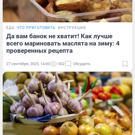
ЕДА
ЧТО ПРИГОТОВИТЬ
ИНСТРУКЦИЯ
Да вам банок не хватит! Как лучше
всего мариновать маслята на зиму: 4
проверенных рецепта
27 сентября, 2025, 14:00
502
Обсудить