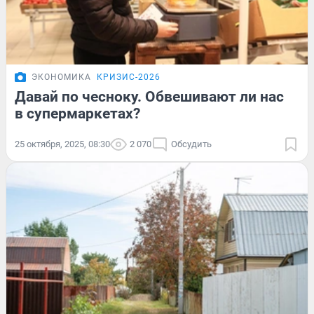
ЭКОНОМИКА
КРИЗИС-2026
Давай по чесноку. Обвешивают ли нас
в супермаркетах?
25 октября, 2025, 08:30
2 070
Обсудить