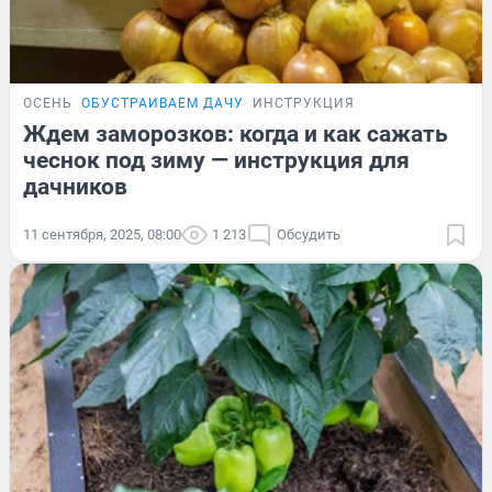
ОСЕНЬ
ОБУСТРАИВАЕМ ДАЧУ
ИНСТРУКЦИЯ
Ждем заморозков: когда и как сажать
чеснок под зиму — инструкция для
дачников
11 сентября, 2025, 08:00
1 213
Обсудить