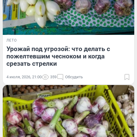
ЛЕТО
Урожай под угрозой: что делать с
пожелтевшим чесноком и когда
срезать стрелки
4 июля, 2026, 21:00
359
Обсудить