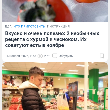
ЕДА
ЧТО ПРИГОТОВИТЬ
ИНСТРУКЦИЯ
Вкусно и очень полезно: 2 необычных
рецепта с хурмой и чесноком. Их
советуют есть в ноябре
16 ноября, 2025, 12:00
2 621
Обсудить