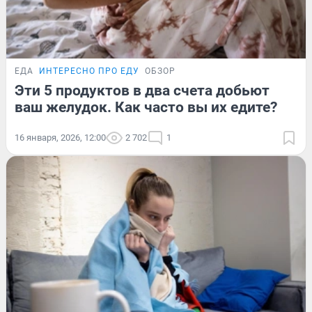
ЕДА
ИНТЕРЕСНО ПРО ЕДУ
ОБЗОР
Эти 5 продуктов в два счета добьют
ваш желудок. Как часто вы их едите?
16 января, 2026, 12:00
2 702
1