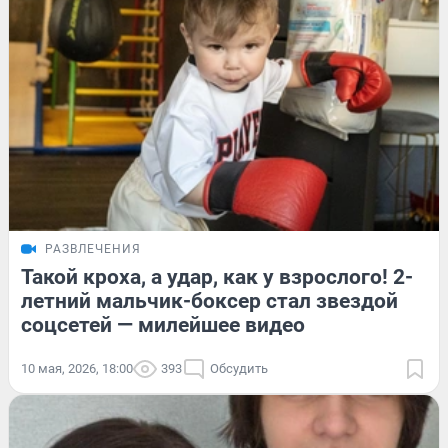
РАЗВЛЕЧЕНИЯ
Такой кроха, а удар, как у взрослого! 2-
летний мальчик-боксер стал звездой
соцсетей — милейшее видео
10 мая, 2026, 18:00
393
Обсудить