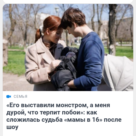
СЕМЬЯ
«Его выставили монстром, а меня
дурой, что терпит побои»: как
сложилась судьба «мамы в 16» после
шоу