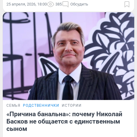
25 апреля, 2026, 18:00
385
Обсудить
СЕМЬЯ
РОДСТВЕННИЧКИ
ИСТОРИИ
«Причина банальна»: почему Николай
Басков не общается с единственным
сыном