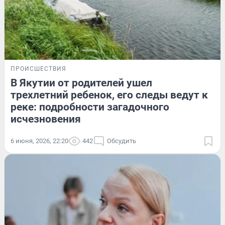
ПРОИСШЕСТВИЯ
В Якутии от родителей ушел
трехлетний ребенок, его следы ведут к
реке: подробности загадочного
исчезновения
6 июня, 2026, 22:20
442
Обсудить