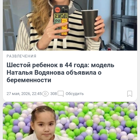
РАЗВЛЕЧЕНИЯ
Шестой ребенок в 44 года: модель
Наталья Водянова объявила о
беременности
27 мая, 2026, 22:45
308
Обсудить