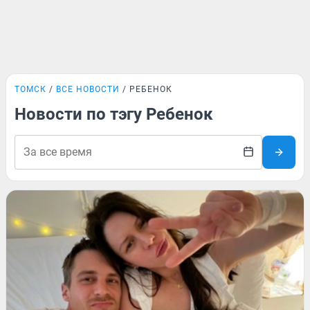
ТОМСК
ВСЕ НОВОСТИ
РЕБЕНОК
Новости по тэгу Ребенок