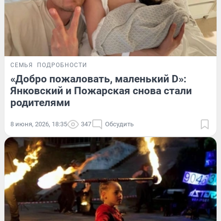
СЕМЬЯ
ПОДРОБНОСТИ
«Добро пожаловать, маленький D»:
Янковский и Пожарская снова стали
родителями
8 июня, 2026, 18:35
347
Обсудить