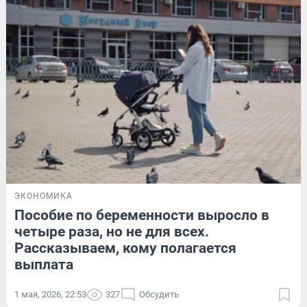
ЭКОНОМИКА
Пособие по беременности выросло в
четыре раза, но не для всех.
Рассказываем, кому полагается
выплата
1 мая, 2026, 22:53
327
Обсудить