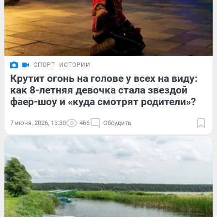
СПОРТ
ИСТОРИИ
Крутит огонь на голове у всех на виду:
как 8-летняя девочка стала звездой
фаер-шоу и «куда смотрят родители»?
7 июня, 2026, 13:30
466
Обсудить