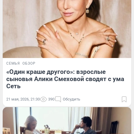
СЕМЬЯ
ОБЗОР
«Один краше другого»: взрослые
сыновья Алики Смеховой сводят с ума
Сеть
21 мая, 2026, 21:30
390
Обсудить