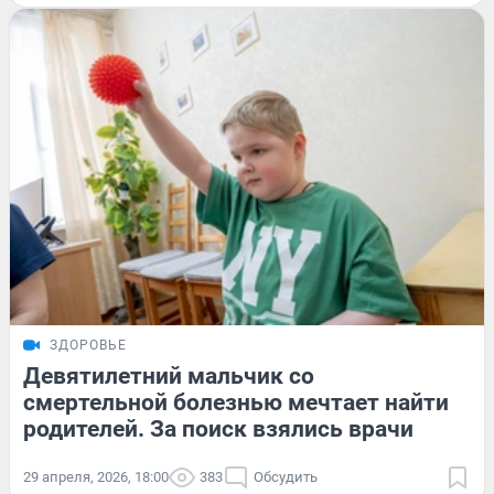
ЗДОРОВЬЕ
Девятилетний мальчик со
смертельной болезнью мечтает найти
родителей. За поиск взялись врачи
29 апреля, 2026, 18:00
383
Обсудить