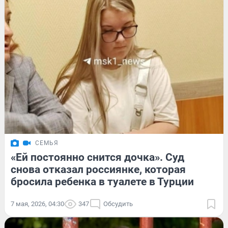
СЕМЬЯ
«Ей постоянно снится дочка». Суд
снова отказал россиянке, которая
бросила ребенка в туалете в Турции
7 мая, 2026, 04:30
347
Обсудить