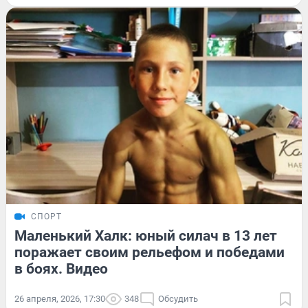
СПОРТ
Маленький Халк: юный силач в 13 лет
поражает своим рельефом и победами
в боях. Видео
26 апреля, 2026, 17:30
348
Обсудить