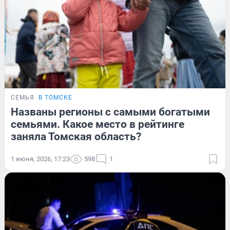
СЕМЬЯ
В ТОМСКЕ
Названы регионы с самыми богатыми
семьями. Какое место в рейтинге
заняла Томская область?
1 июня, 2026, 17:23
598
1