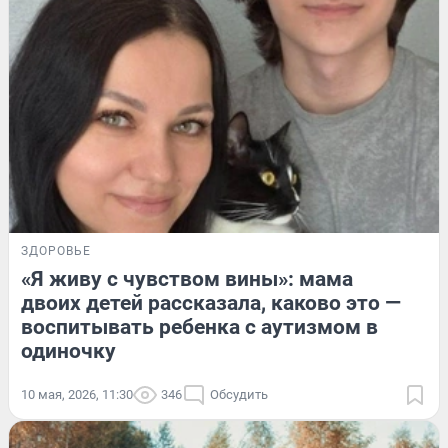
ЗДОРОВЬЕ
«Я живу с чувством вины»: мама
двоих детей рассказала, каково это —
воспитывать ребенка с аутизмом в
одиночку
10 мая, 2026, 11:30
346
Обсудить